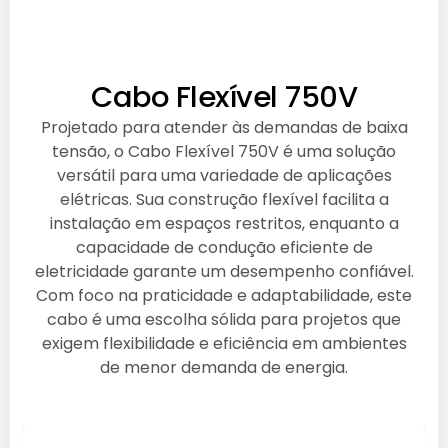
Cabo Flexível 750V
Projetado para atender às demandas de baixa
tensão, o Cabo Flexível 750V é uma solução
versátil para uma variedade de aplicações
elétricas. Sua construção flexível facilita a
instalação em espaços restritos, enquanto a
capacidade de condução eficiente de
eletricidade garante um desempenho confiável.
Com foco na praticidade e adaptabilidade, este
cabo é uma escolha sólida para projetos que
exigem flexibilidade e eficiência em ambientes
de menor demanda de energia.