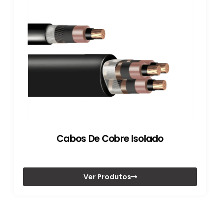
Cabos De Cobre Isolado
Ver Produtos