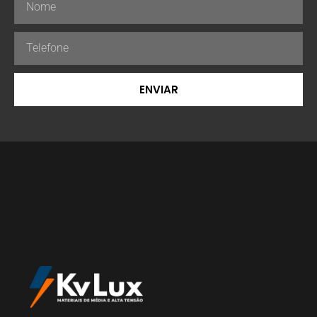
ENVIAR