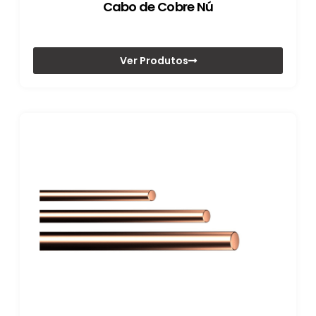
Cabo de Cobre Nú
Ver Produtos