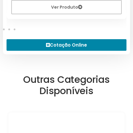
Ver Produto
Cotação Online
Outras Categorias
Disponíveis