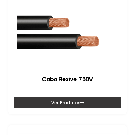
Cabo Flexível 750V
Ver Produtos