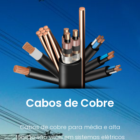
Cabos de Cobre
Cabos de cobre para média e alta
tensão são vitais em sistemas elétricos