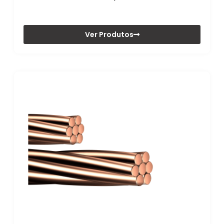
Ver Produtos