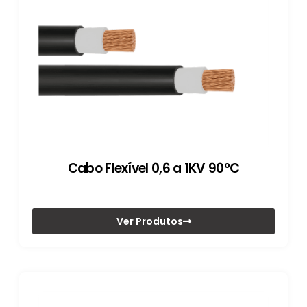
Cabo Flexível 0,6 a 1KV 90°C
Ver Produtos