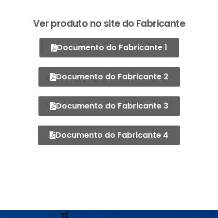
Ver produto no site do Fabricante
Documento do Fabricante 1
Documento do Fabricante 2
Documento do Fabricante 3
Documento do Fabricante 4