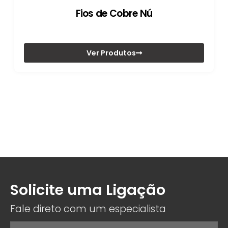
Fios de Cobre Nú
Ver Produtos
Solicite uma Ligação
Fale direto com um especialista