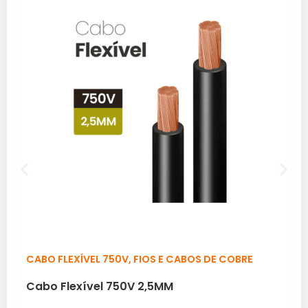
CABO FLEXÍVEL 750V
,
FIOS E CABOS DE COBRE
Cabo Flexível 750V 2,5MM