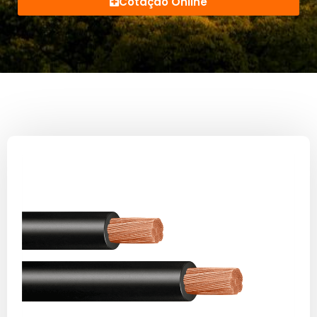
Cotação Online