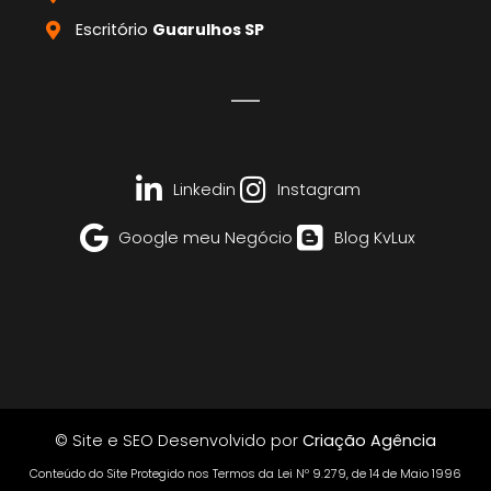
Escritório
Guarulhos SP
Linkedin
Instagram
Google meu Negócio
Blog KvLux
© Site e SEO Desenvolvido por
Criação Agência
Conteúdo do Site Protegido nos Termos da Lei Nº 9.279, de 14 de Maio 1996