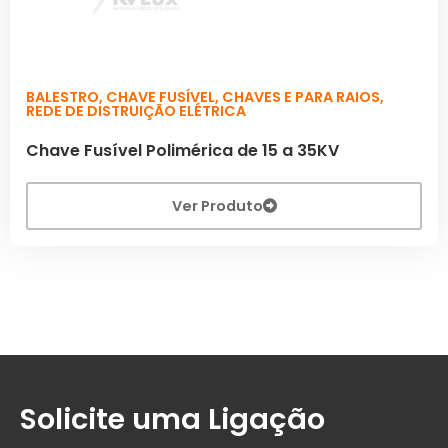
BALESTRO
,
CHAVE FUSÍVEL
,
CHAVES E PARA RAIOS
,
REDE DE DISTRUIÇÃO ELÉTRICA
Chave Fusível Polimérica de 15 a 35KV
Ver Produto
Solicite uma Ligação