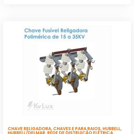
CHAVE RELIGADORA
,
CHAVES E PARA RAIOS
,
HUBBELL
,
HUBBELL/DELMAR
,
REDE DE DISTRUIÇÃO ELÉTRICA