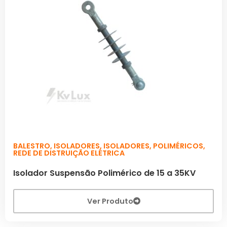
BALESTRO
,
ISOLADORES
,
ISOLADORES
,
POLIMÉRICOS
,
REDE DE DISTRUIÇÃO ELÉTRICA
Isolador Suspensão Polimérico de 15 a 35KV
Ver Produto