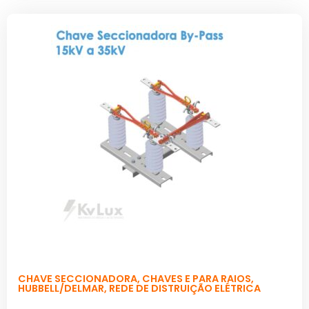
CHAVE SECCIONADORA
,
CHAVES E PARA RAIOS
,
HUBBELL/DELMAR
,
REDE DE DISTRUIÇÃO ELÉTRICA