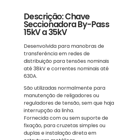
Descrição: Chave
Seccionadora By-Pass
15kV a 35kV
Desenvolvida para manobras de
transferência em redes de
distribuição para tensões nominais
até 38kV e correntes nominais até
630A.
São utilizadas normalmente para
manutenção de religadores ou
reguladores de tensão, sem que haja
interrupção da linha.
Fornecida com ou sem suporte de
fixação, para cruzetas simples ou
duplas e instalação direta em