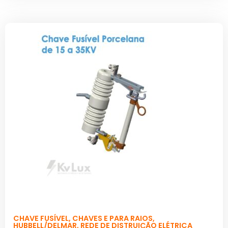
CHAVE FUSÍVEL
,
CHAVES E PARA RAIOS
,
HUBBELL/DELMAR
,
REDE DE DISTRUIÇÃO ELÉTRICA