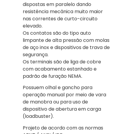
dispostas em paralelo dando
resistência mecânica muito maior
nas correntes de curto-circuito
elevado.
Os contatos são do tipo auto
limpante de alta pressão com molas
de aço inox e dispositivos de trava de
segurança.
Os terminais são de liga de cobre
com acabamento estanhado e
padrão de furação NEMA.
Possuem olhal e gancho para
operação manual por meio de vara
de manobra ou para uso de
dispositivo de abertura em carga
(loadbuster).
Projeto de acordo com as normas