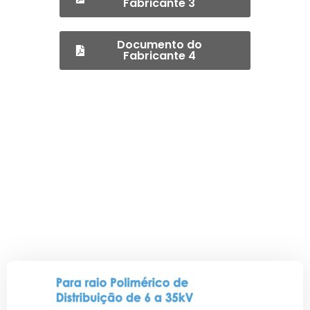
Fabricante 3
Documento do
Fabricante 4