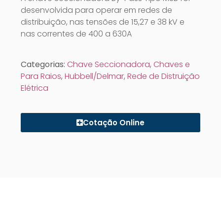
desenvolvida para operar em redes de
distribuição, nas tensões de 15,27 e 38 kV e
nas correntes de 400 a 630A
Categorias:
Chave Seccionadora
,
Chaves e
Para Raios
,
Hubbell/Delmar
,
Rede de Distruição
Elétrica
Cotação Online