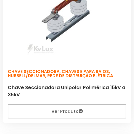
CHAVE SECCIONADORA
,
CHAVES E PARA RAIOS
,
HUBBELL/DELMAR
,
REDE DE DISTRUIÇÃO ELÉTRICA
Chave Seccionadora Unipolar Polimérica 15kV a
35kV
Ver Produto