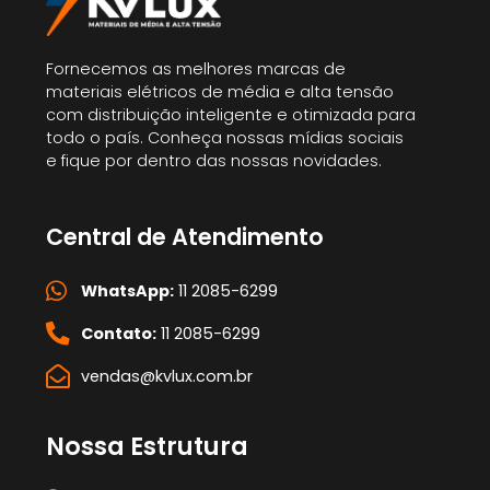
Fornecemos as melhores marcas de
materiais elétricos de média e alta tensão
com distribuição inteligente e otimizada para
todo o país. Conheça nossas mídias sociais
e fique por dentro das nossas novidades.
Central de Atendimento
WhatsApp:
11 2085-6299
Contato:
11 2085-6299
vendas@kvlux.com.br
Nossa Estrutura