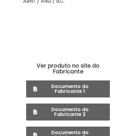
ABNT / ANSI / IEC.
Ver produto no site do
Fabricante
Documento do
Fabricante 1
Documento do
Fabricante 2
Documento do