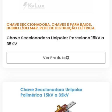
CHAVE SECCIONADORA
,
CHAVES E PARA RAIOS
,
HUBBELL/DELMAR
,
REDE DE DISTRUIÇÃO ELÉTRICA
Chave Seccionadora Unipolar Porcelana 15kV a
35KV
Ver Produto