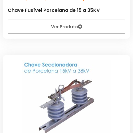
Chave Fusível Porcelana de 15 a 35KV
Ver Produto