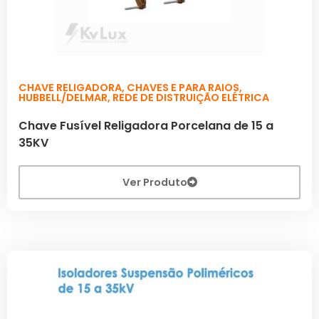
CHAVE RELIGADORA
,
CHAVES E PARA RAIOS
,
HUBBELL/DELMAR
,
REDE DE DISTRUIÇÃO ELÉTRICA
Chave Fusível Religadora Porcelana de 15 a
35KV
Ver Produto