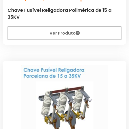
Chave Fusível Religadora Polimérica de 15 a
35KV
Ver Produto