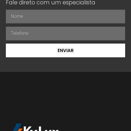
Fale direto com um especialista
ENVIAR