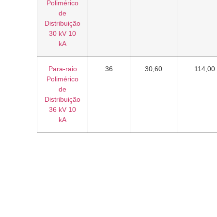
Polimérico
de
Distribuição
30 kV 10
kA
Para-raio
36
30,60
114,00
Polimérico
de
Distribuição
36 kV 10
kA