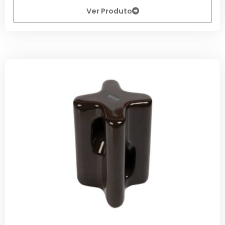
Ver Produto