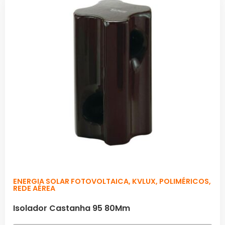
ENERGIA SOLAR FOTOVOLTAICA
,
KVLUX
,
POLIMÉRICOS
,
REDE AÉREA
Isolador Castanha 95 80Mm