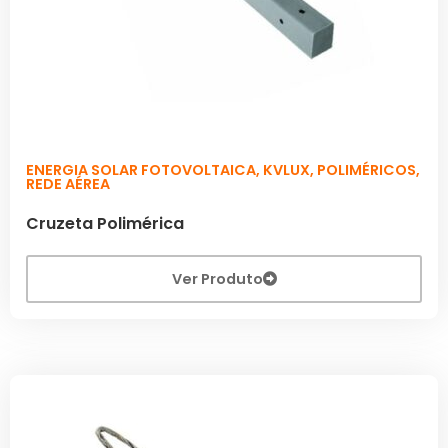
ENERGIA SOLAR FOTOVOLTAICA
,
KVLUX
,
POLIMÉRICOS
,
REDE AÉREA
Cruzeta Polimérica
Ver Produto