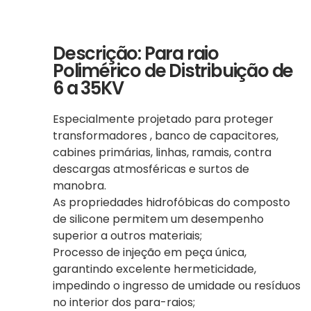
Descrição: Para raio
Polimérico de Distribuição de
6 a 35KV
Especialmente projetado para proteger
transformadores , banco de capacitores,
cabines primárias, linhas, ramais, contra
descargas atmosféricas e surtos de
manobra.
As propriedades hidrofóbicas do composto
de silicone permitem um desempenho
superior a outros materiais;
Processo de injeção em peça única,
garantindo excelente hermeticidade,
impedindo o ingresso de umidade ou resíduos
no interior dos para-raios;