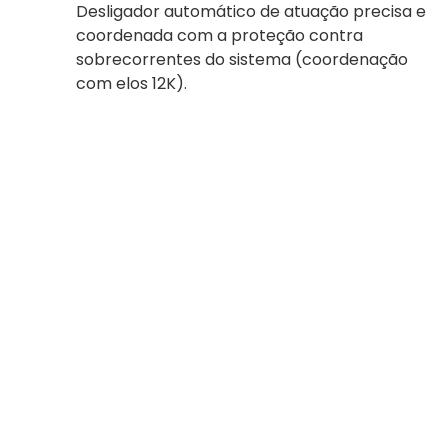
Desligador automático de atuação precisa e
coordenada com a proteção contra
sobrecorrentes do sistema (coordenação
com elos 12K).