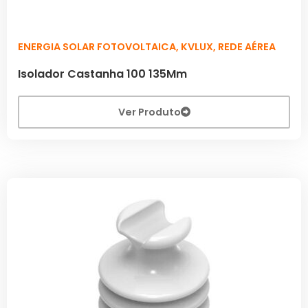
ENERGIA SOLAR FOTOVOLTAICA
,
KVLUX
,
REDE AÉREA
Isolador Castanha 100 135Mm
Ver Produto