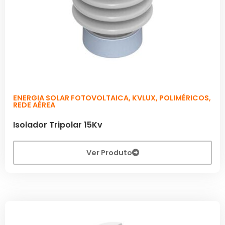
ENERGIA SOLAR FOTOVOLTAICA
,
KVLUX
,
POLIMÉRICOS
,
REDE AÉREA
Isolador Tripolar 15Kv
Ver Produto