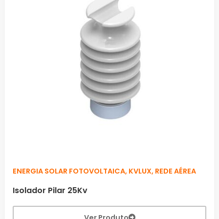
ENERGIA SOLAR FOTOVOLTAICA
,
KVLUX
,
REDE AÉREA
Isolador Pilar 25Kv
Ver Produto