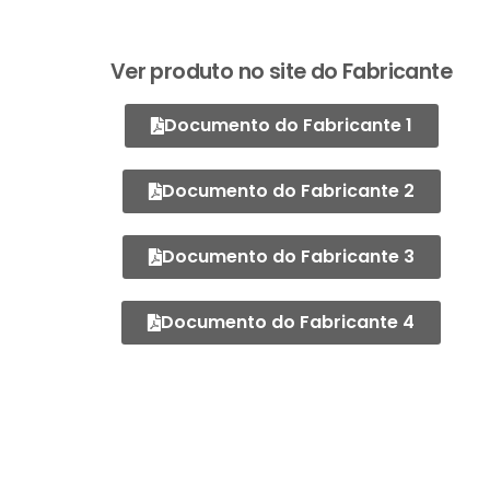
Ver produto no site do Fabricante
Documento do Fabricante 1
Documento do Fabricante 2
Documento do Fabricante 3
Documento do Fabricante 4