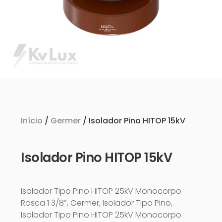
Início
/
Germer
/ Isolador Pino HITOP 15kV
Isolador Pino HITOP 15kV
Isolador Tipo Pino HITOP 25kV Monocorpo
Rosca 1 3/8″, Germer, Isolador Tipo Pino,
Isolador Tipo Pino HITOP 25kV Monocorpo