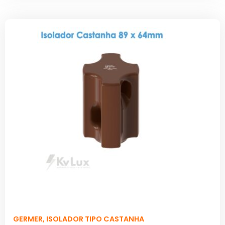
GERMER
,
ISOLADOR TIPO CASTANHA