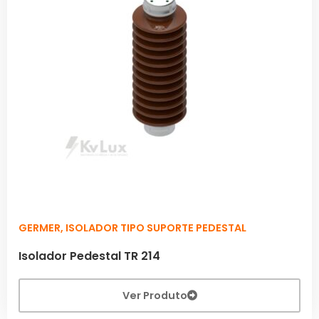
GERMER
,
ISOLADOR TIPO SUPORTE PEDESTAL
Isolador Pedestal TR 214
Ver Produto