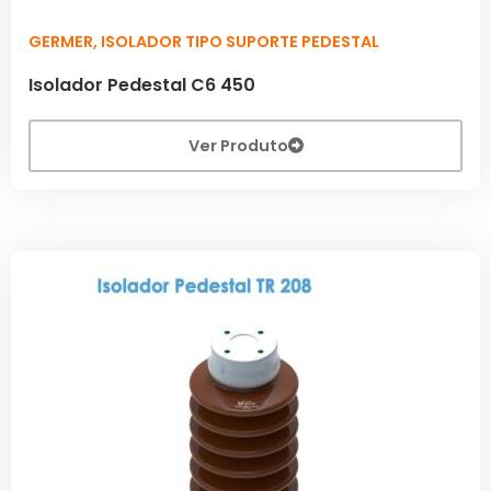
GERMER
,
ISOLADOR TIPO SUPORTE PEDESTAL
Isolador Pedestal C6 450
Ver Produto