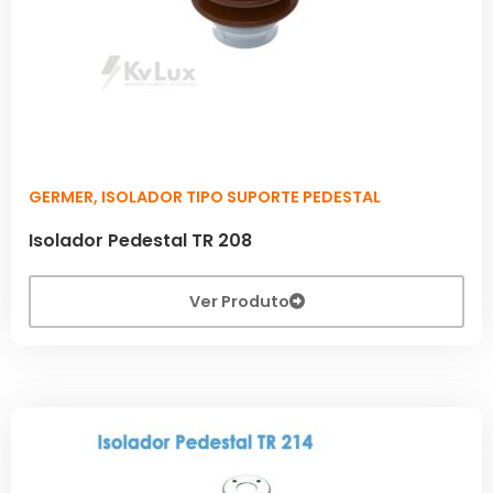
GERMER
,
ISOLADOR TIPO SUPORTE PEDESTAL
Isolador Pedestal TR 208
Ver Produto