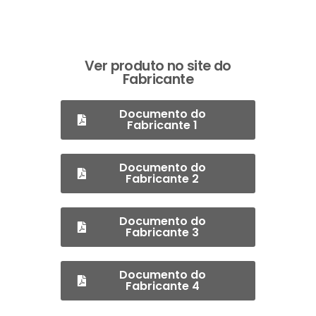
Ver produto no site do
Fabricante
Documento do
Fabricante 1
Documento do
Fabricante 2
Documento do
Fabricante 3
Documento do
Fabricante 4