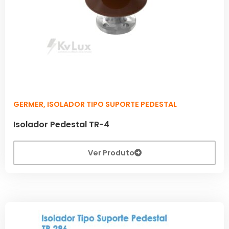
GERMER
,
ISOLADOR TIPO SUPORTE PEDESTAL
Isolador Pedestal TR-4
Ver Produto