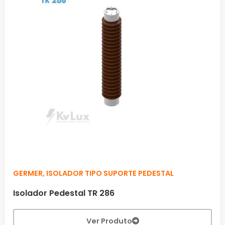
GERMER
,
ISOLADOR TIPO SUPORTE PEDESTAL
Isolador Pedestal TR 286
Ver Produto