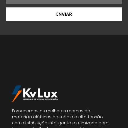
ENVIAR
Fornecemos as melhores marcas de
materiais elétricos de média e alta tensão
com distribuição inteligente e otimizada para