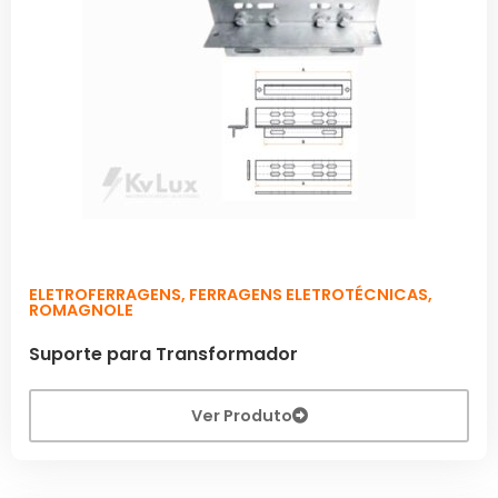
ELETROFERRAGENS
,
FERRAGENS ELETROTÉCNICAS
,
ROMAGNOLE
Suporte para Transformador
Ver Produto