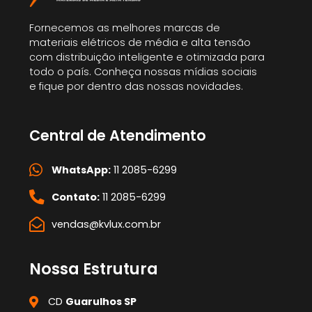
Fornecemos as melhores marcas de
materiais elétricos de média e alta tensão
com distribuição inteligente e otimizada para
todo o país. Conheça nossas mídias sociais
e fique por dentro das nossas novidades.
Central de Atendimento
WhatsApp:
11 2085-6299
Contato:
11 2085-6299
vendas@kvlux.com.br
Nossa Estrutura
CD
Guarulhos SP