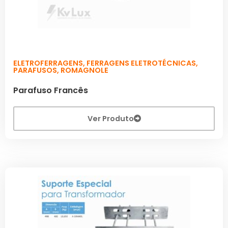
ELETROFERRAGENS
,
FERRAGENS ELETROTÉCNICAS
,
PARAFUSOS
,
ROMAGNOLE
Parafuso Francês
Ver Produto