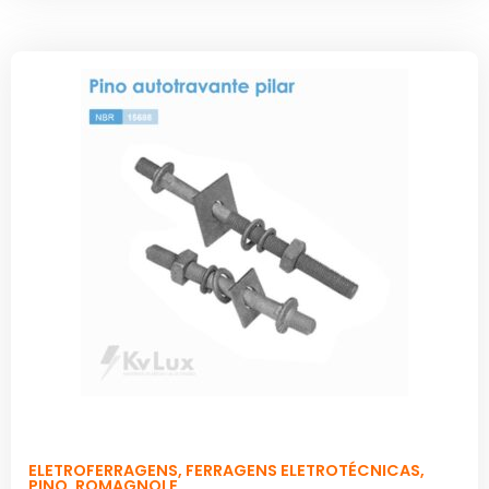
ELETROFERRAGENS
,
FERRAGENS ELETROTÉCNICAS
,
PINO
,
ROMAGNOLE