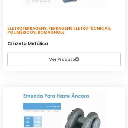
ELETROFERRAGENS
,
FERRAGENS ELETROTÉCNICAS
,
POLIMÉRICOS
,
ROMAGNOLE
Cruzeta Metálica
Ver Produto