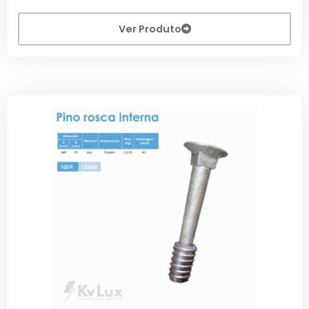
Ver Produto