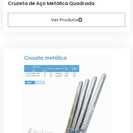
Cruzeta de Aço Metálica Quadrada
Ver Produto