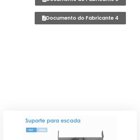
Documento do Fabricante 4