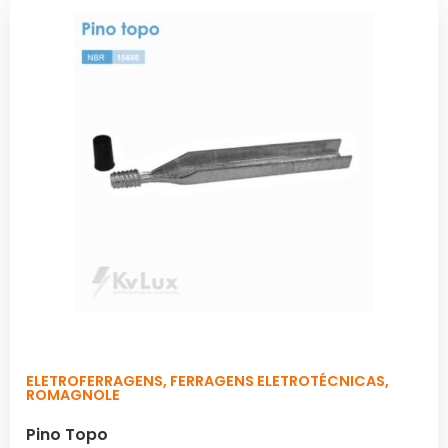
ELETROFERRAGENS
,
FERRAGENS ELETROTÉCNICAS
,
ROMAGNOLE
Pino Topo