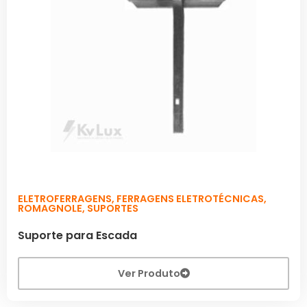
ELETROFERRAGENS
,
FERRAGENS ELETROTÉCNICAS
,
ROMAGNOLE
,
SUPORTES
Suporte para Escada
Ver Produto