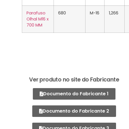
Parafuso
680
M-16
1,266
Olhal M16 x
700 MM
Ver produto no site do Fabricante
Documento do Fabricante 1
Documento do Fabricante 2
Documento do Fabricante 3