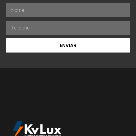
ENVIAR