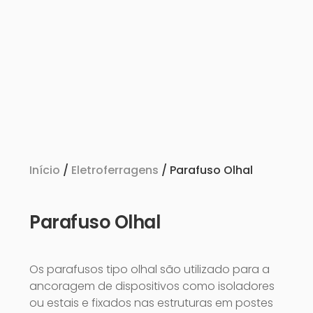
Início
/
Eletroferragens
/ Parafuso Olhal
Parafuso Olhal
Os parafusos tipo olhal são utilizado para a
ancoragem de dispositivos como isoladores
ou estais e fixados nas estruturas em postes