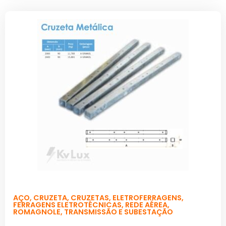
AÇO
,
CRUZETA
,
CRUZETAS
,
ELETROFERRAGENS
,
FERRAGENS ELETROTÉCNICAS
,
REDE AÉREA
,
ROMAGNOLE
,
TRANSMISSÃO E SUBESTAÇÃO