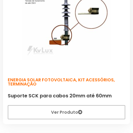
ENERGIA SOLAR FOTOVOLTAICA
,
KIT ACESSÓRIOS
,
TERMINAÇÃO
Suporte SCK para cabos 20mm até 60mm
Ver Produto