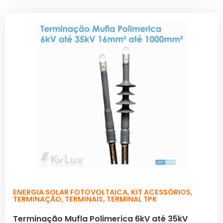
ENERGIA SOLAR FOTOVOLTAICA
,
KIT ACESSÓRIOS
,
TERMINAÇÃO
,
TERMINAIS
,
TERMINAL TPK
Terminação Mufla Polimerica 6kV até 35kV