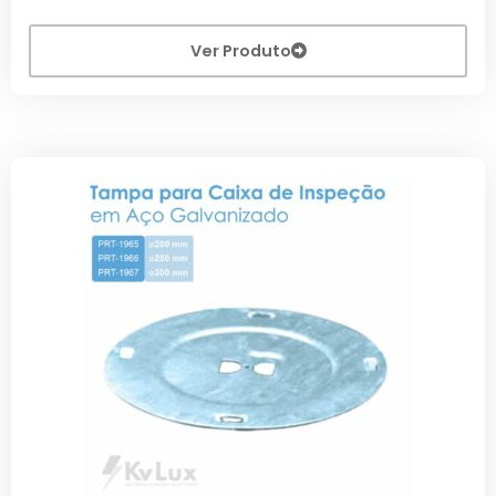
Ver Produto