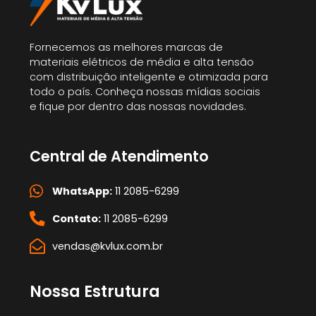
Fornecemos as melhores marcas de
materiais elétricos de média e alta tensão
com distribuição inteligente e otimizada para
todo o país. Conheça nossas mídias sociais
e fique por dentro das nossas novidades.
Central de Atendimento
WhatsApp:
11 2085-6299
Contato:
11 2085-6299
vendas@kvlux.com.br
Nossa Estrutura