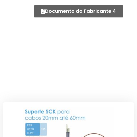
Documento do Fabricante 4