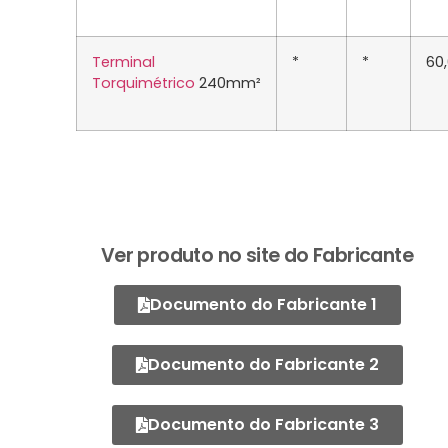
Terminal
*
*
60
Torquimétrico
240mm²
Ver produto no site do Fabricante
Documento do Fabricante 1
Documento do Fabricante 2
Documento do Fabricante 3