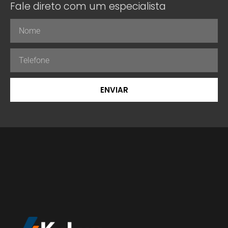
Fale direto com um especialista
ENVIAR