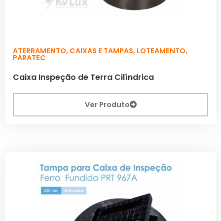
ATERRAMENTO
,
CAIXAS E TAMPAS
,
LOTEAMENTO
,
PARATEC
Caixa Inspeção de Terra Cilíndrica
Ver Produto