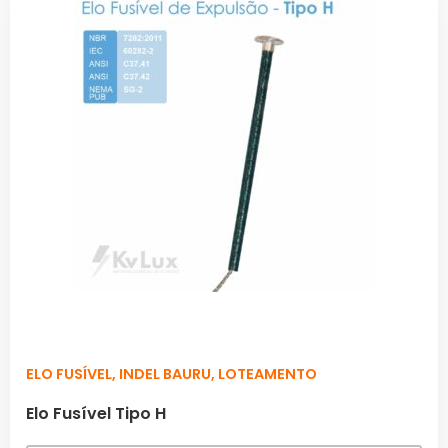
ELO FUSÍVEL
,
INDEL BAURU
,
LOTEAMENTO
Elo Fusível Tipo H