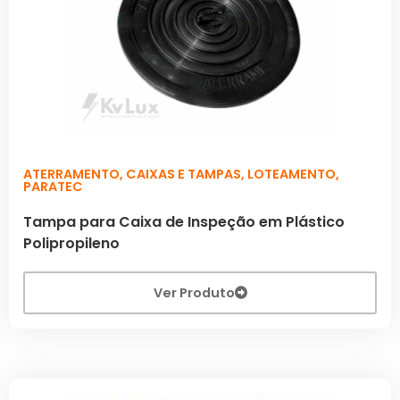
ATERRAMENTO
,
CAIXAS E TAMPAS
,
LOTEAMENTO
,
PARATEC
Tampa para Caixa de Inspeção em Plástico
Polipropileno
Ver Produto