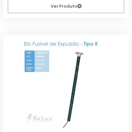
Ver Produto