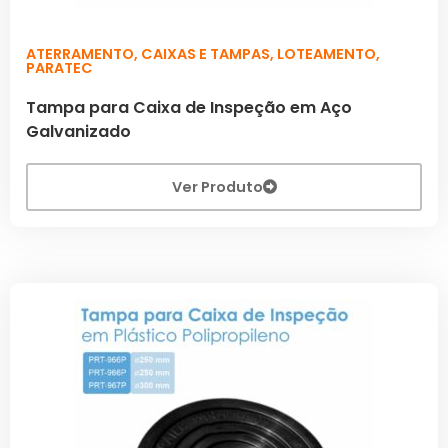
ATERRAMENTO
,
CAIXAS E TAMPAS
,
LOTEAMENTO
,
PARATEC
Tampa para Caixa de Inspeção em Aço
Galvanizado
Ver Produto