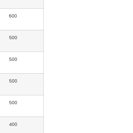
600
500
500
500
500
400