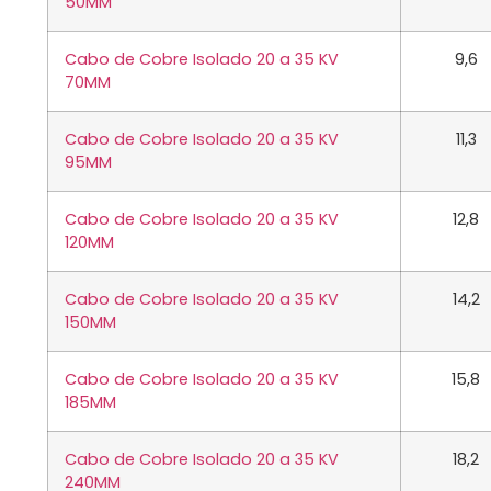
50MM
Cabo de Cobre Isolado 20 a 35 KV
9,6
70MM
Cabo de Cobre Isolado 20 a 35 KV
11,3
95MM
Cabo de Cobre Isolado 20 a 35 KV
12,8
120MM
Cabo de Cobre Isolado 20 a 35 KV
14,2
150MM
Cabo de Cobre Isolado 20 a 35 KV
15,8
185MM
Cabo de Cobre Isolado 20 a 35 KV
18,2
240MM