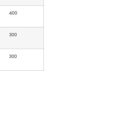
400
300
300