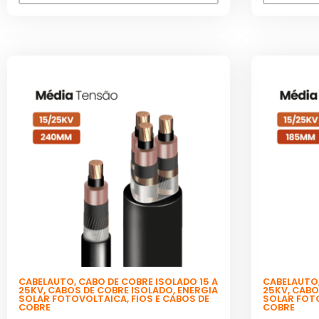
CABELAUTO
,
CABO DE COBRE ISOLADO 15 A
CABELAUTO
25KV
,
CABOS DE COBRE ISOLADO
,
ENERGIA
25KV
,
CABO
SOLAR FOTOVOLTAICA
,
FIOS E CABOS DE
SOLAR FOT
COBRE
COBRE