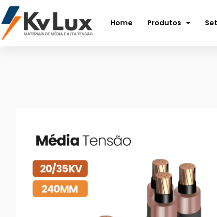
Home
Produtos
Se