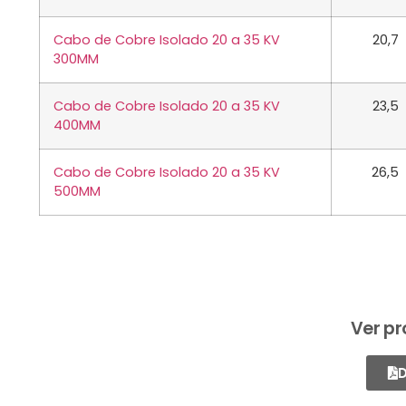
Cabo de Cobre Isolado 20 a 35 KV
20,7
300MM
Cabo de Cobre Isolado 20 a 35 KV
23,5
400MM
Cabo de Cobre Isolado 20 a 35 KV
26,5
500MM
Ver pr
D