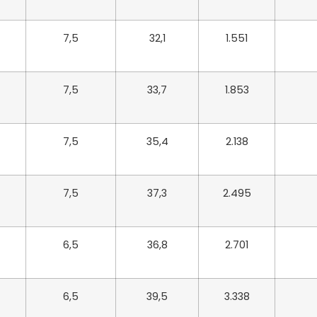
7,5
32,1
1.551
7,5
33,7
1.853
7,5
35,4
2.138
7,5
37,3
2.495
6,5
36,8
2.701
6,5
39,5
3.338