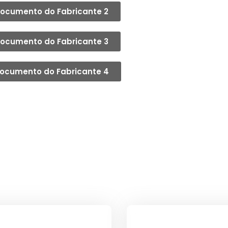
ocumento do Fabricante 2
ocumento do Fabricante 3
ocumento do Fabricante 4