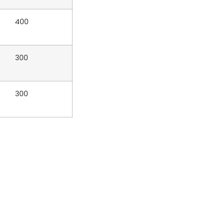
400
300
300