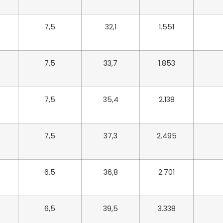
7,5
32,1
1.551
7,5
33,7
1.853
7,5
35,4
2.138
7,5
37,3
2.495
6,5
36,8
2.701
6,5
39,5
3.338