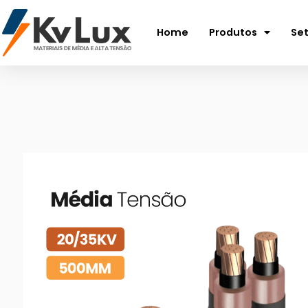
Home
Produtos
Se