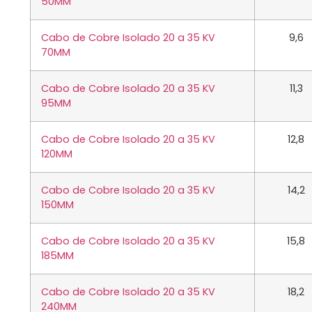
50MM
Cabo de Cobre Isolado 20 a 35 KV
9,6
70MM
Cabo de Cobre Isolado 20 a 35 KV
11,3
95MM
Cabo de Cobre Isolado 20 a 35 KV
12,8
120MM
Cabo de Cobre Isolado 20 a 35 KV
14,2
150MM
Cabo de Cobre Isolado 20 a 35 KV
15,8
185MM
Cabo de Cobre Isolado 20 a 35 KV
18,2
240MM