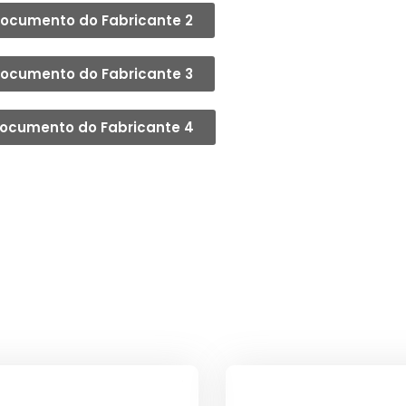
ocumento do Fabricante 2
ocumento do Fabricante 3
ocumento do Fabricante 4