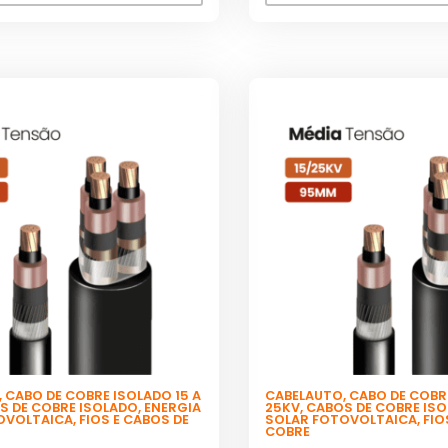
,
CABO DE COBRE ISOLADO 15 A
CABELAUTO
,
CABO DE COBRE
S DE COBRE ISOLADO
,
ENERGIA
25KV
,
CABOS DE COBRE IS
OVOLTAICA
,
FIOS E CABOS DE
SOLAR FOTOVOLTAICA
,
FIO
COBRE