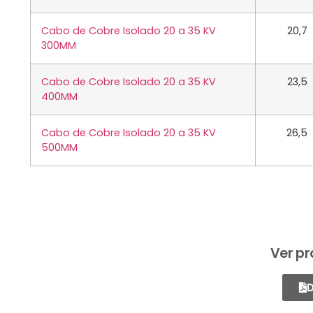
Cabo de Cobre Isolado 20 a 35 KV
20,7
300MM
Cabo de Cobre Isolado 20 a 35 KV
23,5
400MM
Cabo de Cobre Isolado 20 a 35 KV
26,5
500MM
Ver pr
D