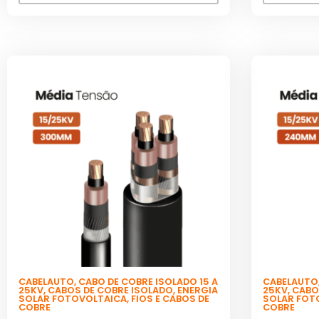
CABELAUTO
,
CABO DE COBRE ISOLADO 15 A
CABELAUTO
25KV
,
CABOS DE COBRE ISOLADO
,
ENERGIA
25KV
,
CABO
SOLAR FOTOVOLTAICA
,
FIOS E CABOS DE
SOLAR FOT
COBRE
COBRE