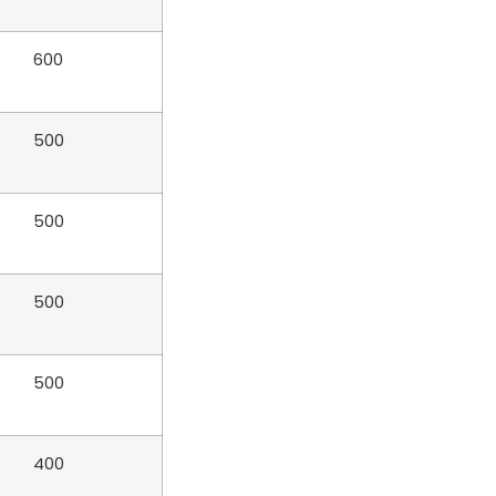
600
500
500
500
500
400