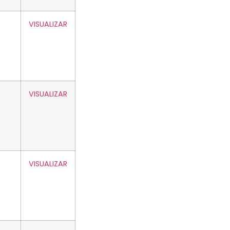
VISUALIZAR
VISUALIZAR
VISUALIZAR