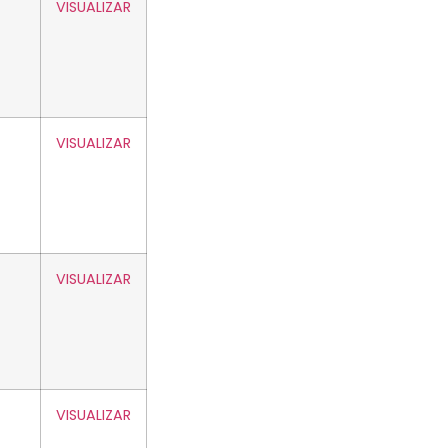
VISUALIZAR
VISUALIZAR
VISUALIZAR
VISUALIZAR