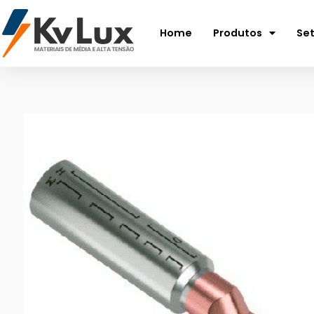
Home
Produtos
Se