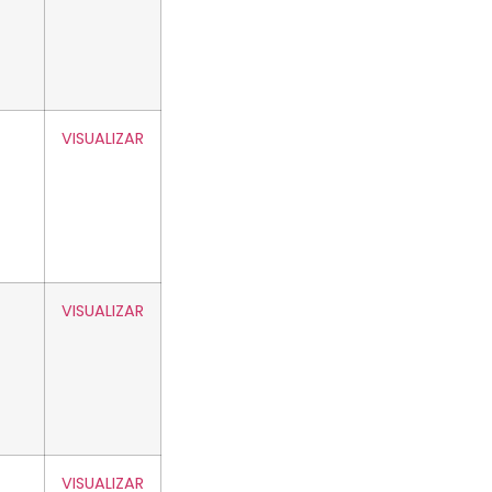
VISUALIZAR
VISUALIZAR
VISUALIZAR