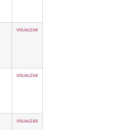
VISUALIZAR
VISUALIZAR
VISUALIZAR