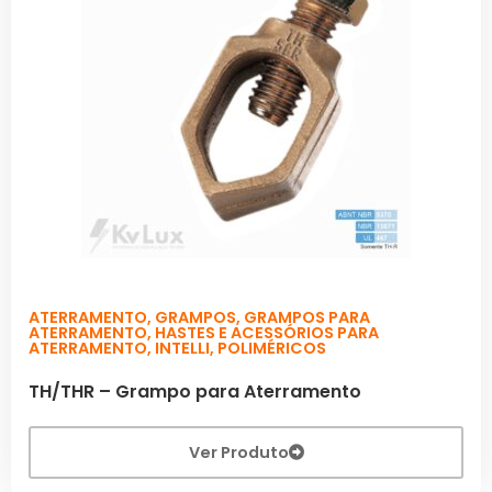
ATERRAMENTO
,
GRAMPOS
,
GRAMPOS PARA
ATERRAMENTO
,
HASTES E ACESSÓRIOS PARA
ATERRAMENTO
,
INTELLI
,
POLIMÉRICOS
TH/THR – Grampo para Aterramento
Ver Produto