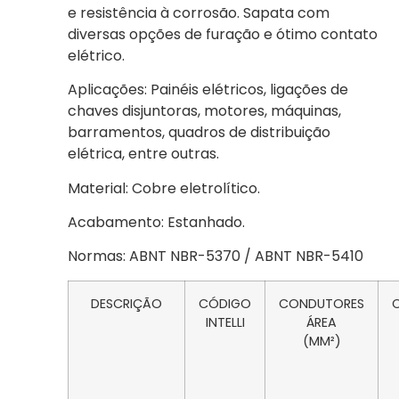
e resistência à corrosão. Sapata com
diversas opções de furação e ótimo contato
elétrico.
Aplicações: Painéis elétricos, ligações de
chaves disjuntoras, motores, máquinas,
barramentos, quadros de distribuição
elétrica, entre outras.
Material: Cobre eletrolítico.
Acabamento: Estanhado.
Normas: ABNT NBR-5370 / ABNT NBR-5410
DESCRIÇÃO
CÓDIGO
CONDUTORES
INTELLI
ÁREA
(MM²)