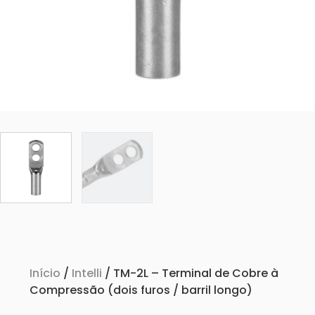
Início
/
Intelli
/ TM-2L – Terminal de Cobre à
Compressão (dois furos / barril longo)