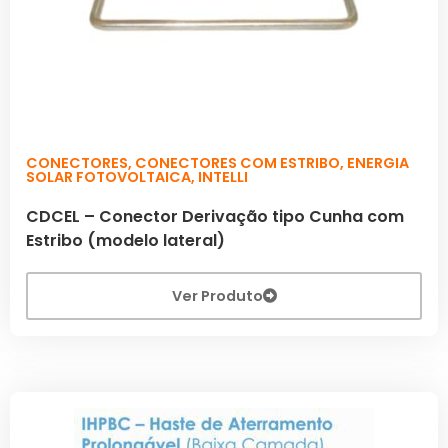
CONECTORES
,
CONECTORES COM ESTRIBO
,
ENERGIA
SOLAR FOTOVOLTAICA
,
INTELLI
CDCEL – Conector Derivação tipo Cunha com
Estribo (modelo lateral)
Ver Produto