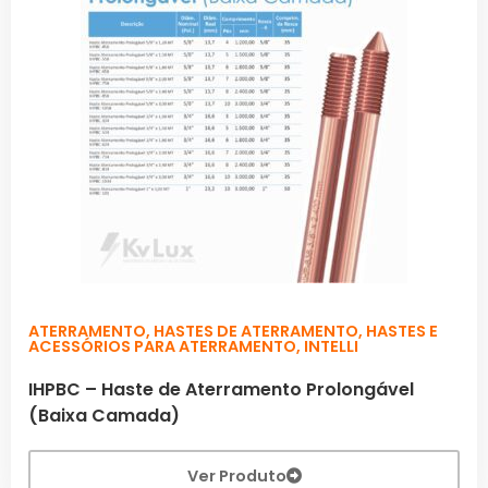
ATERRAMENTO
,
HASTES DE ATERRAMENTO
,
HASTES E
ACESSÓRIOS PARA ATERRAMENTO
,
INTELLI
IHPBC – Haste de Aterramento Prolongável
(Baixa Camada)
Ver Produto