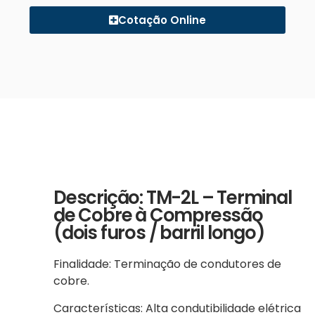
Cotação Online
Descrição: TM-2L – Terminal
de Cobre à Compressão
(dois furos / barril longo)
Finalidade: Terminação de condutores de
cobre.
Características: Alta condutibilidade elétrica