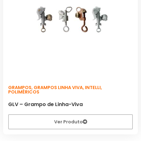
GRAMPOS
,
GRAMPOS LINHA VIVA
,
INTELLI
,
POLIMÉRICOS
GLV – Grampo de Linha-Viva
Ver Produto