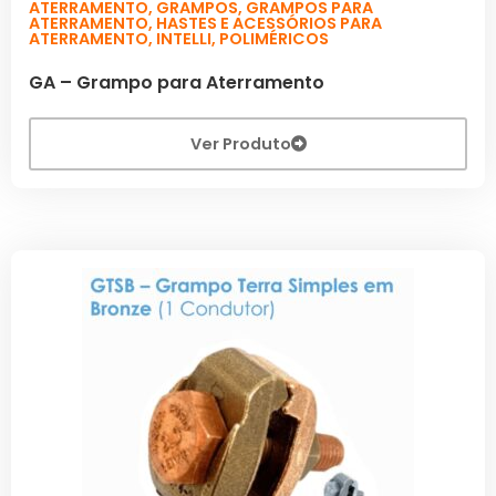
ATERRAMENTO
,
GRAMPOS
,
GRAMPOS PARA
ATERRAMENTO
,
HASTES E ACESSÓRIOS PARA
ATERRAMENTO
,
INTELLI
,
POLIMÉRICOS
GA – Grampo para Aterramento
Ver Produto