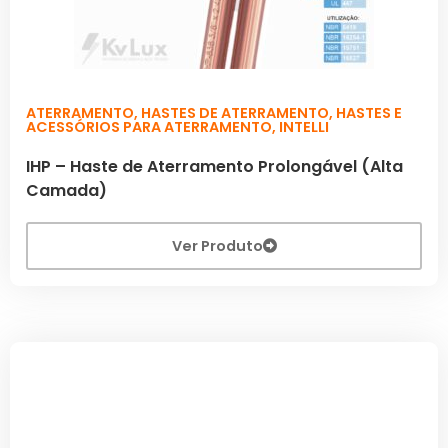
ATERRAMENTO
,
HASTES DE ATERRAMENTO
,
HASTES E
ACESSÓRIOS PARA ATERRAMENTO
,
INTELLI
IHP – Haste de Aterramento Prolongável (Alta
Camada)
Ver Produto