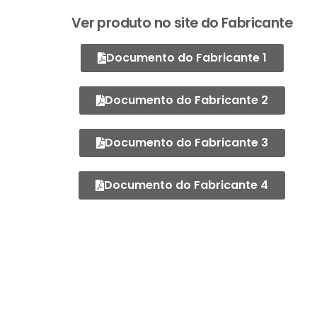
Ver produto no site do Fabricante
Documento do Fabricante 1
Documento do Fabricante 2
Documento do Fabricante 3
Documento do Fabricante 4