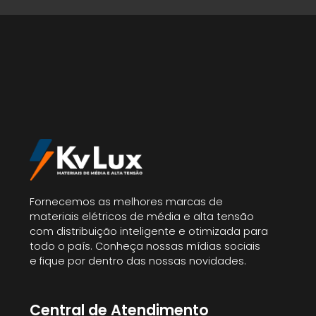
Fornecemos as melhores marcas de
materiais elétricos de média e alta tensão
com distribuição inteligente e otimizada para
todo o país. Conheça nossas mídias sociais
e fique por dentro das nossas novidades.
Central de Atendimento