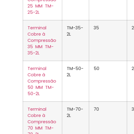
25 MM TM-
25-2L
Terminal
TM-35-
35
Cobre à
2L
Compressão
35 MM TM-
35-2L
Terminal
TM-50-
50
Cobre à
2L
Compressão
50 MM TM-
50-2L
Terminal
TM-70-
70
Cobre à
2L
Compressão
70 MM TM-