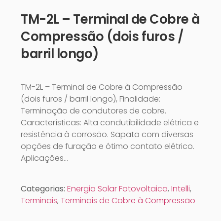
TM-2L – Terminal de Cobre à
Compressão (dois furos /
barril longo)
TM-2L – Terminal de Cobre à Compressão
(dois furos / barril longo), Finalidade:
Terminação de condutores de cobre.
Características: Alta condutibilidade elétrica e
resistência à corrosão. Sapata com diversas
opções de furação e ótimo contato elétrico.
Aplicações…
Categorias:
Energia Solar Fotovoltaica
,
Intelli
,
Terminais
,
Terminais de Cobre à Compressão