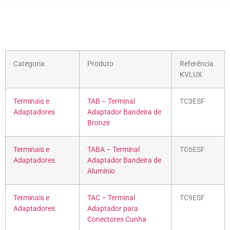
Categoria
Produto
Referência
KVLUX
Terminais e
TAB – Terminal
TC3ESF
Adaptadores
Adaptador Bandeira de
Bronze
Terminais e
TABA – Terminal
TC6ESF
Adaptadores
Adaptador Bandeira de
Alumínio
Terminais e
TAC – Terminal
TC9ESF
Adaptadores
Adaptador para
Conectores Cunha