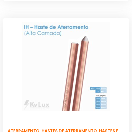
ATERRAMENTO
,
HASTES DE ATERRAMENTO
,
HASTES E