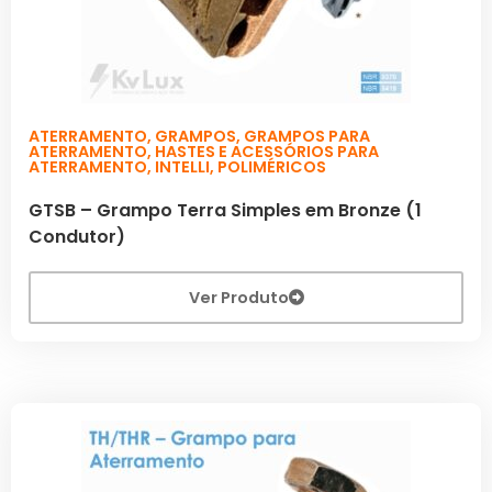
ATERRAMENTO
,
GRAMPOS
,
GRAMPOS PARA
ATERRAMENTO
,
HASTES E ACESSÓRIOS PARA
ATERRAMENTO
,
INTELLI
,
POLIMÉRICOS
GTSB – Grampo Terra Simples em Bronze (1
Condutor)
Ver Produto