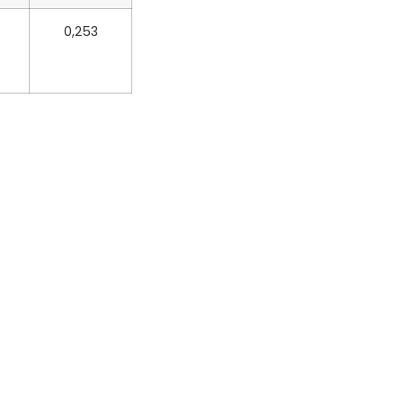
0,253