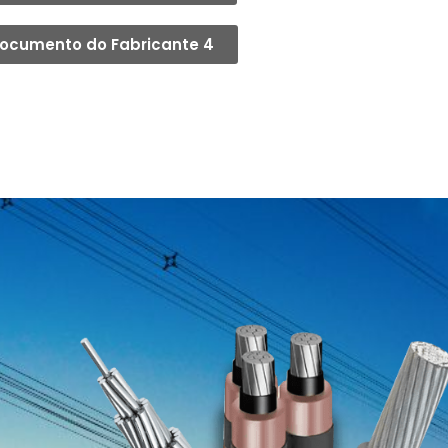
ocumento do Fabricante 4