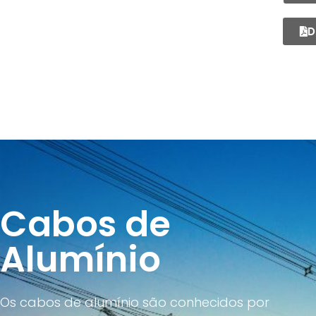
D
Cabos de
Alumínio
Os cabos de alumínio são conhecidos por