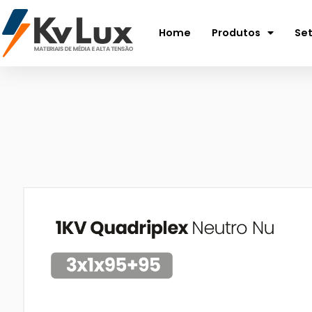
Home
Produtos
Se