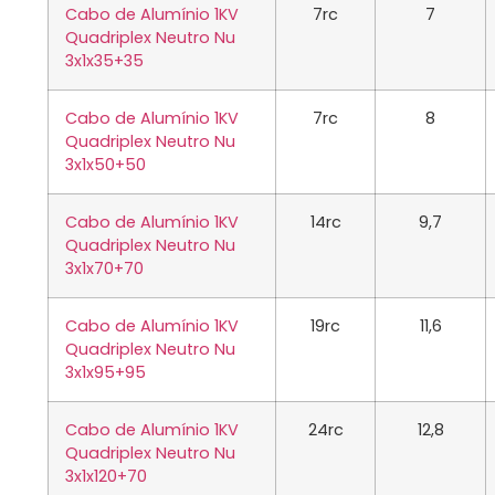
Cabo de Alumínio 1KV
7rc
7
Quadriplex Neutro Nu
3x1x35+35
Cabo de Alumínio 1KV
7rc
8
Quadriplex Neutro Nu
3x1x50+50
Cabo de Alumínio 1KV
14rc
9,7
Quadriplex Neutro Nu
3x1x70+70
Cabo de Alumínio 1KV
19rc
11,6
Quadriplex Neutro Nu
3x1x95+95
Cabo de Alumínio 1KV
24rc
12,8
Quadriplex Neutro Nu
3x1x120+70