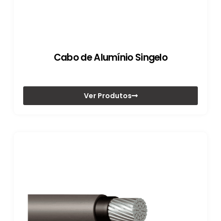
Cabo de Alumínio Singelo
Ver Produtos