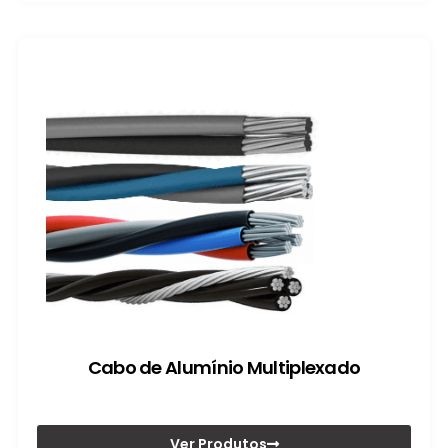
Cabo de Alumínio Multiplexado
Ver Produtos