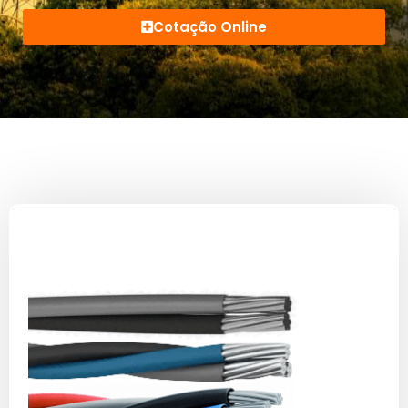
Cotação Online