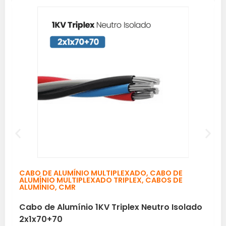
CABO DE ALUMÍNIO MULTIPLEXADO
,
CABO DE
ALUMÍNIO MULTIPLEXADO TRIPLEX
,
CABOS DE
ALUMÍNIO
,
CMR
Cabo de Alumínio 1KV Triplex Neutro Isolado
2x1x70+70