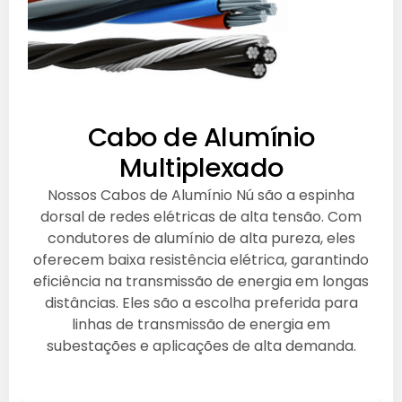
Cabo de Alumínio
Multiplexado
Nossos Cabos de Alumínio Nú são a espinha
dorsal de redes elétricas de alta tensão. Com
condutores de alumínio de alta pureza, eles
oferecem baixa resistência elétrica, garantindo
eficiência na transmissão de energia em longas
distâncias. Eles são a escolha preferida para
linhas de transmissão de energia em
subestações e aplicações de alta demanda.