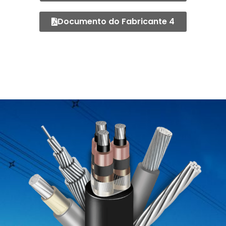
Documento do Fabricante 4