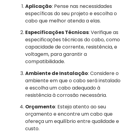
Aplicação
: Pense nas necessidades
específicas do seu projeto e escolha o
cabo que melhor atenda a elas.
Especificações Técnicas
: Verifique as
especificações técnicas do cabo, como
capacidade de corrente, resistência, e
voltagem, para garantir a
compatibilidade.
Ambiente de Instalação
: Considere o
ambiente em que o cabo será instalado
e escolha um cabo adequado à
resistência à corrosão necessária.
Orçamento
: Esteja atento ao seu
orçamento e encontre um cabo que
ofereça um equilíbrio entre qualidade e
custo.