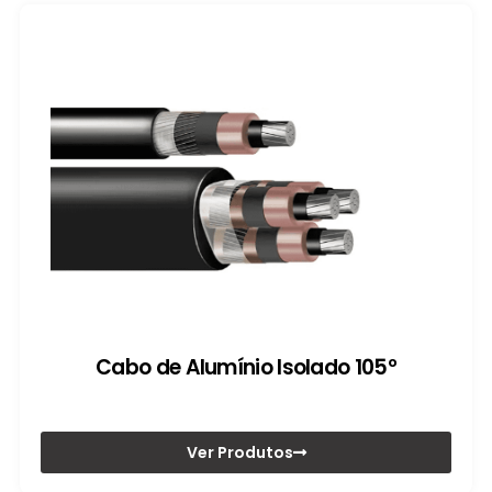
Cabo de Alumínio Isolado 105º
Ver Produtos