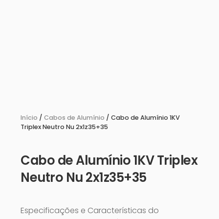
Início
/
Cabos de Alumínio
/ Cabo de Alumínio 1KV
Triplex Neutro Nu 2x1z35+35
Cabo de Alumínio 1KV Triplex
Neutro Nu 2x1z35+35
Especificações e Características do