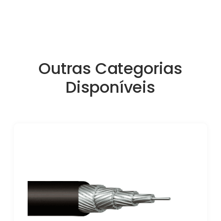
Outras Categorias
Disponíveis