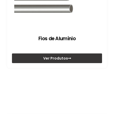
Fios de Alumínio
Ver Produtos