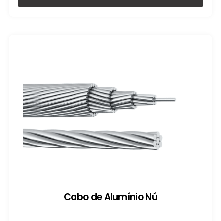
Cabo de Alumínio Nú