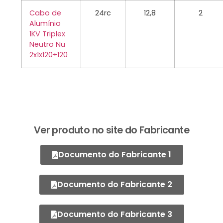
Cabo de
24rc
12,8
2
Alumínio
1KV Triplex
Neutro Nu
2x1x120+120
Ver produto no site do Fabricante
Documento do Fabricante 1
Documento do Fabricante 2
Documento do Fabricante 3