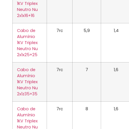
1KV Triplex
Neutro Nu
2x1x16+16
Cabo de
7rc
5,9
1,4
Alumínio
1KV Triplex
Neutro Nu
2x1x25+25
Cabo de
7rc
7
1,6
Alumínio
1KV Triplex
Neutro Nu
2x1z35+35
Cabo de
7rc
8
1,6
Alumínio
1KV Triplex
Neutro Nu