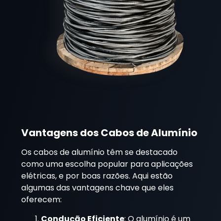
Vantagens dos Cabos de Alumínio
Os cabos de alumínio têm se destacado
como uma escolha popular para aplicações
elétricas, e por boas razões. Aqui estão
algumas das vantagens chave que eles
oferecem:
Condução Eficiente
: O alumínio é um