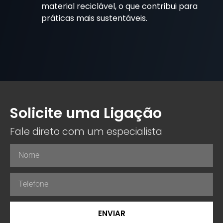
material reciclável, o que contribui para
práticas mais sustentáveis.
Solicite uma Ligação
Fale direto com um especialista
ENVIAR