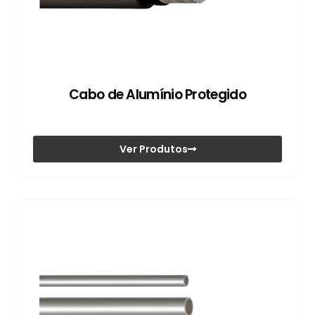
Cabo de Alumínio Protegido
Ver Produtos