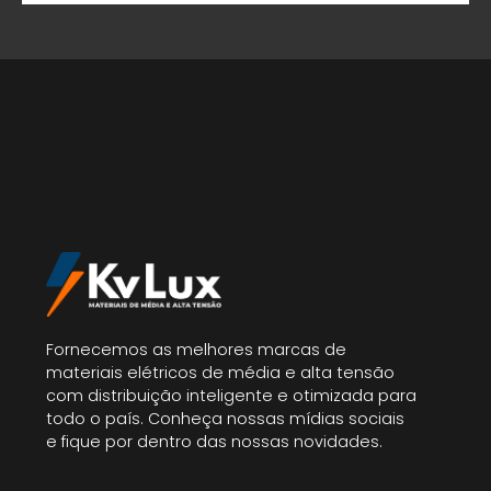
Fornecemos as melhores marcas de
materiais elétricos de média e alta tensão
com distribuição inteligente e otimizada para
todo o país. Conheça nossas mídias sociais
e fique por dentro das nossas novidades.