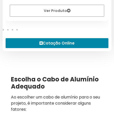
Ver Produto
Cotação Online
Escolha o Cabo de Alumínio
Adequado
Ao escolher um cabo de alumínio para o seu
projeto, é importante considerar alguns
fatores: