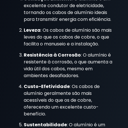
excelente condutor de eletricidade,
tornando os cabos de alumínio ideais
para transmitir energia com eficiência.
Leveza
: Os cabos de alumínio são mais
leves do que os cabos de cobre, o que
facilita o manuseio e a instalação.
Resistência à Corrosão
: O alumínio é
resistente à corrosão, o que aumenta a
vida útil dos cabos, mesmo em
ambientes desafiadores.
Custo-Efetividade
: Os cabos de
alumínio geralmente são mais
acessíveis do que os de cobre,
oferecendo um excelente custo-
benefício.
Sustentabilidade
: O alumínio é um