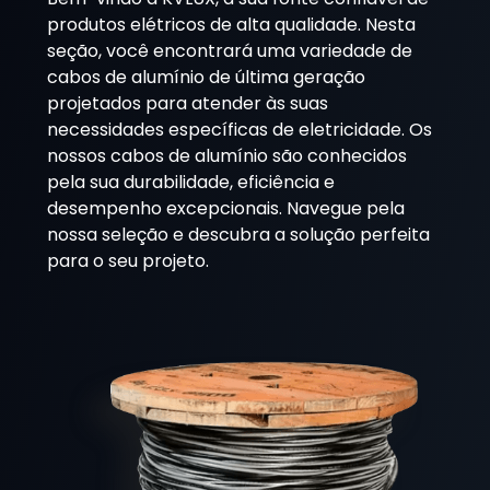
produtos elétricos de alta qualidade. Nesta
seção, você encontrará uma variedade de
cabos de alumínio de última geração
projetados para atender às suas
necessidades específicas de eletricidade. Os
nossos cabos de alumínio são conhecidos
pela sua durabilidade, eficiência e
desempenho excepcionais. Navegue pela
nossa seleção e descubra a solução perfeita
para o seu projeto.