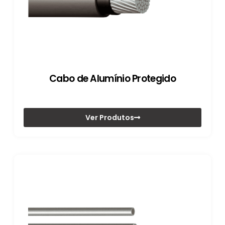
Cabo de Alumínio Protegido
Ver Produtos