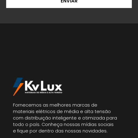
ENVIAR
Fornecemos as melhores marcas de
materiais elétricos de média e alta tensão
com distribuição inteligente e otimizada para
todo o país. Conheça nossas mídias sociais
e fique por dentro das nossas novidades.