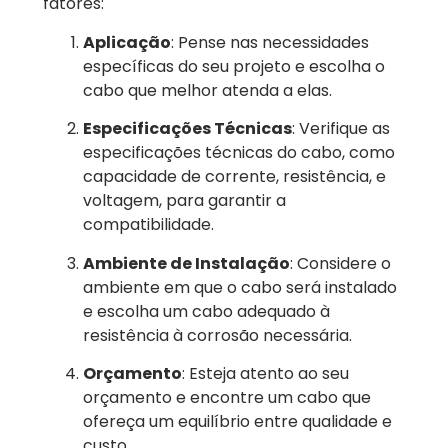
fatores:
Aplicação
: Pense nas necessidades
específicas do seu projeto e escolha o
cabo que melhor atenda a elas.
Especificações Técnicas
: Verifique as
especificações técnicas do cabo, como
capacidade de corrente, resistência, e
voltagem, para garantir a
compatibilidade.
Ambiente de Instalação
: Considere o
ambiente em que o cabo será instalado
e escolha um cabo adequado à
resistência à corrosão necessária.
Orçamento
: Esteja atento ao seu
orçamento e encontre um cabo que
ofereça um equilíbrio entre qualidade e
custo.