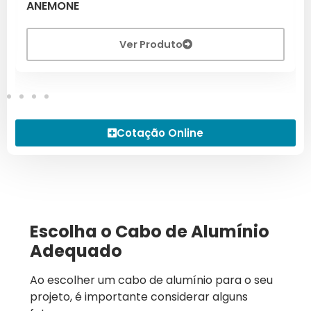
ANEMONE
Ver Produto
Cotação Online
Escolha o Cabo de Alumínio
Adequado
Ao escolher um cabo de alumínio para o seu
projeto, é importante considerar alguns