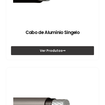
Cabo de Alumínio Singelo
Ver Produtos