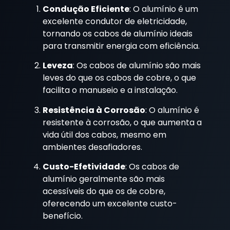
Condução Eficiente
: O alumínio é um
excelente condutor de eletricidade,
tornando os cabos de alumínio ideais
para transmitir energia com eficiência.
Leveza
: Os cabos de alumínio são mais
leves do que os cabos de cobre, o que
facilita o manuseio e a instalação.
Resistência à Corrosão
: O alumínio é
resistente à corrosão, o que aumenta a
vida útil dos cabos, mesmo em
ambientes desafiadores.
Custo-Efetividade
: Os cabos de
alumínio geralmente são mais
acessíveis do que os de cobre,
oferecendo um excelente custo-
benefício.