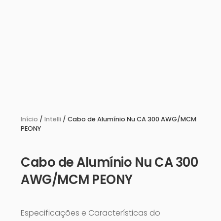
Início
/
Intelli
/ Cabo de Alumínio Nu CA 300 AWG/MCM
PEONY
Cabo de Alumínio Nu CA 300
AWG/MCM PEONY
Especificações e Características do