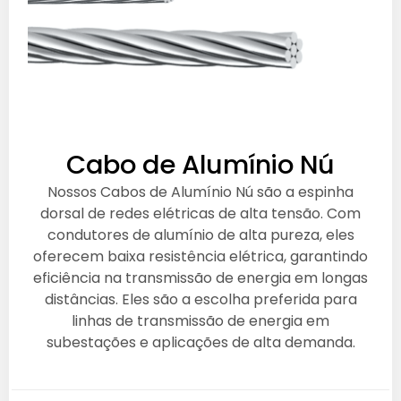
Cabo de Alumínio Nú
Nossos Cabos de Alumínio Nú são a espinha
dorsal de redes elétricas de alta tensão. Com
condutores de alumínio de alta pureza, eles
oferecem baixa resistência elétrica, garantindo
eficiência na transmissão de energia em longas
distâncias. Eles são a escolha preferida para
linhas de transmissão de energia em
subestações e aplicações de alta demanda.