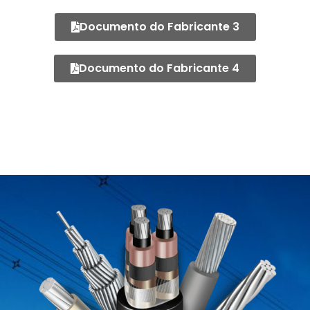
Documento do Fabricante 3
Documento do Fabricante 4