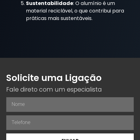
Sustentabilidade
: O alumínio é um
material reciclável, o que contribui para
práticas mais sustentáveis.
Solicite uma Ligação
Fale direto com um especialista