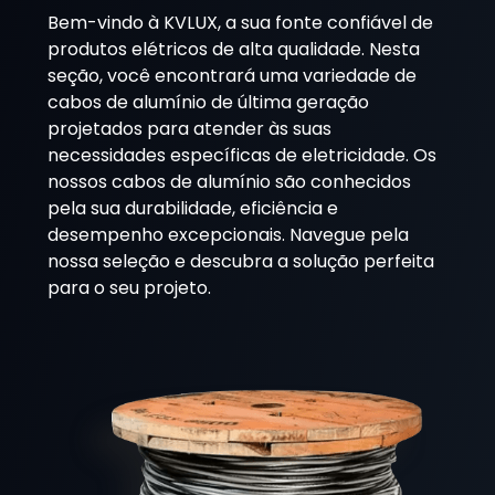
Bem-vindo à KVLUX, a sua fonte confiável de
produtos elétricos de alta qualidade. Nesta
seção, você encontrará uma variedade de
cabos de alumínio de última geração
projetados para atender às suas
necessidades específicas de eletricidade. Os
nossos cabos de alumínio são conhecidos
pela sua durabilidade, eficiência e
desempenho excepcionais. Navegue pela
nossa seleção e descubra a solução perfeita
para o seu projeto.