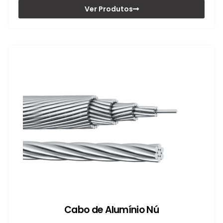
Ver Produtos
Cabo de Alumínio Nú