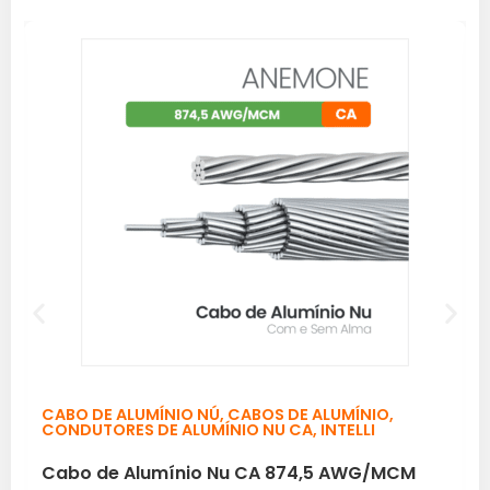
CABO DE ALUMÍNIO NÚ
,
CABOS DE ALUMÍNIO
,
CONDUTORES DE ALUMÍNIO NU CA
,
INTELLI
Cabo de Alumínio Nu CA 874,5 AWG/MCM