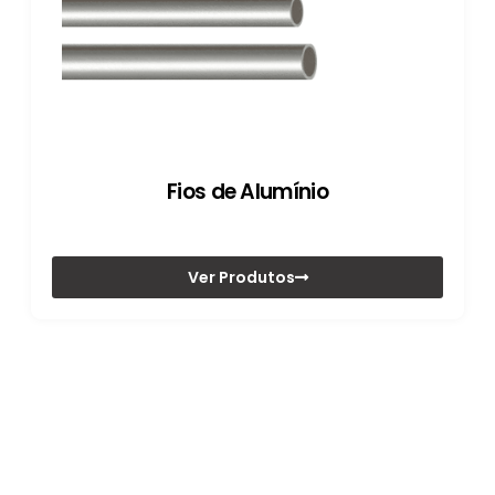
Fios de Alumínio
Ver Produtos