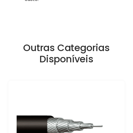
Outras Categorias
Disponíveis