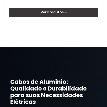
Ver Produtos
Cabos de Alumínio:
Qualidade e Durabilidade
para suas Necessidades
Elétricas