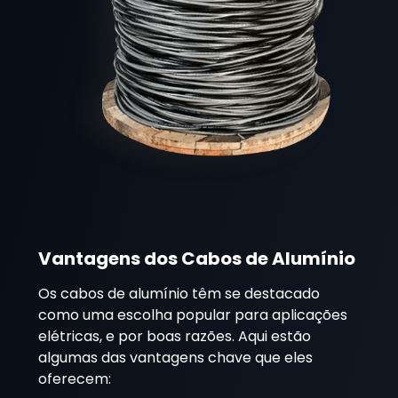
Vantagens dos Cabos de Alumínio
Os cabos de alumínio têm se destacado
como uma escolha popular para aplicações
elétricas, e por boas razões. Aqui estão
algumas das vantagens chave que eles
oferecem: