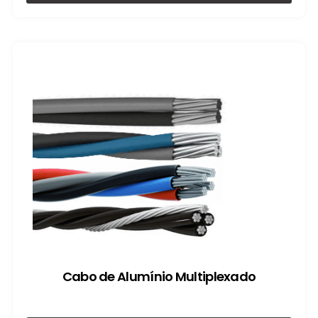
Cabo de Alumínio Multiplexado