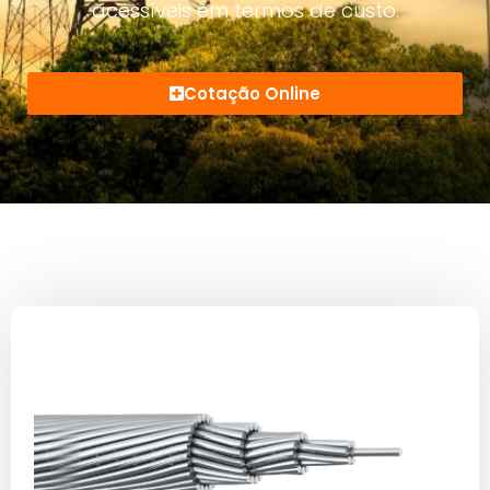
acessíveis em termos de custo.
Cotação Online