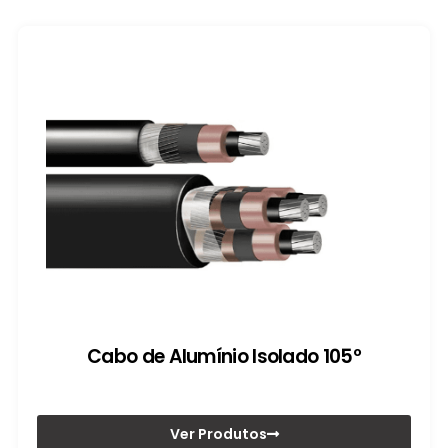
Cabo de Alumínio Isolado 105º
Ver Produtos