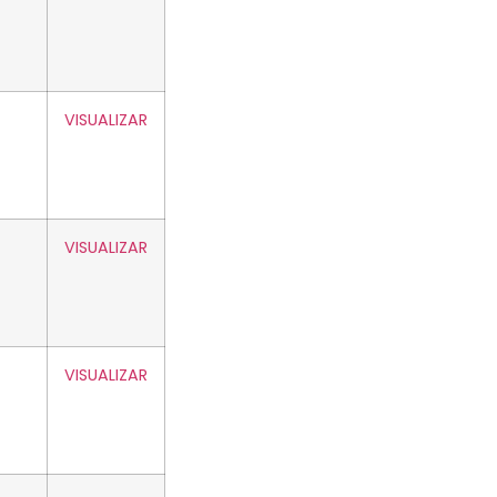
VISUALIZAR
VISUALIZAR
VISUALIZAR