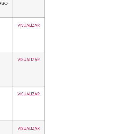
ABO
VISUALIZAR
VISUALIZAR
VISUALIZAR
VISUALIZAR