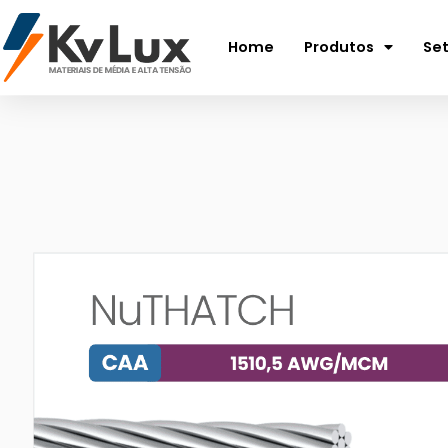
Home
Produtos
Se