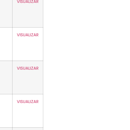
VISUALIZAR
VISUALIZAR
VISUALIZAR
VISUALIZAR