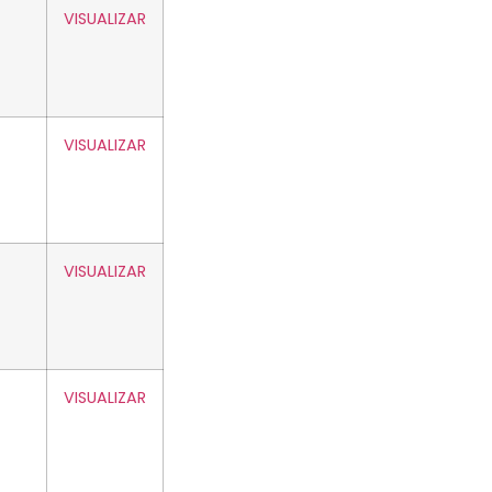
VISUALIZAR
VISUALIZAR
VISUALIZAR
VISUALIZAR