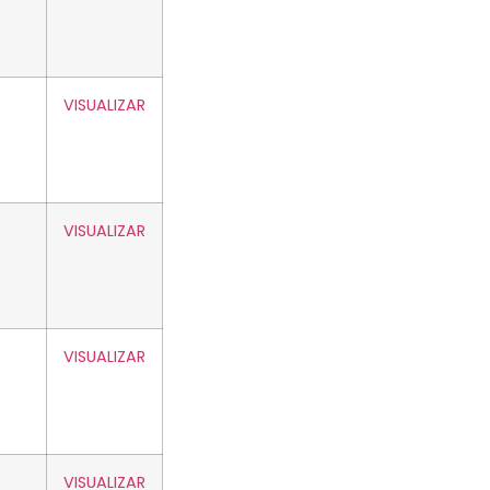
VISUALIZAR
VISUALIZAR
VISUALIZAR
VISUALIZAR