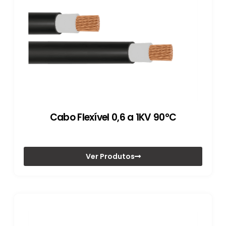
Cabo Flexível 0,6 a 1KV 90°C
Ver Produtos