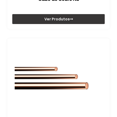
Ver Produtos