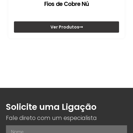
Fios de Cobre Nú
Ver Produtos
Solicite uma Ligação
Fale direto com um especialista