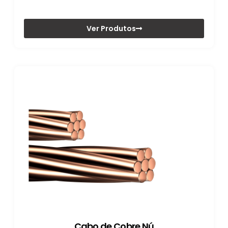
Ver Produtos
Cabo de Cobre Nú