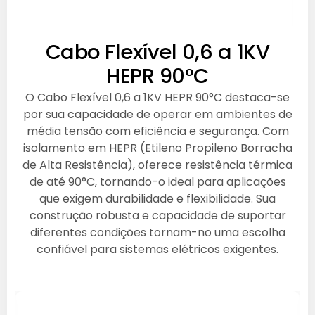
Cabo Flexível 0,6 a 1KV
HEPR 90°C
O Cabo Flexível 0,6 a 1KV HEPR 90°C destaca-se
por sua capacidade de operar em ambientes de
média tensão com eficiência e segurança. Com
isolamento em HEPR (Etileno Propileno Borracha
de Alta Resistência), oferece resistência térmica
de até 90°C, tornando-o ideal para aplicações
que exigem durabilidade e flexibilidade. Sua
construção robusta e capacidade de suportar
diferentes condições tornam-no uma escolha
confiável para sistemas elétricos exigentes.