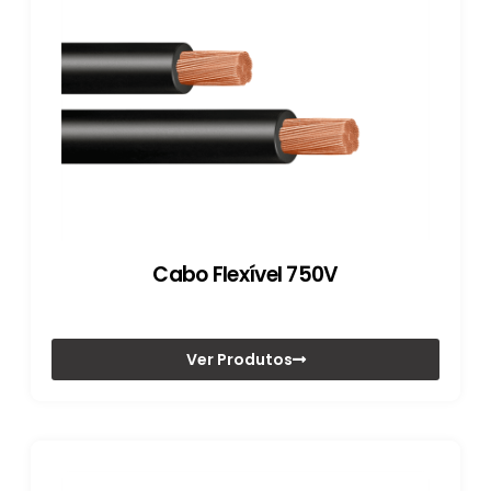
Cabo Flexível 750V
Ver Produtos