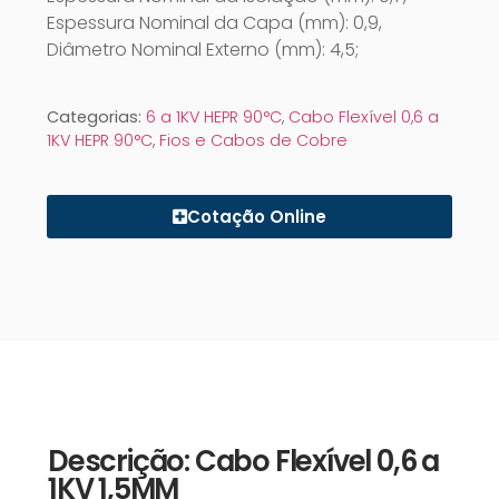
Espessura Nominal da Capa (mm): 0,9,
Diâmetro Nominal Externo (mm): 4,5;
Categorias:
6 a 1KV HEPR 90°C
,
Cabo Flexível 0,6 a
1KV HEPR 90°C
,
Fios e Cabos de Cobre
Cotação Online
Descrição: Cabo Flexível 0,6 a
1KV 1,5MM