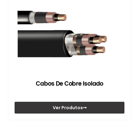
Cabos De Cobre Isolado
Ver Produtos