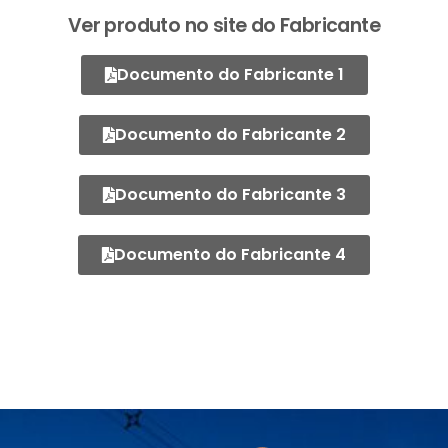
Ver produto no site do Fabricante
Documento do Fabricante 1
Documento do Fabricante 2
Documento do Fabricante 3
Documento do Fabricante 4