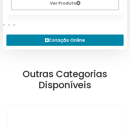
Ver Produto
Cotação Online
Outras Categorias
Disponíveis