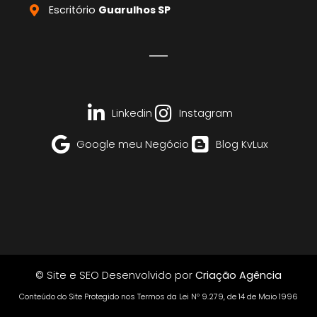
Escritório
Guarulhos SP
Linkedin
Instagram
Google meu Negócio
Blog KvLux
© Site e SEO Desenvolvido por
Criação Agência
Conteúdo do Site Protegido nos Termos da Lei Nº 9.279, de 14 de Maio 1996