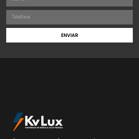
ENVIAR