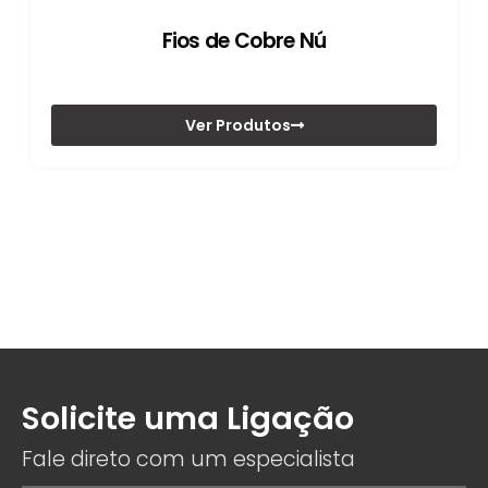
Fios de Cobre Nú
Ver Produtos
Solicite uma Ligação
Fale direto com um especialista