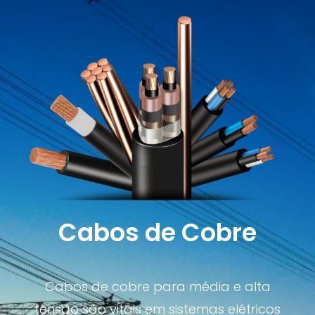
Cabos de Cobre
Cabos de cobre para média e alta
tensão são vitais em sistemas elétricos