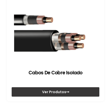
Cabos De Cobre Isolado
Ver Produtos