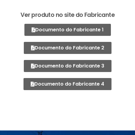
Ver produto no site do Fabricante
Documento do Fabricante 1
Documento do Fabricante 2
Documento do Fabricante 3
Documento do Fabricante 4