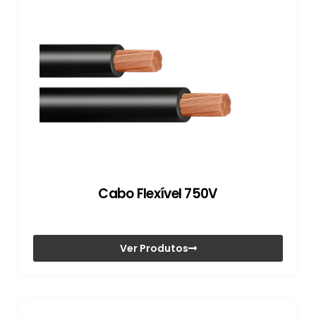
Cabo Flexível 750V
Ver Produtos