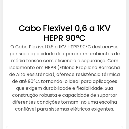
Cabo Flexível 0,6 a 1KV
HEPR 90°C
O Cabo Flexível 0,6 a 1KV HEPR 90°C destaca-se
por sua capacidade de operar em ambientes de
média tensão com eficiência e segurança. Com
isolamento em HEPR (Etileno Propileno Borracha
de Alta Resistência), oferece resistência térmica
de até 90°C, tornando-o ideal para aplicações
que exigem durabilidade e flexibilidade. Sua
construção robusta e capacidade de suportar
diferentes condições tornam-no uma escolha
confiável para sistemas elétricos exigentes.