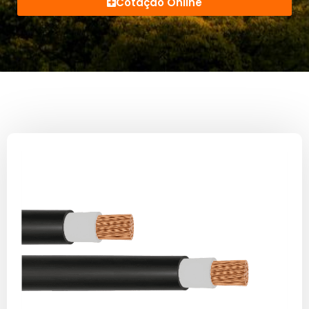
Cotação Online