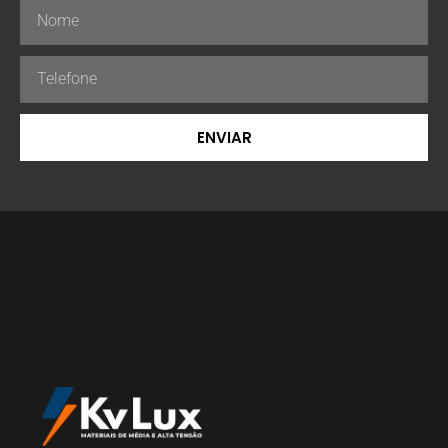
ENVIAR