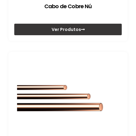
Cabo de Cobre Nú
Ver Produtos