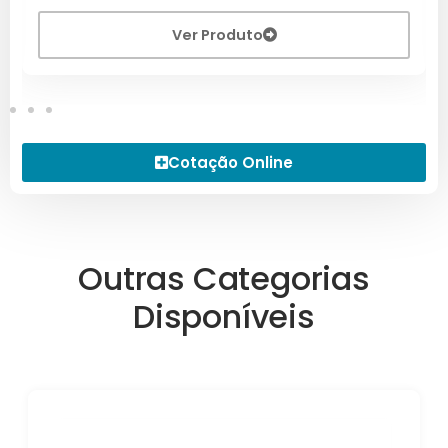
Ver Produto
Cotação Online
Outras Categorias
Disponíveis