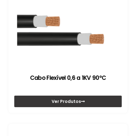
Cabo Flexível 0,6 a 1KV 90°C
Ver Produtos