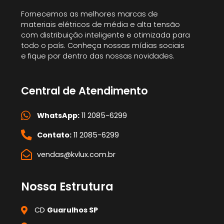
Fornecemos as melhores marcas de
materiais elétricos de média e alta tensão
com distribuição inteligente e otimizada para
todo o país. Conheça nossas mídias sociais
e fique por dentro das nossas novidades.
Central de Atendimento
WhatsApp:
11 2085-6299
Contato:
11 2085-6299
vendas@kvlux.com.br
Nossa Estrutura
CD
Guarulhos SP