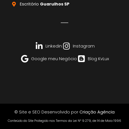
Escritório
Guarulhos SP
Linkedin
Instagram
Google meu Negócio
Blog KvLux
© Site e SEO Desenvolvido por
Criação Agência
Conteúdo do Site Protegido nos Termos da Lei Nº 9.279, de 14 de Maio 1996