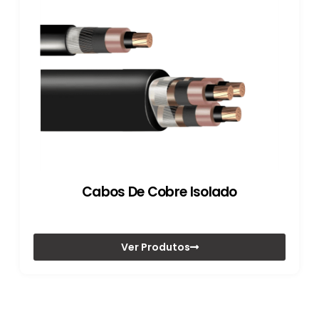
Cabos De Cobre Isolado
Ver Produtos