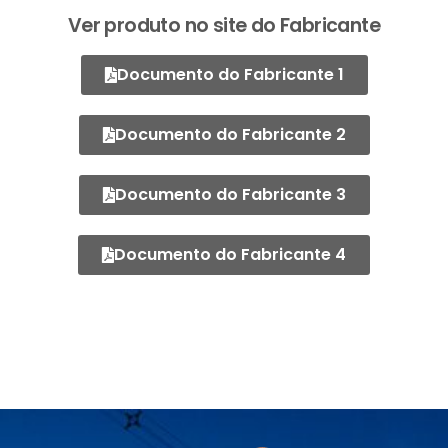
Ver produto no site do Fabricante
Documento do Fabricante 1
Documento do Fabricante 2
Documento do Fabricante 3
Documento do Fabricante 4