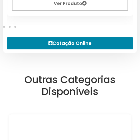
Ver Produto
Cotação Online
Outras Categorias
Disponíveis