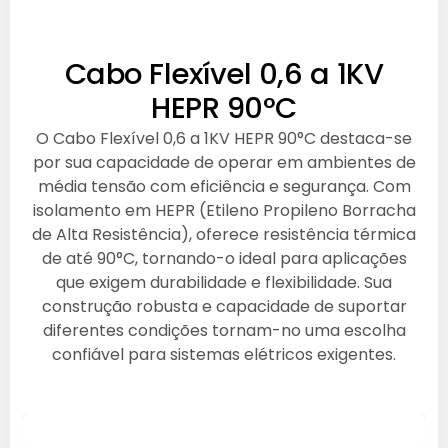
Cabo Flexível 0,6 a 1KV
HEPR 90°C
O Cabo Flexível 0,6 a 1KV HEPR 90°C destaca-se
por sua capacidade de operar em ambientes de
média tensão com eficiência e segurança. Com
isolamento em HEPR (Etileno Propileno Borracha
de Alta Resistência), oferece resistência térmica
de até 90°C, tornando-o ideal para aplicações
que exigem durabilidade e flexibilidade. Sua
construção robusta e capacidade de suportar
diferentes condições tornam-no uma escolha
confiável para sistemas elétricos exigentes.