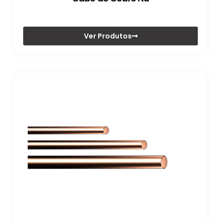
Ver Produtos