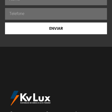
ENVIAR