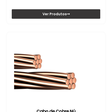
Ver Produtos
Cabo de Cobre Nú