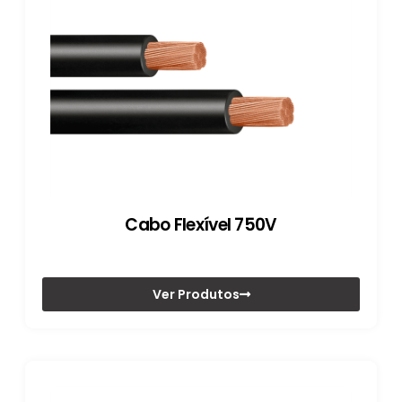
Cabo Flexível 750V
Ver Produtos