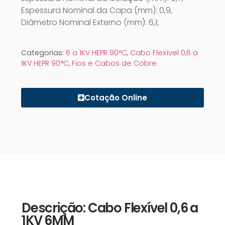
Espessura Nominal da Capa (mm): 0,9,
Diâmetro Nominal Externo (mm): 6,1;
Categorias:
6 a 1KV HEPR 90°C
,
Cabo Flexível 0,6 a
1KV HEPR 90°C
,
Fios e Cabos de Cobre
Cotação Online
Descrição: Cabo Flexível 0,6 a
1KV 6MM