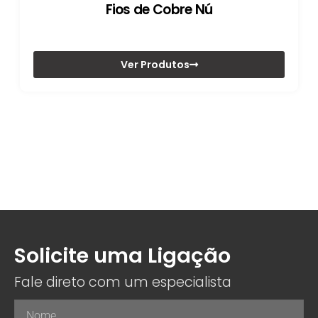
Fios de Cobre Nú
Ver Produtos
Solicite uma Ligação
Fale direto com um especialista