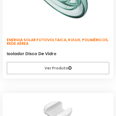
ENERGIA SOLAR FOTOVOLTAICA
,
KVLUX
,
POLIMÉRICOS
,
REDE AÉREA
Isolador Disco De Vidro
Ver Produto