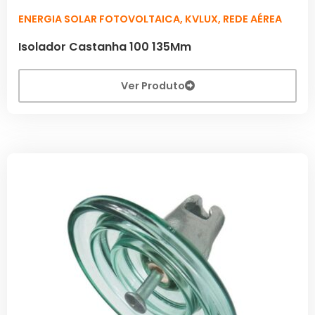
ENERGIA SOLAR FOTOVOLTAICA
,
KVLUX
,
REDE AÉREA
Isolador Castanha 100 135Mm
Ver Produto