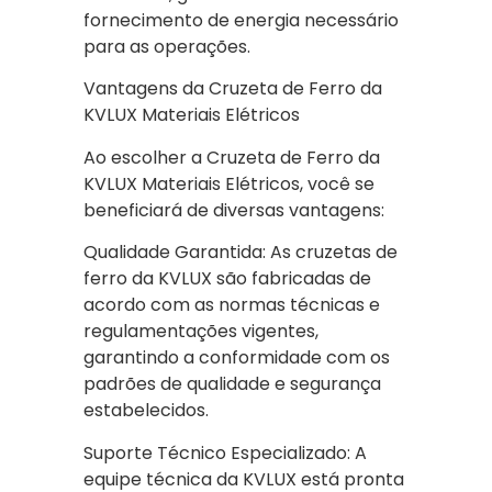
fornecimento de energia necessário
para as operações.
Vantagens da Cruzeta de Ferro da
KVLUX Materiais Elétricos
Ao escolher a Cruzeta de Ferro da
KVLUX Materiais Elétricos, você se
beneficiará de diversas vantagens:
Qualidade Garantida: As cruzetas de
ferro da KVLUX são fabricadas de
acordo com as normas técnicas e
regulamentações vigentes,
garantindo a conformidade com os
padrões de qualidade e segurança
estabelecidos.
Suporte Técnico Especializado: A
equipe técnica da KVLUX está pronta