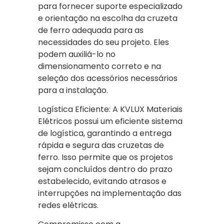
para fornecer suporte especializado
e orientação na escolha da cruzeta
de ferro adequada para as
necessidades do seu projeto. Eles
podem auxiliá-lo no
dimensionamento correto e na
seleção dos acessórios necessários
para a instalação.
Logística Eficiente: A KVLUX Materiais
Elétricos possui um eficiente sistema
de logística, garantindo a entrega
rápida e segura das cruzetas de
ferro. Isso permite que os projetos
sejam concluídos dentro do prazo
estabelecido, evitando atrasos e
interrupções na implementação das
redes elétricas.