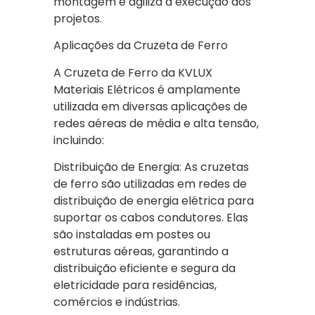
montagem e agiliza a execução dos
projetos.
Aplicações da Cruzeta de Ferro
A Cruzeta de Ferro da KVLUX
Materiais Elétricos é amplamente
utilizada em diversas aplicações de
redes aéreas de média e alta tensão,
incluindo:
Distribuição de Energia: As cruzetas
de ferro são utilizadas em redes de
distribuição de energia elétrica para
suportar os cabos condutores. Elas
são instaladas em postes ou
estruturas aéreas, garantindo a
distribuição eficiente e segura da
eletricidade para residências,
comércios e indústrias.