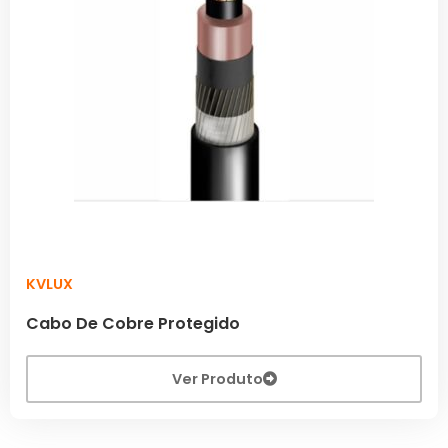
KVLUX
Cabo De Cobre Protegido
Ver Produto