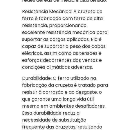
redes aéreas de média e alta tensão:
Resistência Mecânica: A cruzeta de
ferro é fabricada com ferro de alta
resistência, proporcionando
excelente resistência mecânica para
suportar as cargas aplicadas. Ela é
capaz de suportar o peso dos cabos
elétricos, assim como as tensões e
esforços decorrentes dos ventos e
condições climáticas adversas.
Durabilidade: O ferro utilizado na
fabricação da cruzeta é tratado para
resistir à corrosão e ao desgaste, o
que garante uma longa vida útil
mesmo em ambientes desafiadores.
Essa durabilidade reduz a
necessidade de substituição
frequente das cruzetas, resultando