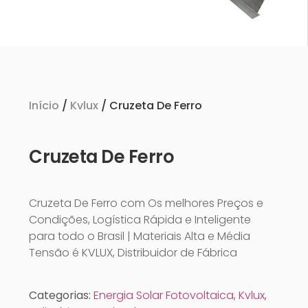
Início
/
Kvlux
/ Cruzeta De Ferro
Cruzeta De Ferro
Cruzeta De Ferro com Os melhores Preços e
Condições, Logística Rápida e Inteligente
para todo o Brasil | Materiais Alta e Média
Tensão é KVLUX, Distribuidor de Fábrica
Categorias:
Energia Solar Fotovoltaica
,
Kvlux
,