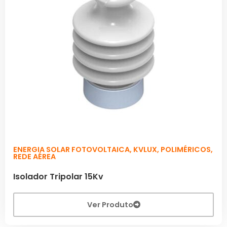
ENERGIA SOLAR FOTOVOLTAICA
,
KVLUX
,
POLIMÉRICOS
,
REDE AÉREA
Isolador Tripolar 15Kv
Ver Produto