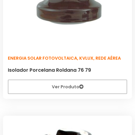
ENERGIA SOLAR FOTOVOLTAICA
,
KVLUX
,
REDE AÉREA
Isolador Porcelana Roldana 76 79
Ver Produto