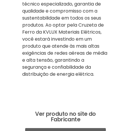
técnico especializado, garantia de
qualidade e compromisso com a
sustentabilidade em todos os seus
produtos. Ao optar pela Cruzeta de
Ferro da KVLUX Materiais Elétricos,
você estará investindo em um
produto que atende às mais altas
exigências de redes aéreas de média
e alta tensão, garantindo a
segurança e confiabilidade da
distribuição de energia elétrica.
Ver produto no site do
Fabricante