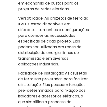
em economia de custos para os
projetos de redes elétricas.
Versatilidade: As cruzetas de ferro da
KVLUX estão disponíveis em
diferentes tamanhos e configurações
para atender às necessidades
específicas de cada projeto. Elas
podem ser utilizadas em redes de
distribuição de energia, linhas de
transmissão e em diversas
aplicações industriais.
Facilidade de Instalação: As cruzetas
de ferro são projetadas para facilitar
a instalação. Elas possuem furações
pré-determinadas para fixação dos
isoladores e acessórios elétricos, o
que simplifica o processo de