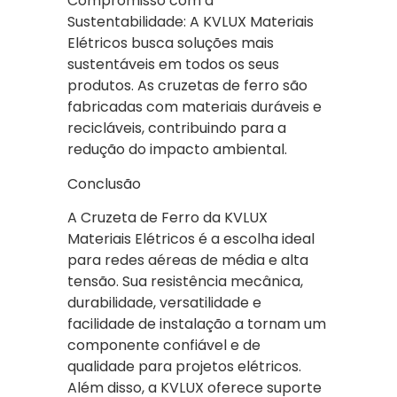
Compromisso com a
Sustentabilidade: A KVLUX Materiais
Elétricos busca soluções mais
sustentáveis em todos os seus
produtos. As cruzetas de ferro são
fabricadas com materiais duráveis e
recicláveis, contribuindo para a
redução do impacto ambiental.
Conclusão
A Cruzeta de Ferro da KVLUX
Materiais Elétricos é a escolha ideal
para redes aéreas de média e alta
tensão. Sua resistência mecânica,
durabilidade, versatilidade e
facilidade de instalação a tornam um
componente confiável e de
qualidade para projetos elétricos.
Além disso, a KVLUX oferece suporte