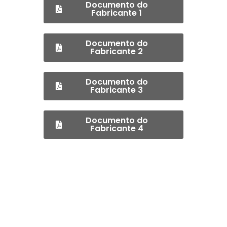
Documento do
Fabricante 1
Documento do
Fabricante 2
Documento do
Fabricante 3
Documento do
Fabricante 4