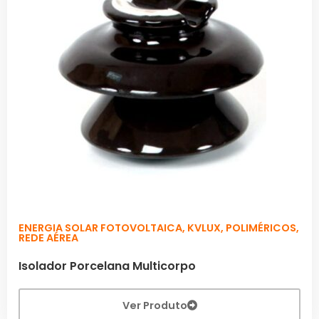
ENERGIA SOLAR FOTOVOLTAICA
,
KVLUX
,
POLIMÉRICOS
,
REDE AÉREA
Isolador Porcelana Multicorpo
Ver Produto