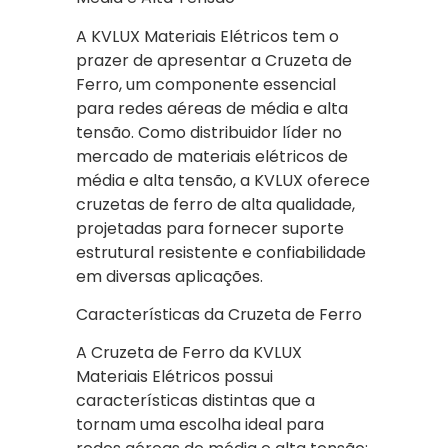
A KVLUX Materiais Elétricos tem o
prazer de apresentar a Cruzeta de
Ferro, um componente essencial
para redes aéreas de média e alta
tensão. Como distribuidor líder no
mercado de materiais elétricos de
média e alta tensão, a KVLUX oferece
cruzetas de ferro de alta qualidade,
projetadas para fornecer suporte
estrutural resistente e confiabilidade
em diversas aplicações.
Características da Cruzeta de Ferro
A Cruzeta de Ferro da KVLUX
Materiais Elétricos possui
características distintas que a
tornam uma escolha ideal para