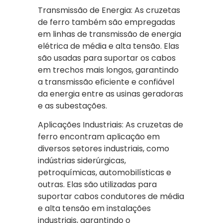
Transmissão de Energia: As cruzetas
de ferro também são empregadas
em linhas de transmissão de energia
elétrica de média e alta tensão. Elas
são usadas para suportar os cabos
em trechos mais longos, garantindo
a transmissão eficiente e confiável
da energia entre as usinas geradoras
e as subestações.
Aplicações Industriais: As cruzetas de
ferro encontram aplicação em
diversos setores industriais, como
indústrias siderúrgicas,
petroquímicas, automobilísticas e
outras. Elas são utilizadas para
suportar cabos condutores de média
e alta tensão em instalações
industriais, garantindo o