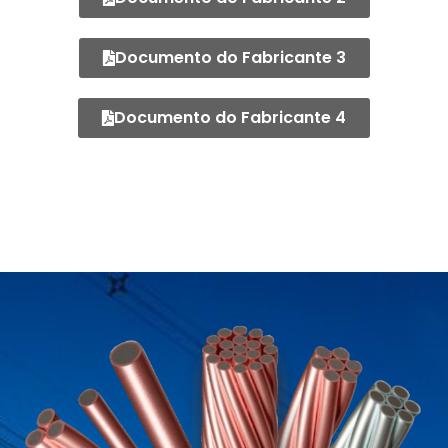
Documento do Fabricante 3
Documento do Fabricante 4