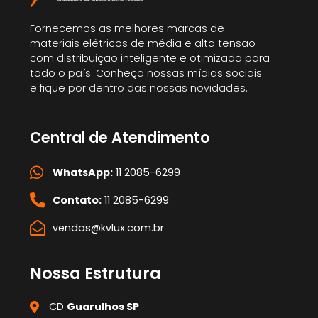
Fornecemos as melhores marcas de
materiais elétricos de média e alta tensão
com distribuição inteligente e otimizada para
todo o país. Conheça nossas mídias sociais
e fique por dentro das nossas novidades.
Central de Atendimento
WhatsApp:
11 2085-6299
Contato:
11 2085-6299
vendas@kvlux.com.br
Nossa Estrutura
CD
Guarulhos SP