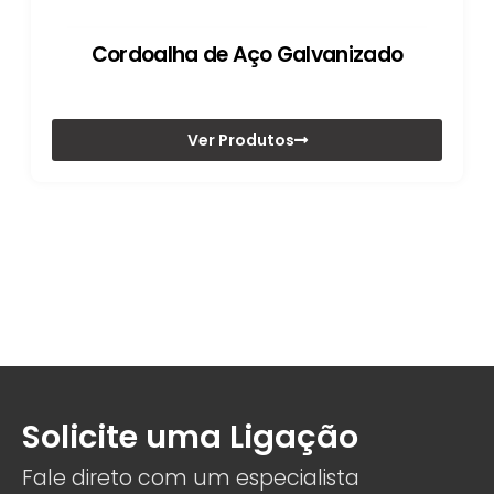
Cordoalha de Aço Galvanizado
Ver Produtos
Solicite uma Ligação
Fale direto com um especialista