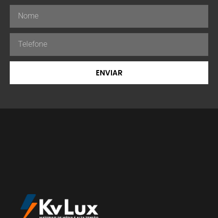
ENVIAR