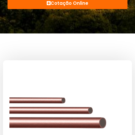
Cotação Online