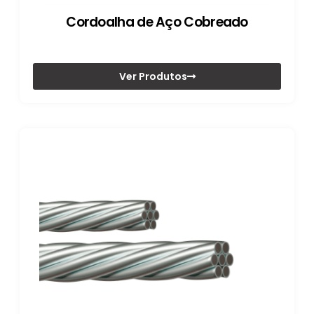
Cordoalha de Aço Cobreado
Ver Produtos