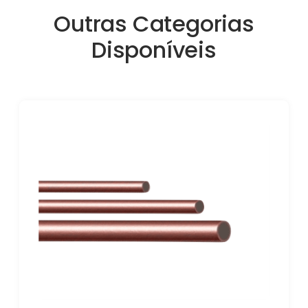
Outras Categorias
Disponíveis