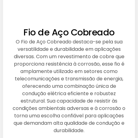
Fio de Aço Cobreado
O Fio de Aço Cobreado destaca-se pela sua
versatilidade e durabilidade em aplicações
diversas. Com um revestimento de cobre que
proporciona resistência à corrosão, esse fio é
amplamente utilizado em setores como
telecomunicações e transmissão de energia,
oferecendo uma combinação única de
condução elétrica eficiente e robustez
estrutural. Sua capacidade de resistir às
condições ambientais adversas e à corrosão o
torna uma escolha confiável para aplicações
que demandam alta qualidade de condução e
durabilidade.