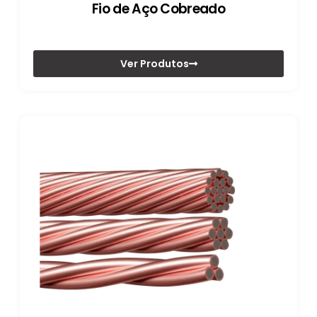
Fio de Aço Cobreado
Ver Produtos