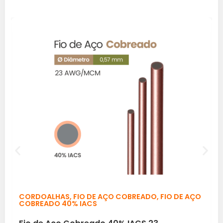
CORDOALHAS
,
FIO DE AÇO COBREADO
,
FIO DE AÇO
COBREADO 40% IACS