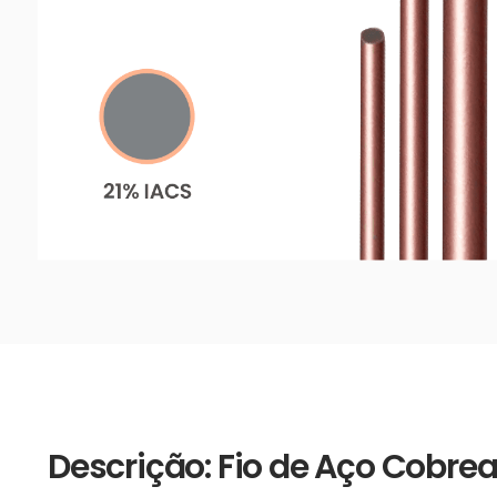
Descrição: Fio de Aço Cobr