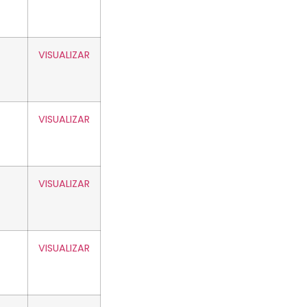
VISUALIZAR
VISUALIZAR
VISUALIZAR
VISUALIZAR