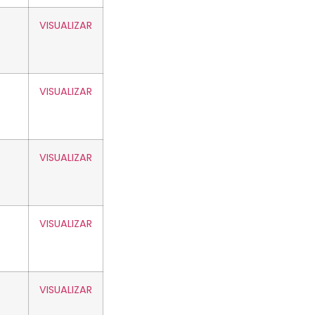
VISUALIZAR
VISUALIZAR
VISUALIZAR
VISUALIZAR
VISUALIZAR