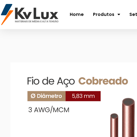
Home
Produtos
Se