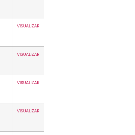
VISUALIZAR
VISUALIZAR
VISUALIZAR
VISUALIZAR