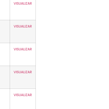
VISUALIZAR
VISUALIZAR
VISUALIZAR
VISUALIZAR
VISUALIZAR