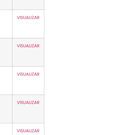
VISUALIZAR
VISUALIZAR
VISUALIZAR
VISUALIZAR
VISUALIZAR