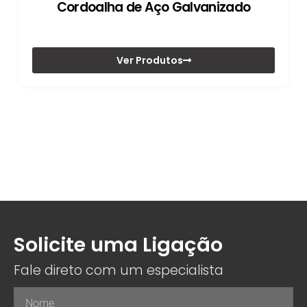
Cordoalha de Aço Galvanizado
Ver Produtos
Solicite uma Ligação
Fale direto com um especialista