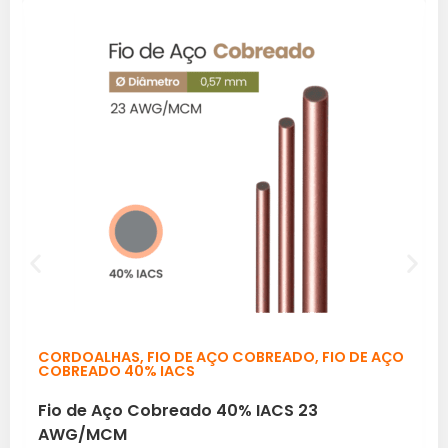
CORDOALHAS
,
FIO DE AÇO COBREADO
,
FIO DE AÇO
COBREADO 40% IACS
Fio de Aço Cobreado 40% IACS 23
AWG/MCM