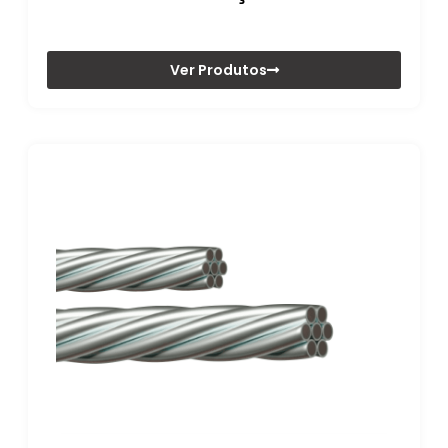
Ver Produtos