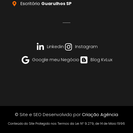
Escritório
Guarulhos SP
Linkedin
Instagram
Google meu Negócio
Blog KvLux
© Site e SEO Desenvolvido por
Criação Agência
Conteúdo do Site Protegido nos Termos da Lei Nº 9.279, de 14 de Maio 1996