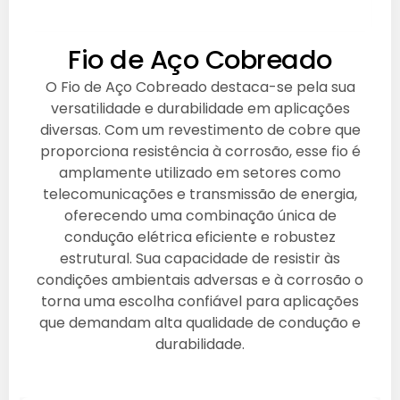
Fio de Aço Cobreado
O Fio de Aço Cobreado destaca-se pela sua
versatilidade e durabilidade em aplicações
diversas. Com um revestimento de cobre que
proporciona resistência à corrosão, esse fio é
amplamente utilizado em setores como
telecomunicações e transmissão de energia,
oferecendo uma combinação única de
condução elétrica eficiente e robustez
estrutural. Sua capacidade de resistir às
condições ambientais adversas e à corrosão o
torna uma escolha confiável para aplicações
que demandam alta qualidade de condução e
durabilidade.