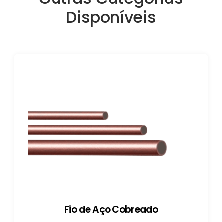
Disponíveis
Fio de Aço Cobreado