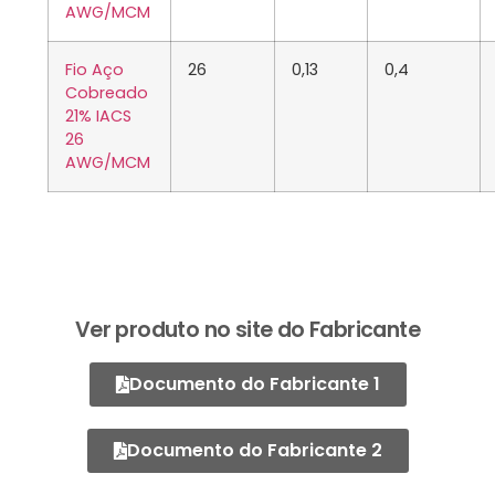
AWG/MCM
Fio Aço
26
0,13
0,4
Cobreado
21% IACS
26
AWG/MCM
Ver produto no site do Fabricante
Documento do Fabricante 1
Documento do Fabricante 2