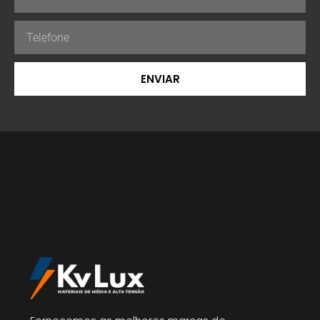
ENVIAR