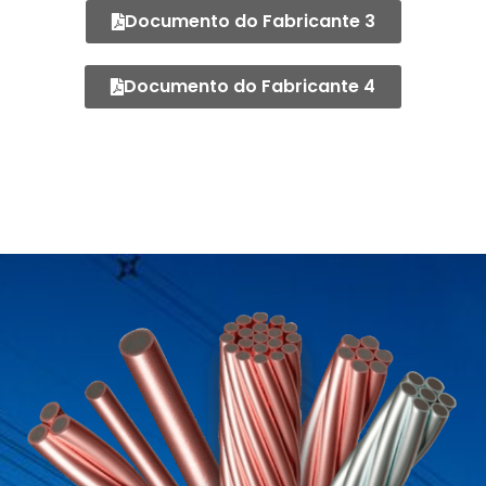
Documento do Fabricante 3
Documento do Fabricante 4