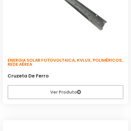
ENERGIA SOLAR FOTOVOLTAICA
,
KVLUX
,
POLIMÉRICOS
,
REDE AÉREA
Cruzeta De Ferro
Ver Produto