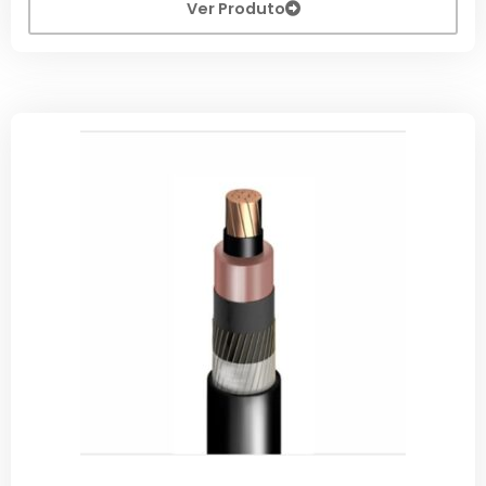
Ver Produto