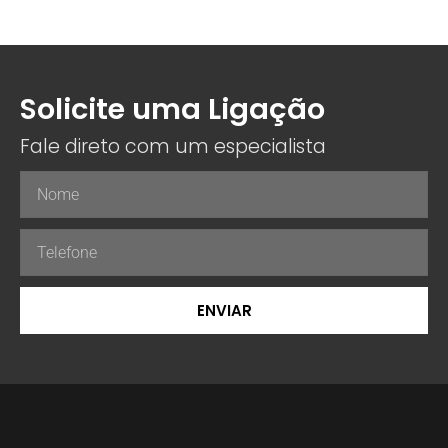
Solicite uma Ligação
Fale direto com um especialista
ENVIAR