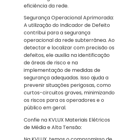
eficiência da rede.
Segurança Operacional Aprimorada:
A utilização do Indicador de Defeito
contribui para a segurança
operacional da rede subterrânea. Ao
detectar e localizar com precisão os
defeitos, ele auxilia na identificação
de áreas de risco e na
implementação de medidas de
segurança adequadas. Isso ajuda a
prevenir situações perigosas, como
curtos-circuitos graves, minimizando
os riscos para os operadores e o
público em geral.
Confie na KVLUX Materiais Elétricos
de Média e Alta Tensão:
Na KVLUX, temos o compromisso de