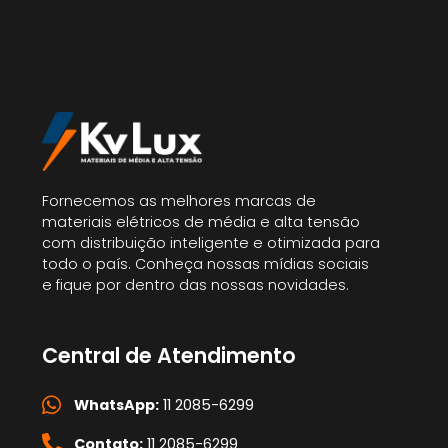
Fornecemos as melhores marcas de
materiais elétricos de média e alta tensão
com distribuição inteligente e otimizada para
todo o país. Conheça nossas mídias sociais
e fique por dentro das nossas novidades.
Central de Atendimento
WhatsApp:
11 2085-6299
Contato:
11 2085-6299