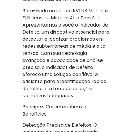
Bem-vindo ao site da KVLUX Materiais
Elétricos de Média e Alta Tensão!
Apresentamos a você o Indicador de
Defeito, um dispositivo essencial para
detectar e localizar problemas em
redes subterrâneas de média e alta
tensão. Com sua tecnologia
avançada e capacidade de análise
precisa, o Indicador de Defeito
oferece uma solução confiável e
eficiente para a identificação rápida
de falhas e a tomada de ações
corretivas adequadas.
Principais Características e
Benefícios:
Detecção Precisa de Defeitos: O