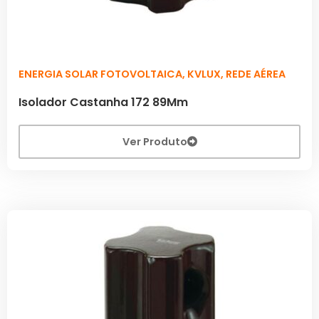
ENERGIA SOLAR FOTOVOLTAICA
,
KVLUX
,
REDE AÉREA
Isolador Castanha 172 89Mm
Ver Produto