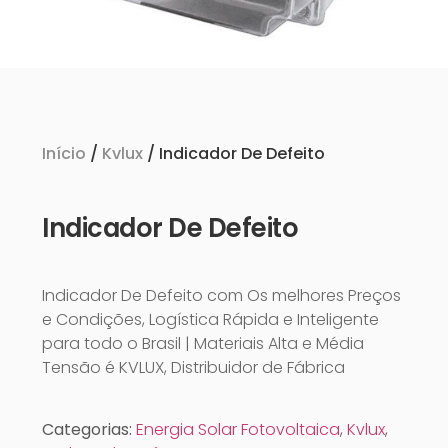
Início
/
Kvlux
/ Indicador De Defeito
Indicador De Defeito
Indicador De Defeito com Os melhores Preços
e Condições, Logística Rápida e Inteligente
para todo o Brasil | Materiais Alta e Média
Tensão é KVLUX, Distribuidor de Fábrica
Categorias:
Energia Solar Fotovoltaica
,
Kvlux
,