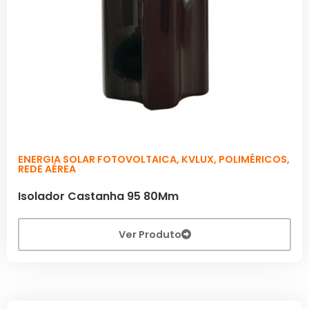
ENERGIA SOLAR FOTOVOLTAICA
,
KVLUX
,
POLIMÉRICOS
,
REDE AÉREA
Isolador Castanha 95 80Mm
Ver Produto