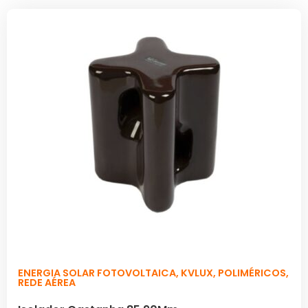
ENERGIA SOLAR FOTOVOLTAICA
,
KVLUX
,
POLIMÉRICOS
,
REDE AÉREA