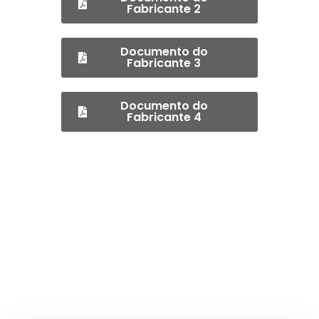
Fabricante 2
Documento do
Fabricante 3
Documento do
Fabricante 4