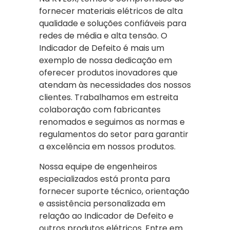
fornecer materiais elétricos de alta
qualidade e soluções confiáveis para
redes de média e alta tensão. O
Indicador de Defeito é mais um
exemplo de nossa dedicação em
oferecer produtos inovadores que
atendam às necessidades dos nossos
clientes. Trabalhamos em estreita
colaboração com fabricantes
renomados e seguimos as normas e
regulamentos do setor para garantir
a excelência em nossos produtos.
Nossa equipe de engenheiros
especializados está pronta para
fornecer suporte técnico, orientação
e assistência personalizada em
relação ao Indicador de Defeito e
outros produtos elétricos. Entre em