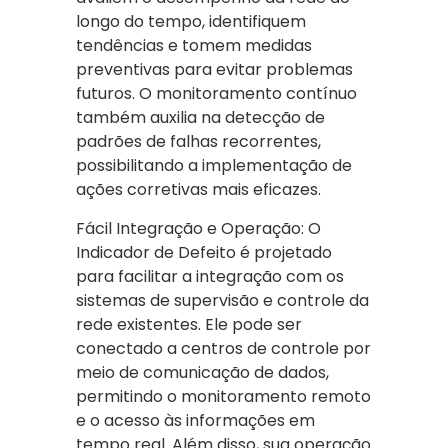
longo do tempo, identifiquem
tendências e tomem medidas
preventivas para evitar problemas
futuros. O monitoramento contínuo
também auxilia na detecção de
padrões de falhas recorrentes,
possibilitando a implementação de
ações corretivas mais eficazes.
Fácil Integração e Operação: O
Indicador de Defeito é projetado
para facilitar a integração com os
sistemas de supervisão e controle da
rede existentes. Ele pode ser
conectado a centros de controle por
meio de comunicação de dados,
permitindo o monitoramento remoto
e o acesso às informações em
tempo real. Além disso, sua operação