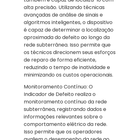
alta precisão. Utilizando técnicas
avançadas de análise de sinais e
algoritmos inteligentes, o dispositivo
é capaz de determinar a localização
aproximada do defeito ao longo da
rede subterrânea. Isso permite que
os técnicos direcionem seus esforços
de reparo de forma eficiente,
reduzindo o tempo de inatividade e
minimizando os custos operacionais.
Monitoramento Contínuo: O
Indicador de Defeito realiza o
monitoramento contínuo da rede
subterrânea, registrando dados e
informações relevantes sobre o
comportamento elétrico da rede.
Isso permite que os operadores
avaliem o desempenho da rede ao