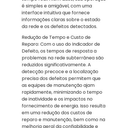
é simples e amigável, com uma
interface intuitiva que fornece
informações claras sobre o estado
da rede e os defeitos detectados.
Redução de Tempo e Custo de
Reparo: Com o uso do Indicador de
Defeito, os tempos de resposta a
problemas na rede subterrânea são
reduzidos significativamente. A
detecção precoce e a localização
precisa dos defeitos permitem que
as equipes de manutenção ajam
rapidamente, minimizando o tempo
de inatividade e os impactos no
fornecimento de energia. Isso resulta
em uma redução dos custos de
reparo e manutenção, bem como na
melhoria geral da confiabilidade e