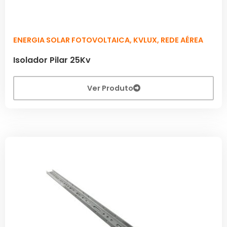
ENERGIA SOLAR FOTOVOLTAICA
,
KVLUX
,
REDE AÉREA
Isolador Pilar 25Kv
Ver Produto