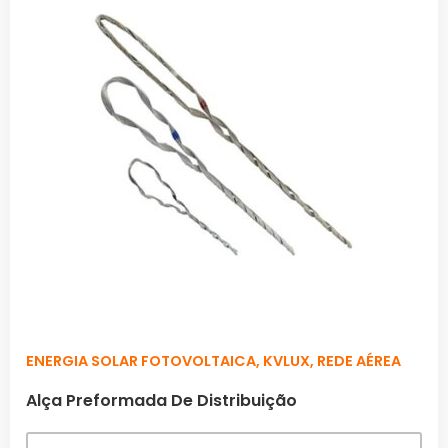
ENERGIA SOLAR FOTOVOLTAICA
,
KVLUX
,
REDE AÉREA
Alça Preformada De Distribuição