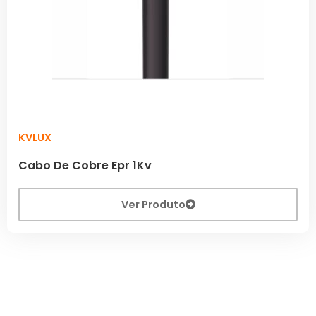
KVLUX
Cabo De Cobre Epr 1Kv
Ver Produto