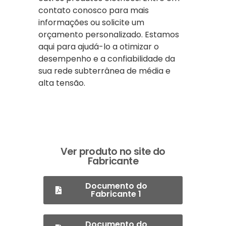
contato conosco para mais
informações ou solicite um
orçamento personalizado. Estamos
aqui para ajudá-lo a otimizar o
desempenho e a confiabilidade da
sua rede subterrânea de média e
alta tensão.
Ver produto no site do
Fabricante
Documento do
Fabricante 1
Documento do