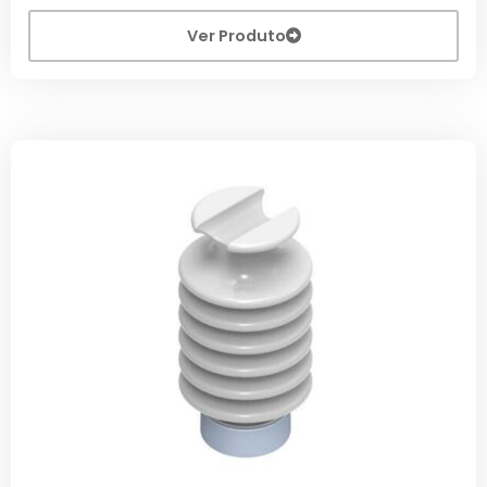
Ver Produto