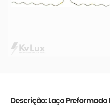
Descrição: Laço Preformado 