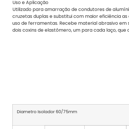
Uso e Aplicação
Utilizado para amarração de condutores de alumíni
cruzetas duplas e substitui com maior eficiência a
uso de ferramentas. Recebe material abrasivo em 
dois coxins de elastômero, um para cada laço, que
Diametro Isolador 60/75mm