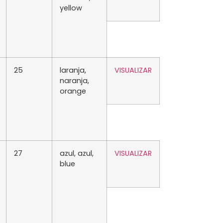
yellow
25
laranja,
VISUALIZAR
naranja,
orange
27
azul, azul,
VISUALIZAR
blue