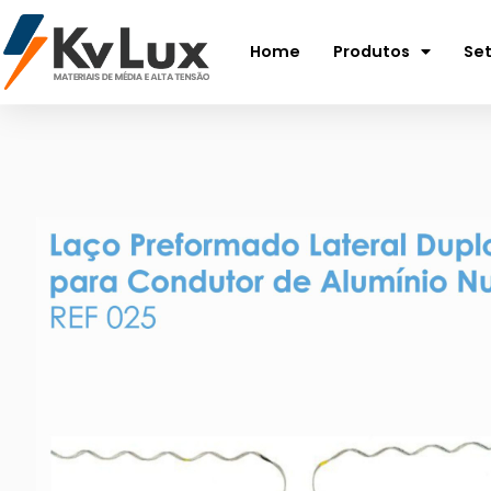
Home
Produtos
Se