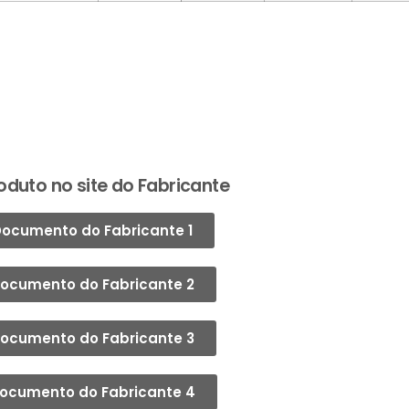
oduto no site do Fabricante
ocumento do Fabricante 1
ocumento do Fabricante 2
ocumento do Fabricante 3
ocumento do Fabricante 4