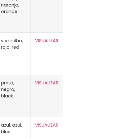
naranja,
orange
vermelho,
VISUALIZAR
rojo, red
preto,
VISUALIZAR
negro,
black
azul, azul,
VISUALIZAR
blue