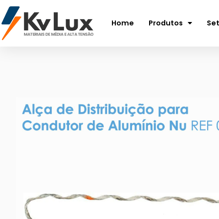
Home
Produtos
Se