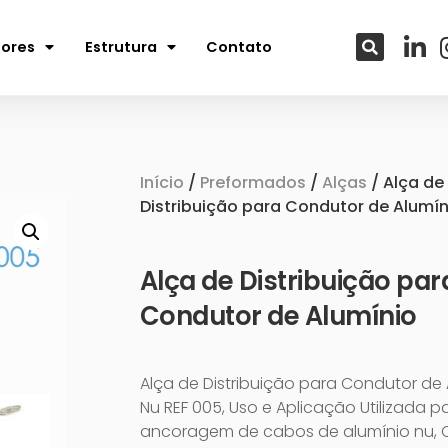
tores
Estrutura
Contato
Início
/
Preformados
/
Alças
/ Alça de
Distribuição para Condutor de Alumín
Alça de Distribuição par
Condutor de Alumínio
Alça de Distribuição para Condutor de 
Nu REF 005, Uso e Aplicação Utilizada p
ancoragem de cabos de alumínio nu,