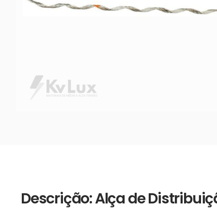
Descrição: Alça de Distribui