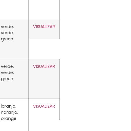
verde,
VISUALIZAR
verde,
green
verde,
VISUALIZAR
verde,
green
laranja,
VISUALIZAR
naranja,
orange