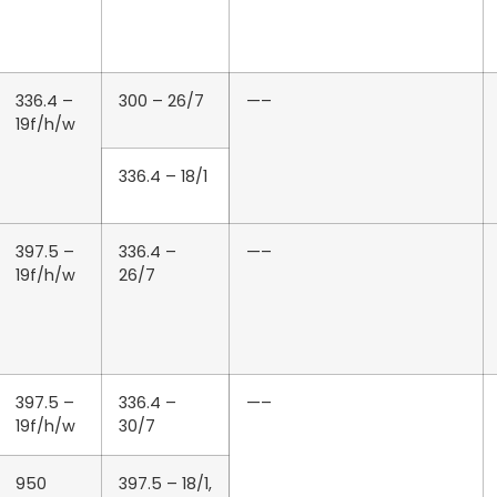
336.4 –
300 – 26/7
—–
19f/h/w
336.4 – 18/1
397.5 –
336.4 –
—–
19f/h/w
26/7
397.5 –
336.4 –
—–
19f/h/w
30/7
950
397.5 – 18/1,