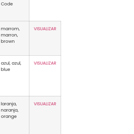
Code
marrom,
VISUALIZAR
marron,
brown
azul, azul,
VISUALIZAR
blue
laranja,
VISUALIZAR
naranja,
orange