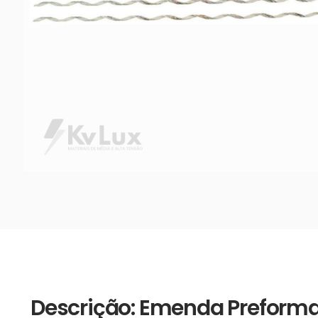
Descrição: Emenda Preform