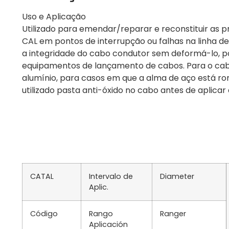
Uso e Aplicação
Utilizado para emendar/reparar e reconstituir as
CAL em pontos de interrupção ou falhas na linha de 
a integridade do cabo condutor sem deformá-lo, po
equipamentos de lançamento de cabos. Para o ca
alumínio, para casos em que a alma de aço está r
utilizado pasta anti-óxido no cabo antes de aplica
CATAL
Intervalo de
Diameter
Aplic.
Código
Rango
Ranger
Aplicación