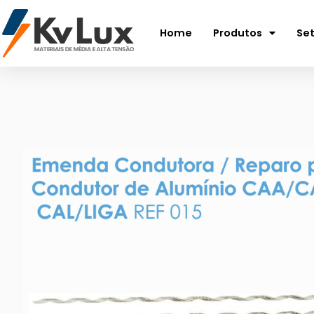
Home
Produtos
Se