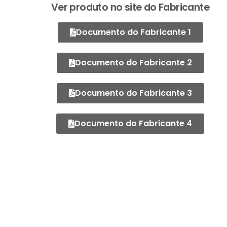
Ver produto no site do Fabricante
Documento do Fabricante 1
Documento do Fabricante 2
Documento do Fabricante 3
Documento do Fabricante 4