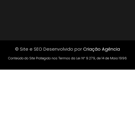
© Site e SEO Desenvolvido por
Criação Agência
Conteúdo do Site Protegido nos Termos da Lei Nº 9.279, de 14 de Maio 1996