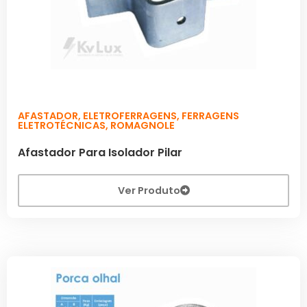
AFASTADOR
,
ELETROFERRAGENS
,
FERRAGENS
ELETROTÉCNICAS
,
ROMAGNOLE
Afastador Para Isolador Pilar
Ver Produto