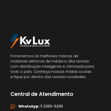
Fornecemos as melhores marcas de
materiais elétricos de média e alta tensão
com distribuição inteligente e otimizada para
todo o país. Conheça nossas mídias sociais
e fique por dentro das nossas novidades.
Central de Atendimento
WhatsApp:
11 2085-6299