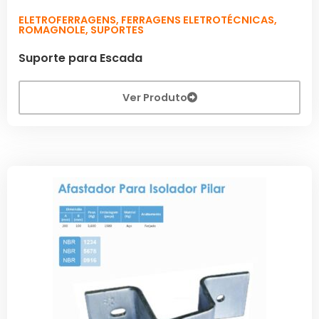
ELETROFERRAGENS
,
FERRAGENS ELETROTÉCNICAS
,
ROMAGNOLE
,
SUPORTES
Suporte para Escada
Ver Produto