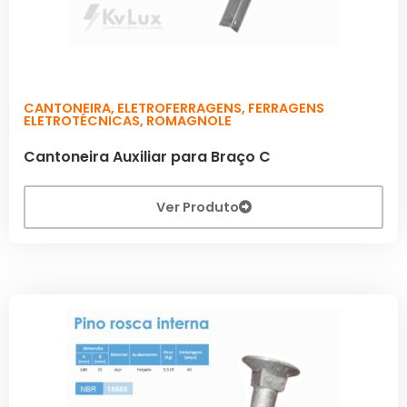
CANTONEIRA
,
ELETROFERRAGENS
,
FERRAGENS
ELETROTÉCNICAS
,
ROMAGNOLE
Cantoneira Auxiliar para Braço C
Ver Produto