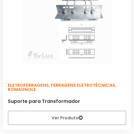
ELETROFERRAGENS
,
FERRAGENS ELETROTÉCNICAS
,
ROMAGNOLE
Suporte para Transformador
Ver Produto