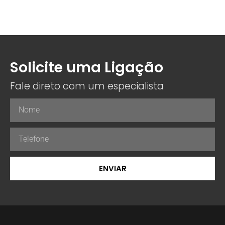
Solicite uma Ligação
Fale direto com um especialista
ENVIAR