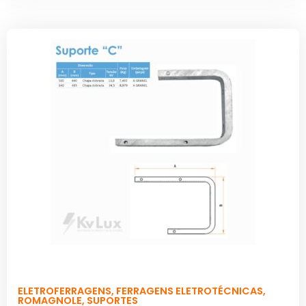
ELETROFERRAGENS
,
FERRAGENS ELETROTÉCNICAS
,
ROMAGNOLE
,
SUPORTES