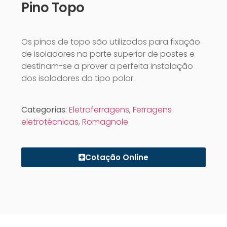
Pino Topo
Os pinos de topo são utilizados para fixação
de isoladores na parte superior de postes e
destinam-se a prover a perfeita instalação
dos isoladores do tipo polar.
Categorias:
Eletroferragens
,
Ferragens
eletrotécnicas
,
Romagnole
Cotação Online