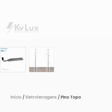
Início
/
Eletroferragens
/ Pino Topo