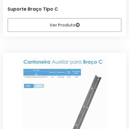
Suporte Braço Tipo C
Ver Produto