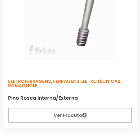
ELETROFERRAGENS
,
FERRAGENS ELETROTÉCNICAS
,
ROMAGNOLE
Pino Rosca Interna/Externa
Ver Produto