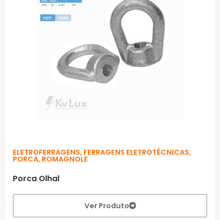
ELETROFERRAGENS
,
FERRAGENS ELETROTÉCNICAS
,
PORCA
,
ROMAGNOLE
Porca Olhal
Ver Produto