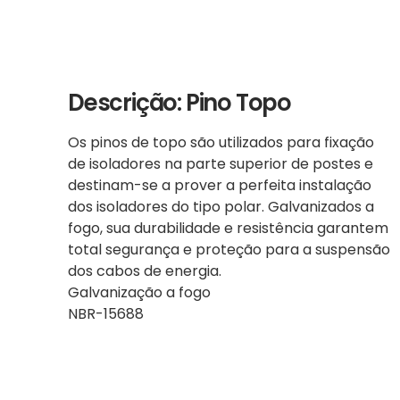
Descrição: Pino Topo
Os pinos de topo são utilizados para fixação
de isoladores na parte superior de postes e
destinam-se a prover a perfeita instalação
dos isoladores do tipo polar. Galvanizados a
fogo, sua durabilidade e resistência garantem
total segurança e proteção para a suspensão
dos cabos de energia.
Galvanização a fogo
NBR-15688