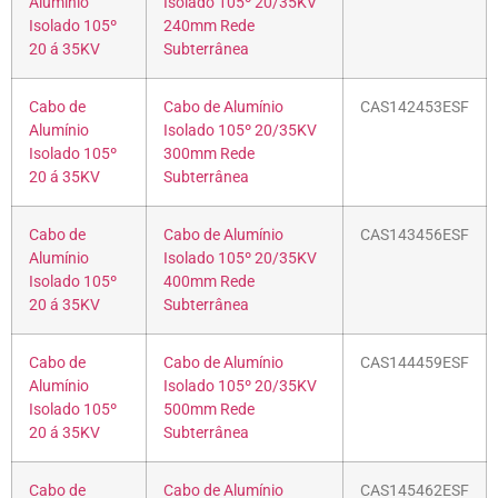
Alumínio
Isolado 105º 20/35KV
Isolado 105º
240mm Rede
20 á 35KV
Subterrânea
Cabo de
Cabo de Alumínio
CAS142453ESF
Alumínio
Isolado 105º 20/35KV
Isolado 105º
300mm Rede
20 á 35KV
Subterrânea
Cabo de
Cabo de Alumínio
CAS143456ESF
Alumínio
Isolado 105º 20/35KV
Isolado 105º
400mm Rede
20 á 35KV
Subterrânea
Cabo de
Cabo de Alumínio
CAS144459ESF
Alumínio
Isolado 105º 20/35KV
Isolado 105º
500mm Rede
20 á 35KV
Subterrânea
Cabo de
Cabo de Alumínio
CAS145462ESF