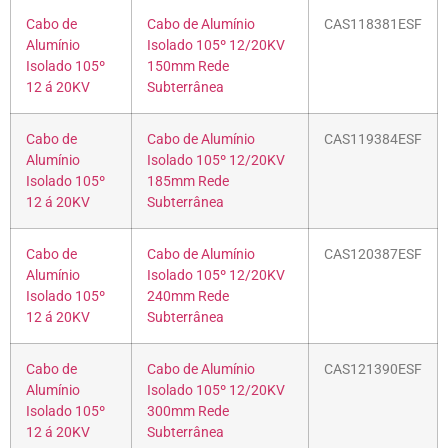
Cabo de
Cabo de Alumínio
CAS118381ESF
Alumínio
Isolado 105º 12/20KV
Isolado 105º
150mm Rede
12 á 20KV
Subterrânea
Cabo de
Cabo de Alumínio
CAS119384ESF
Alumínio
Isolado 105º 12/20KV
Isolado 105º
185mm Rede
12 á 20KV
Subterrânea
Cabo de
Cabo de Alumínio
CAS120387ESF
Alumínio
Isolado 105º 12/20KV
Isolado 105º
240mm Rede
12 á 20KV
Subterrânea
Cabo de
Cabo de Alumínio
CAS121390ESF
Alumínio
Isolado 105º 12/20KV
Isolado 105º
300mm Rede
12 á 20KV
Subterrânea