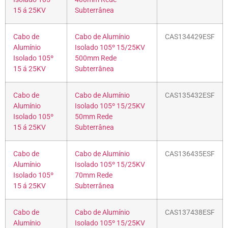
15 á 25KV
Subterrânea
Cabo de
Cabo de Alumínio
CAS134429ESF
Alumínio
Isolado 105º 15/25KV
Isolado 105º
500mm Rede
15 á 25KV
Subterrânea
Cabo de
Cabo de Alumínio
CAS135432ESF
Alumínio
Isolado 105º 15/25KV
Isolado 105º
50mm Rede
15 á 25KV
Subterrânea
Cabo de
Cabo de Alumínio
CAS136435ESF
Alumínio
Isolado 105º 15/25KV
Isolado 105º
70mm Rede
15 á 25KV
Subterrânea
Cabo de
Cabo de Alumínio
CAS137438ESF
Alumínio
Isolado 105º 15/25KV