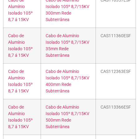
Cabo de
Cabo de Alumínio
CAS110357ESF
Alumínio
Isolado 105º 8,7/15KV
Isolado 105º
300mm Rede
8,7 á 15KV
Subterrânea
Cabo de
Cabo de Alumínio
CAS111360ESF
Alumínio
Isolado 105º 8,7/15KV
Isolado 105º
35mm Rede
8,7 á 15KV
Subterrânea
Cabo de
Cabo de Alumínio
CAS112363ESF
Alumínio
Isolado 105º 8,7/15KV
Isolado 105º
400mm Rede
8,7 á 15KV
Subterrânea
Cabo de
Cabo de Alumínio
CAS113366ESF
Alumínio
Isolado 105º 8,7/15KV
Isolado 105º
500mm Rede
8,7 á 15KV
Subterrânea