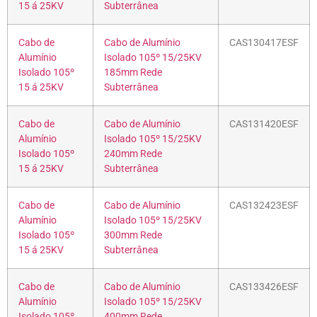
15 á 25KV
Subterrânea
Cabo de
Cabo de Alumínio
CAS130417ESF
Alumínio
Isolado 105º 15/25KV
Isolado 105º
185mm Rede
15 á 25KV
Subterrânea
Cabo de
Cabo de Alumínio
CAS131420ESF
Alumínio
Isolado 105º 15/25KV
Isolado 105º
240mm Rede
15 á 25KV
Subterrânea
Cabo de
Cabo de Alumínio
CAS132423ESF
Alumínio
Isolado 105º 15/25KV
Isolado 105º
300mm Rede
15 á 25KV
Subterrânea
Cabo de
Cabo de Alumínio
CAS133426ESF
Alumínio
Isolado 105º 15/25KV
Isolado 105º
400mm Rede