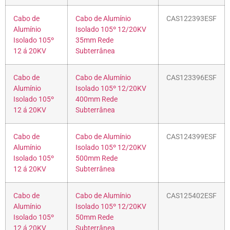
Cabo de
Cabo de Alumínio
CAS122393ESF
Alumínio
Isolado 105º 12/20KV
Isolado 105º
35mm Rede
12 á 20KV
Subterrânea
Cabo de
Cabo de Alumínio
CAS123396ESF
Alumínio
Isolado 105º 12/20KV
Isolado 105º
400mm Rede
12 á 20KV
Subterrânea
Cabo de
Cabo de Alumínio
CAS124399ESF
Alumínio
Isolado 105º 12/20KV
Isolado 105º
500mm Rede
12 á 20KV
Subterrânea
Cabo de
Cabo de Alumínio
CAS125402ESF
Alumínio
Isolado 105º 12/20KV
Isolado 105º
50mm Rede
12 á 20KV
Subterrânea