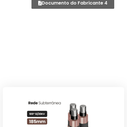
Documento do Fabricante 4