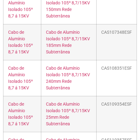
Alumínio
Isolado 105º 8,7/15KV
Isolado 105º
150mm Rede
8,7 á 15KV
Subterrânea
Cabo de
Cabo de Alumínio
CAS107348ESF
Alumínio
Isolado 105º 8,7/15KV
Isolado 105º
185mm Rede
8,7 á 15KV
Subterrânea
Cabo de
Cabo de Alumínio
CAS108351ESF
Alumínio
Isolado 105º 8,7/15KV
Isolado 105º
240mm Rede
8,7 á 15KV
Subterrânea
Cabo de
Cabo de Alumínio
CAS109354ESF
Alumínio
Isolado 105º 8,7/15KV
Isolado 105º
25mm Rede
8,7 á 15KV
Subterrânea