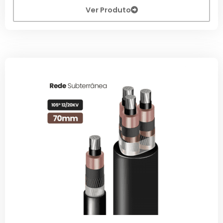
Ver Produto