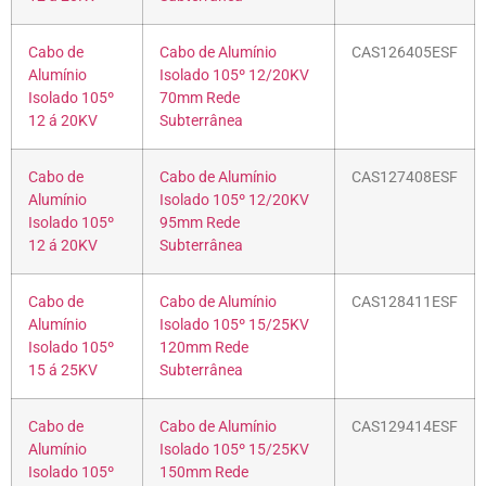
Cabo de
Cabo de Alumínio
CAS126405ESF
Alumínio
Isolado 105º 12/20KV
Isolado 105º
70mm Rede
12 á 20KV
Subterrânea
Cabo de
Cabo de Alumínio
CAS127408ESF
Alumínio
Isolado 105º 12/20KV
Isolado 105º
95mm Rede
12 á 20KV
Subterrânea
Cabo de
Cabo de Alumínio
CAS128411ESF
Alumínio
Isolado 105º 15/25KV
Isolado 105º
120mm Rede
15 á 25KV
Subterrânea
Cabo de
Cabo de Alumínio
CAS129414ESF
Alumínio
Isolado 105º 15/25KV
Isolado 105º
150mm Rede