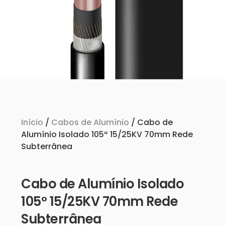
Início
/
Cabos de Alumínio
/ Cabo de
Alumínio Isolado 105º 15/25KV 70mm Rede
Subterrânea
Cabo de Alumínio Isolado
105º 15/25KV 70mm Rede
Subterrânea