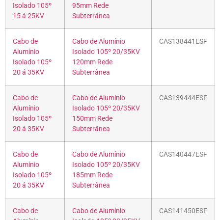
Isolado 105º
95mm Rede
15 á 25KV
Subterrânea
Cabo de
Cabo de Alumínio
CAS138441ESF
Alumínio
Isolado 105º 20/35KV
Isolado 105º
120mm Rede
20 á 35KV
Subterrânea
Cabo de
Cabo de Alumínio
CAS139444ESF
Alumínio
Isolado 105º 20/35KV
Isolado 105º
150mm Rede
20 á 35KV
Subterrânea
Cabo de
Cabo de Alumínio
CAS140447ESF
Alumínio
Isolado 105º 20/35KV
Isolado 105º
185mm Rede
20 á 35KV
Subterrânea
Cabo de
Cabo de Alumínio
CAS141450ESF