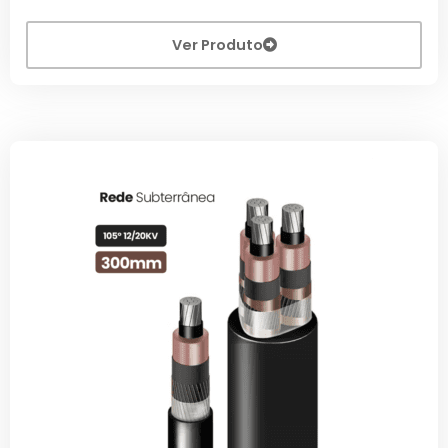
Ver Produto