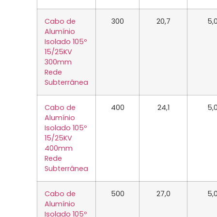
Cabo de
300
20,7
5,
Alumínio
Isolado 105º
15/25KV
300mm
Rede
Subterrânea
Cabo de
400
24,1
5,
Alumínio
Isolado 105º
15/25KV
400mm
Rede
Subterrânea
Cabo de
500
27,0
5,
Alumínio
Isolado 105º