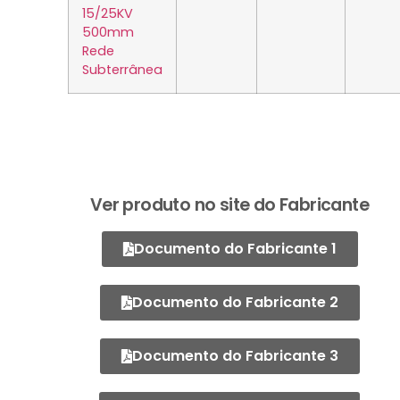
15/25KV
500mm
Rede
Subterrânea
Ver produto no site do Fabricante
Documento do Fabricante 1
Documento do Fabricante 2
Documento do Fabricante 3