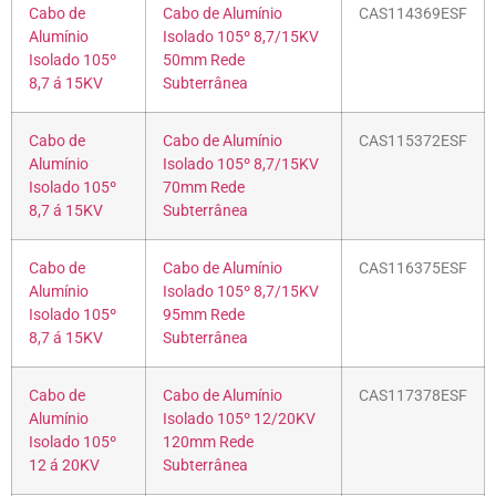
Cabo de
Cabo de Alumínio
CAS114369ESF
Alumínio
Isolado 105º 8,7/15KV
Isolado 105º
50mm Rede
8,7 á 15KV
Subterrânea
Cabo de
Cabo de Alumínio
CAS115372ESF
Alumínio
Isolado 105º 8,7/15KV
Isolado 105º
70mm Rede
8,7 á 15KV
Subterrânea
Cabo de
Cabo de Alumínio
CAS116375ESF
Alumínio
Isolado 105º 8,7/15KV
Isolado 105º
95mm Rede
8,7 á 15KV
Subterrânea
Cabo de
Cabo de Alumínio
CAS117378ESF
Alumínio
Isolado 105º 12/20KV
Isolado 105º
120mm Rede
12 á 20KV
Subterrânea