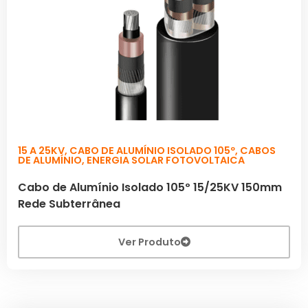
15 A 25KV
,
CABO DE ALUMÍNIO ISOLADO 105º
,
CABOS
DE ALUMÍNIO
,
ENERGIA SOLAR FOTOVOLTAICA
Cabo de Alumínio Isolado 105º 15/25KV 150mm
Rede Subterrânea
Ver Produto