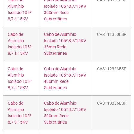
Cabo de
Cabo de Alumínio
CAS110357ESF
Alumínio
Isolado 105º 8,7/15KV
Isolado 105º
300mm Rede
8,7 á 15KV
Subterrânea
Cabo de
Cabo de Alumínio
CAS111360ESF
Alumínio
Isolado 105º 8,7/15KV
Isolado 105º
35mm Rede
8,7 á 15KV
Subterrânea
Cabo de
Cabo de Alumínio
CAS112363ESF
Alumínio
Isolado 105º 8,7/15KV
Isolado 105º
400mm Rede
8,7 á 15KV
Subterrânea
Cabo de
Cabo de Alumínio
CAS113366ESF
Alumínio
Isolado 105º 8,7/15KV
Isolado 105º
500mm Rede
8,7 á 15KV
Subterrânea