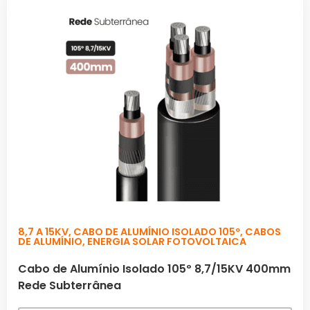
8,7 A 15KV
,
CABO DE ALUMÍNIO ISOLADO 105º
,
CABOS
DE ALUMÍNIO
,
ENERGIA SOLAR FOTOVOLTAICA
Cabo de Alumínio Isolado 105º 8,7/15KV 400mm
Rede Subterrânea