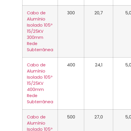
Cabo de
300
20,7
5,
Alumínio
Isolado 105º
15/25KV
300mm
Rede
Subterrânea
Cabo de
400
24,1
5,
Alumínio
Isolado 105º
15/25KV
400mm
Rede
Subterrânea
Cabo de
500
27,0
5,
Alumínio
Isolado 105º