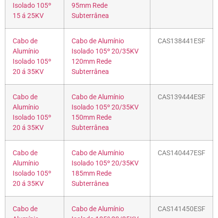
Isolado 105º
95mm Rede
15 á 25KV
Subterrânea
Cabo de
Cabo de Alumínio
CAS138441ESF
Alumínio
Isolado 105º 20/35KV
Isolado 105º
120mm Rede
20 á 35KV
Subterrânea
Cabo de
Cabo de Alumínio
CAS139444ESF
Alumínio
Isolado 105º 20/35KV
Isolado 105º
150mm Rede
20 á 35KV
Subterrânea
Cabo de
Cabo de Alumínio
CAS140447ESF
Alumínio
Isolado 105º 20/35KV
Isolado 105º
185mm Rede
20 á 35KV
Subterrânea
Cabo de
Cabo de Alumínio
CAS141450ESF