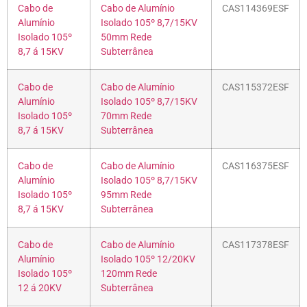
Cabo de
Cabo de Alumínio
CAS114369ESF
Alumínio
Isolado 105º 8,7/15KV
Isolado 105º
50mm Rede
8,7 á 15KV
Subterrânea
Cabo de
Cabo de Alumínio
CAS115372ESF
Alumínio
Isolado 105º 8,7/15KV
Isolado 105º
70mm Rede
8,7 á 15KV
Subterrânea
Cabo de
Cabo de Alumínio
CAS116375ESF
Alumínio
Isolado 105º 8,7/15KV
Isolado 105º
95mm Rede
8,7 á 15KV
Subterrânea
Cabo de
Cabo de Alumínio
CAS117378ESF
Alumínio
Isolado 105º 12/20KV
Isolado 105º
120mm Rede
12 á 20KV
Subterrânea