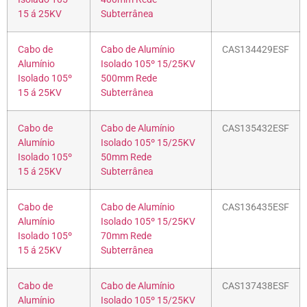
15 á 25KV
Subterrânea
Cabo de
Cabo de Alumínio
CAS134429ESF
Alumínio
Isolado 105º 15/25KV
Isolado 105º
500mm Rede
15 á 25KV
Subterrânea
Cabo de
Cabo de Alumínio
CAS135432ESF
Alumínio
Isolado 105º 15/25KV
Isolado 105º
50mm Rede
15 á 25KV
Subterrânea
Cabo de
Cabo de Alumínio
CAS136435ESF
Alumínio
Isolado 105º 15/25KV
Isolado 105º
70mm Rede
15 á 25KV
Subterrânea
Cabo de
Cabo de Alumínio
CAS137438ESF
Alumínio
Isolado 105º 15/25KV