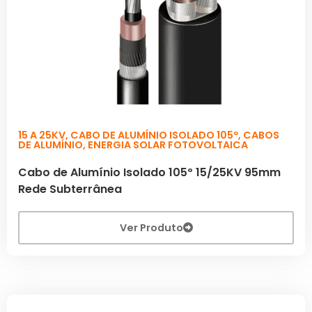
15 A 25KV
,
CABO DE ALUMÍNIO ISOLADO 105º
,
CABOS
DE ALUMÍNIO
,
ENERGIA SOLAR FOTOVOLTAICA
Cabo de Alumínio Isolado 105º 15/25KV 95mm
Rede Subterrânea
Ver Produto