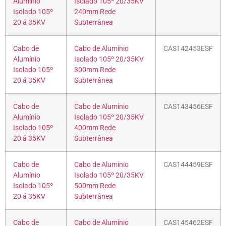
Alumínio
Isolado 105º 20/35KV
Isolado 105º
240mm Rede
20 á 35KV
Subterrânea
Cabo de
Cabo de Alumínio
CAS142453ESF
Alumínio
Isolado 105º 20/35KV
Isolado 105º
300mm Rede
20 á 35KV
Subterrânea
Cabo de
Cabo de Alumínio
CAS143456ESF
Alumínio
Isolado 105º 20/35KV
Isolado 105º
400mm Rede
20 á 35KV
Subterrânea
Cabo de
Cabo de Alumínio
CAS144459ESF
Alumínio
Isolado 105º 20/35KV
Isolado 105º
500mm Rede
20 á 35KV
Subterrânea
Cabo de
Cabo de Alumínio
CAS145462ESF