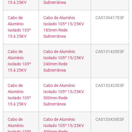
15 á 25KV
Subterrânea
Cabo de
Cabo de Alumínio
CAS130417ESF
Alumínio
Isolado 105º 15/25KV
Isolado 105º
185mm Rede
15 á 25KV
Subterrânea
Cabo de
Cabo de Alumínio
CAS131420ESF
Alumínio
Isolado 105º 15/25KV
Isolado 105º
240mm Rede
15 á 25KV
Subterrânea
Cabo de
Cabo de Alumínio
CAS132423ESF
Alumínio
Isolado 105º 15/25KV
Isolado 105º
300mm Rede
15 á 25KV
Subterrânea
Cabo de
Cabo de Alumínio
CAS133426ESF
Alumínio
Isolado 105º 15/25KV
Isolado 105º
400mm Rede