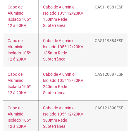
Cabo de
Cabo de Alumínio
CAS118381ESF
Alumínio
Isolado 105º 12/20KV
Isolado 105º
150mm Rede
12 á 20KV
Subterrânea
Cabo de
Cabo de Alumínio
CAS119384ESF
Alumínio
Isolado 105º 12/20KV
Isolado 105º
185mm Rede
12 á 20KV
Subterrânea
Cabo de
Cabo de Alumínio
CAS120387ESF
Alumínio
Isolado 105º 12/20KV
Isolado 105º
240mm Rede
12 á 20KV
Subterrânea
Cabo de
Cabo de Alumínio
CAS121390ESF
Alumínio
Isolado 105º 12/20KV
Isolado 105º
300mm Rede
12 á 20KV
Subterrânea