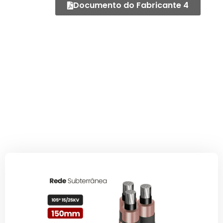
Documento do Fabricante 4