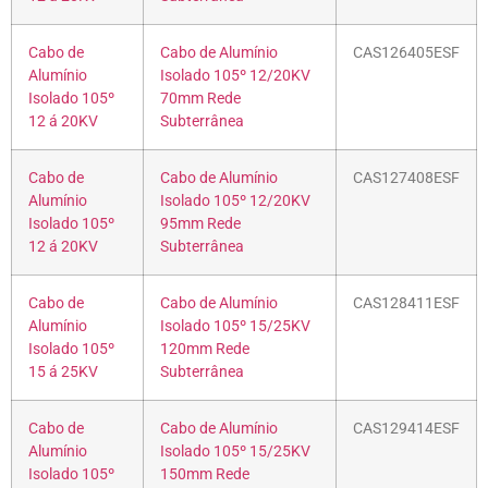
Cabo de
Cabo de Alumínio
CAS126405ESF
Alumínio
Isolado 105º 12/20KV
Isolado 105º
70mm Rede
12 á 20KV
Subterrânea
Cabo de
Cabo de Alumínio
CAS127408ESF
Alumínio
Isolado 105º 12/20KV
Isolado 105º
95mm Rede
12 á 20KV
Subterrânea
Cabo de
Cabo de Alumínio
CAS128411ESF
Alumínio
Isolado 105º 15/25KV
Isolado 105º
120mm Rede
15 á 25KV
Subterrânea
Cabo de
Cabo de Alumínio
CAS129414ESF
Alumínio
Isolado 105º 15/25KV
Isolado 105º
150mm Rede