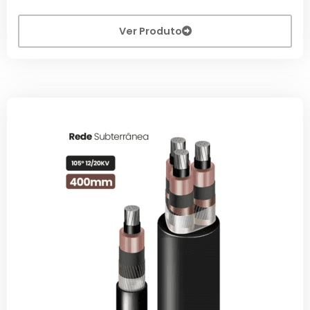
Ver Produto