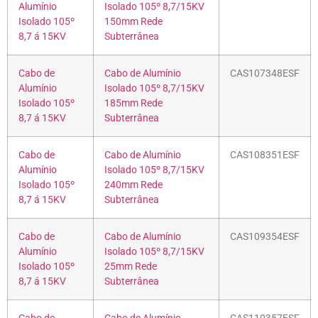
Alumínio
Isolado 105º 8,7/15KV
Isolado 105º
150mm Rede
8,7 á 15KV
Subterrânea
Cabo de
Cabo de Alumínio
CAS107348ESF
Alumínio
Isolado 105º 8,7/15KV
Isolado 105º
185mm Rede
8,7 á 15KV
Subterrânea
Cabo de
Cabo de Alumínio
CAS108351ESF
Alumínio
Isolado 105º 8,7/15KV
Isolado 105º
240mm Rede
8,7 á 15KV
Subterrânea
Cabo de
Cabo de Alumínio
CAS109354ESF
Alumínio
Isolado 105º 8,7/15KV
Isolado 105º
25mm Rede
8,7 á 15KV
Subterrânea