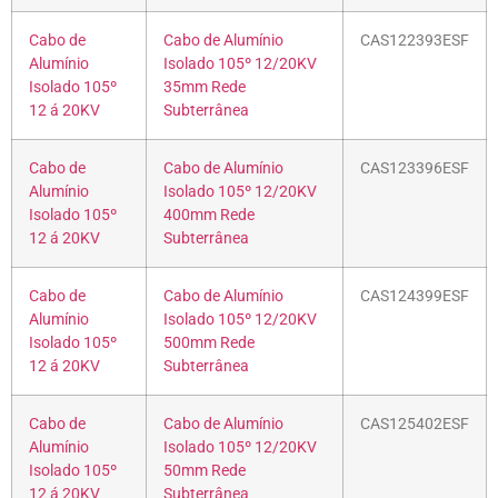
Cabo de
Cabo de Alumínio
CAS122393ESF
Alumínio
Isolado 105º 12/20KV
Isolado 105º
35mm Rede
12 á 20KV
Subterrânea
Cabo de
Cabo de Alumínio
CAS123396ESF
Alumínio
Isolado 105º 12/20KV
Isolado 105º
400mm Rede
12 á 20KV
Subterrânea
Cabo de
Cabo de Alumínio
CAS124399ESF
Alumínio
Isolado 105º 12/20KV
Isolado 105º
500mm Rede
12 á 20KV
Subterrânea
Cabo de
Cabo de Alumínio
CAS125402ESF
Alumínio
Isolado 105º 12/20KV
Isolado 105º
50mm Rede
12 á 20KV
Subterrânea