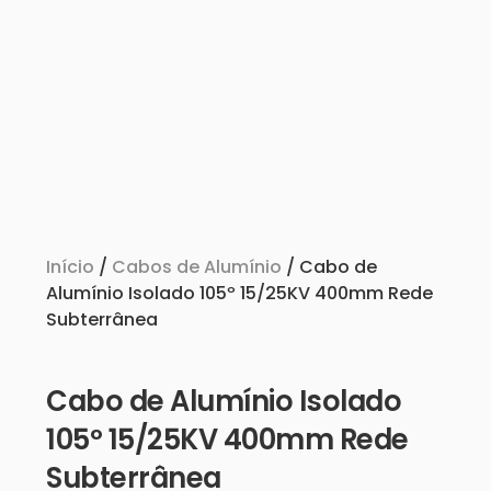
Início
/
Cabos de Alumínio
/ Cabo de
Alumínio Isolado 105º 15/25KV 400mm Rede
Subterrânea
Cabo de Alumínio Isolado
105º 15/25KV 400mm Rede
Subterrânea