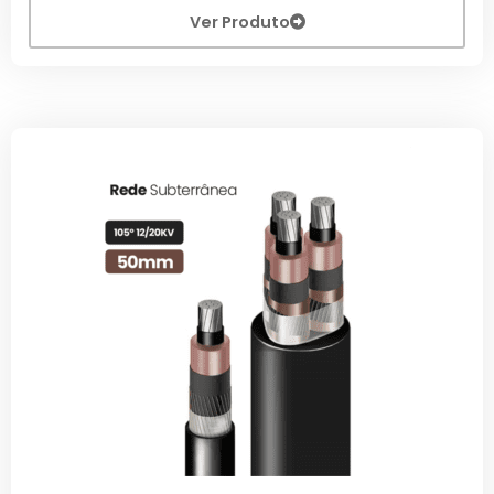
Ver Produto