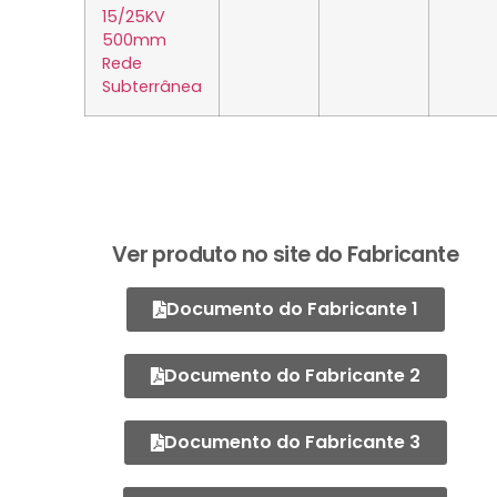
15/25KV
500mm
Rede
Subterrânea
Ver produto no site do Fabricante
Documento do Fabricante 1
Documento do Fabricante 2
Documento do Fabricante 3