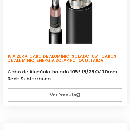
15 A 25KV
,
CABO DE ALUMÍNIO ISOLADO 105º
,
CABOS
DE ALUMÍNIO
,
ENERGIA SOLAR FOTOVOLTAICA
Cabo de Alumínio Isolado 105º 15/25KV 70mm
Rede Subterrânea
Ver Produto