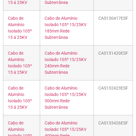
15 á 25KV
Subterrânea
Cabo de
Cabo de Alumínio
CAS130417ESF
Alumínio
Isolado 105º 15/25KV
Isolado 105º
185mm Rede
15 á 25KV
Subterrânea
Cabo de
Cabo de Alumínio
CAS131420ESF
Alumínio
Isolado 105º 15/25KV
Isolado 105º
240mm Rede
15 á 25KV
Subterrânea
Cabo de
Cabo de Alumínio
CAS132423ESF
Alumínio
Isolado 105º 15/25KV
Isolado 105º
300mm Rede
15 á 25KV
Subterrânea
Cabo de
Cabo de Alumínio
CAS133426ESF
Alumínio
Isolado 105º 15/25KV
Isolado 105º
400mm Rede