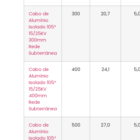
Cabo de
300
20,7
5,
Alumínio
Isolado 105º
15/25KV
300mm
Rede
Subterrânea
Cabo de
400
24,1
5,
Alumínio
Isolado 105º
15/25KV
400mm
Rede
Subterrânea
Cabo de
500
27,0
5,
Alumínio
Isolado 105º