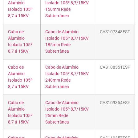
Alumínio
Isolado 105º 8,7/15KV
Isolado 105º
150mm Rede
8,7 á 15KV
Subterrânea
Cabo de
Cabo de Alumínio
CAS107348ESF
Alumínio
Isolado 105º 8,7/15KV
Isolado 105º
185mm Rede
8,7 á 15KV
Subterrânea
Cabo de
Cabo de Alumínio
CAS108351ESF
Alumínio
Isolado 105º 8,7/15KV
Isolado 105º
240mm Rede
8,7 á 15KV
Subterrânea
Cabo de
Cabo de Alumínio
CAS109354ESF
Alumínio
Isolado 105º 8,7/15KV
Isolado 105º
25mm Rede
8,7 á 15KV
Subterrânea