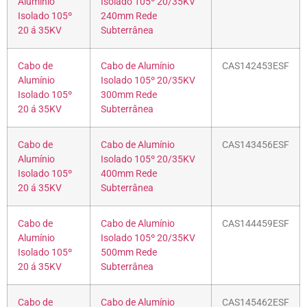
Alumínio
Isolado 105º 20/35KV
Isolado 105º
240mm Rede
20 á 35KV
Subterrânea
Cabo de
Cabo de Alumínio
CAS142453ESF
Alumínio
Isolado 105º 20/35KV
Isolado 105º
300mm Rede
20 á 35KV
Subterrânea
Cabo de
Cabo de Alumínio
CAS143456ESF
Alumínio
Isolado 105º 20/35KV
Isolado 105º
400mm Rede
20 á 35KV
Subterrânea
Cabo de
Cabo de Alumínio
CAS144459ESF
Alumínio
Isolado 105º 20/35KV
Isolado 105º
500mm Rede
20 á 35KV
Subterrânea
Cabo de
Cabo de Alumínio
CAS145462ESF