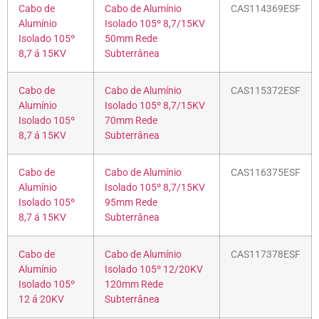
Cabo de
Cabo de Alumínio
CAS114369ESF
Alumínio
Isolado 105º 8,7/15KV
Isolado 105º
50mm Rede
8,7 á 15KV
Subterrânea
Cabo de
Cabo de Alumínio
CAS115372ESF
Alumínio
Isolado 105º 8,7/15KV
Isolado 105º
70mm Rede
8,7 á 15KV
Subterrânea
Cabo de
Cabo de Alumínio
CAS116375ESF
Alumínio
Isolado 105º 8,7/15KV
Isolado 105º
95mm Rede
8,7 á 15KV
Subterrânea
Cabo de
Cabo de Alumínio
CAS117378ESF
Alumínio
Isolado 105º 12/20KV
Isolado 105º
120mm Rede
12 á 20KV
Subterrânea