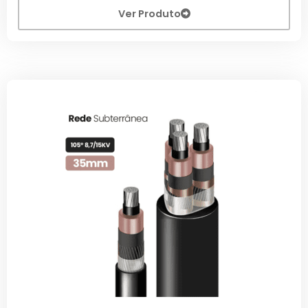
Ver Produto