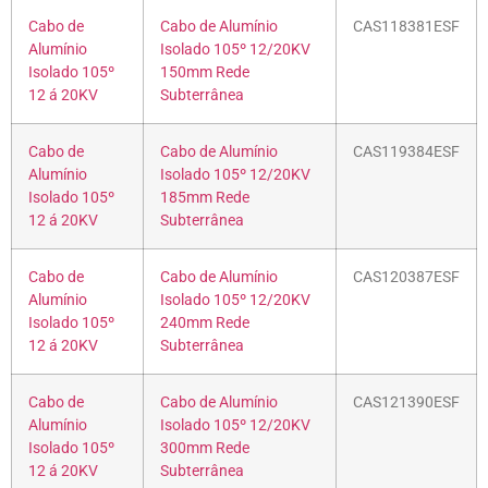
Cabo de
Cabo de Alumínio
CAS118381ESF
Alumínio
Isolado 105º 12/20KV
Isolado 105º
150mm Rede
12 á 20KV
Subterrânea
Cabo de
Cabo de Alumínio
CAS119384ESF
Alumínio
Isolado 105º 12/20KV
Isolado 105º
185mm Rede
12 á 20KV
Subterrânea
Cabo de
Cabo de Alumínio
CAS120387ESF
Alumínio
Isolado 105º 12/20KV
Isolado 105º
240mm Rede
12 á 20KV
Subterrânea
Cabo de
Cabo de Alumínio
CAS121390ESF
Alumínio
Isolado 105º 12/20KV
Isolado 105º
300mm Rede
12 á 20KV
Subterrânea