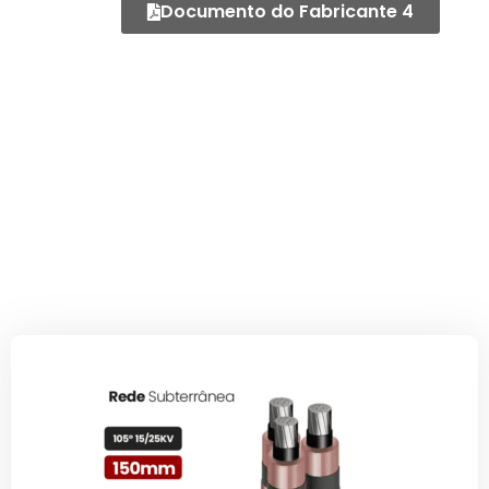
Documento do Fabricante 4