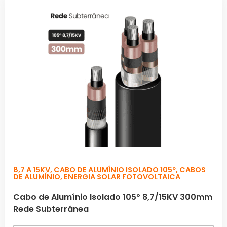
8,7 A 15KV
,
CABO DE ALUMÍNIO ISOLADO 105º
,
CABOS
DE ALUMÍNIO
,
ENERGIA SOLAR FOTOVOLTAICA
Cabo de Alumínio Isolado 105º 8,7/15KV 300mm
Rede Subterrânea