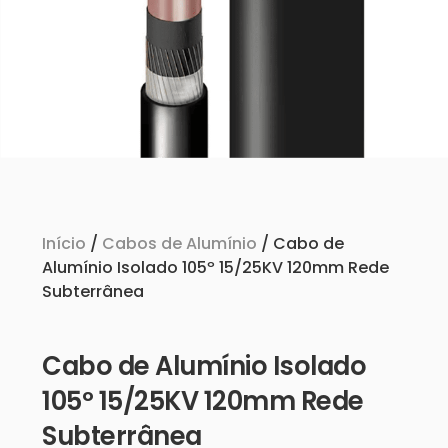
Início
/
Cabos de Alumínio
/ Cabo de
Alumínio Isolado 105º 15/25KV 120mm Rede
Subterrânea
Cabo de Alumínio Isolado
105º 15/25KV 120mm Rede
Subterrânea