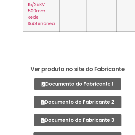
15/25KV
500mm
Rede
Subterrânea
Ver produto no site do Fabricante
Documento do Fabricante 1
Documento do Fabricante 2
Documento do Fabricante 3