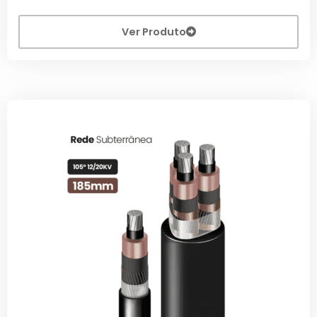
Ver Produto