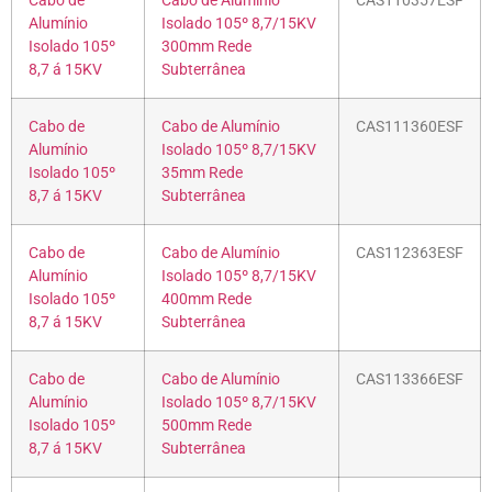
Cabo de
Cabo de Alumínio
CAS110357ESF
Alumínio
Isolado 105º 8,7/15KV
Isolado 105º
300mm Rede
8,7 á 15KV
Subterrânea
Cabo de
Cabo de Alumínio
CAS111360ESF
Alumínio
Isolado 105º 8,7/15KV
Isolado 105º
35mm Rede
8,7 á 15KV
Subterrânea
Cabo de
Cabo de Alumínio
CAS112363ESF
Alumínio
Isolado 105º 8,7/15KV
Isolado 105º
400mm Rede
8,7 á 15KV
Subterrânea
Cabo de
Cabo de Alumínio
CAS113366ESF
Alumínio
Isolado 105º 8,7/15KV
Isolado 105º
500mm Rede
8,7 á 15KV
Subterrânea