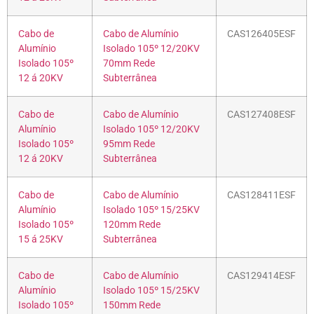
Cabo de
Cabo de Alumínio
CAS126405ESF
Alumínio
Isolado 105º 12/20KV
Isolado 105º
70mm Rede
12 á 20KV
Subterrânea
Cabo de
Cabo de Alumínio
CAS127408ESF
Alumínio
Isolado 105º 12/20KV
Isolado 105º
95mm Rede
12 á 20KV
Subterrânea
Cabo de
Cabo de Alumínio
CAS128411ESF
Alumínio
Isolado 105º 15/25KV
Isolado 105º
120mm Rede
15 á 25KV
Subterrânea
Cabo de
Cabo de Alumínio
CAS129414ESF
Alumínio
Isolado 105º 15/25KV
Isolado 105º
150mm Rede