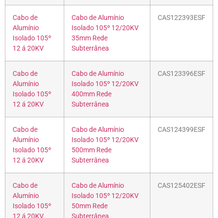
Cabo de
Cabo de Alumínio
CAS122393ESF
Alumínio
Isolado 105º 12/20KV
Isolado 105º
35mm Rede
12 á 20KV
Subterrânea
Cabo de
Cabo de Alumínio
CAS123396ESF
Alumínio
Isolado 105º 12/20KV
Isolado 105º
400mm Rede
12 á 20KV
Subterrânea
Cabo de
Cabo de Alumínio
CAS124399ESF
Alumínio
Isolado 105º 12/20KV
Isolado 105º
500mm Rede
12 á 20KV
Subterrânea
Cabo de
Cabo de Alumínio
CAS125402ESF
Alumínio
Isolado 105º 12/20KV
Isolado 105º
50mm Rede
12 á 20KV
Subterrânea