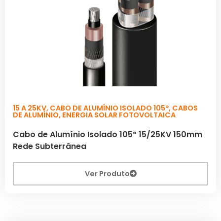
15 A 25KV
,
CABO DE ALUMÍNIO ISOLADO 105º
,
CABOS
DE ALUMÍNIO
,
ENERGIA SOLAR FOTOVOLTAICA
Cabo de Alumínio Isolado 105º 15/25KV 150mm
Rede Subterrânea
Ver Produto