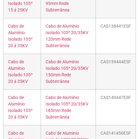
Isolado 105º
95mm Rede
15 á 25KV
Subterrânea
Cabo de
Cabo de Alumínio
CAS138441ESF
Alumínio
Isolado 105º 20/35KV
Isolado 105º
120mm Rede
20 á 35KV
Subterrânea
Cabo de
Cabo de Alumínio
CAS139444ESF
Alumínio
Isolado 105º 20/35KV
Isolado 105º
150mm Rede
20 á 35KV
Subterrânea
Cabo de
Cabo de Alumínio
CAS140447ESF
Alumínio
Isolado 105º 20/35KV
Isolado 105º
185mm Rede
20 á 35KV
Subterrânea
Cabo de
Cabo de Alumínio
CAS141450ESF