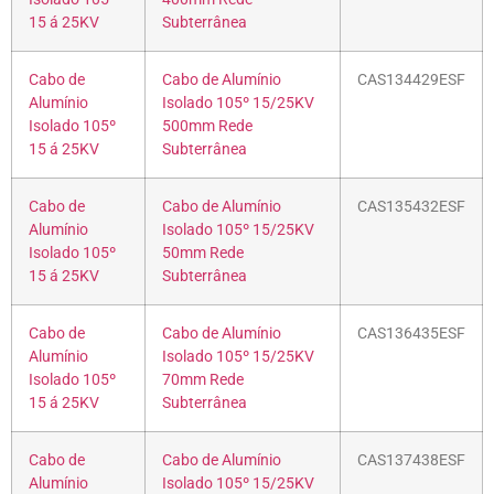
15 á 25KV
Subterrânea
Cabo de
Cabo de Alumínio
CAS134429ESF
Alumínio
Isolado 105º 15/25KV
Isolado 105º
500mm Rede
15 á 25KV
Subterrânea
Cabo de
Cabo de Alumínio
CAS135432ESF
Alumínio
Isolado 105º 15/25KV
Isolado 105º
50mm Rede
15 á 25KV
Subterrânea
Cabo de
Cabo de Alumínio
CAS136435ESF
Alumínio
Isolado 105º 15/25KV
Isolado 105º
70mm Rede
15 á 25KV
Subterrânea
Cabo de
Cabo de Alumínio
CAS137438ESF
Alumínio
Isolado 105º 15/25KV