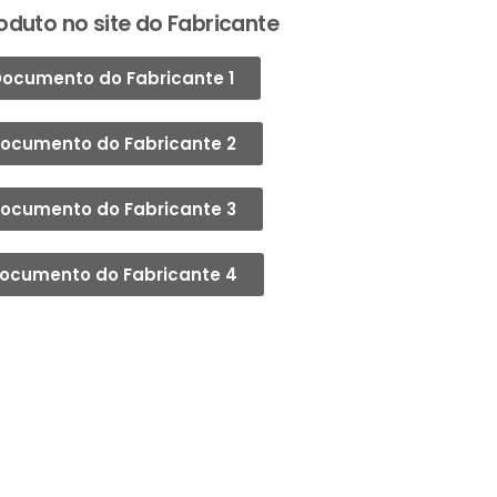
oduto no site do Fabricante
ocumento do Fabricante 1
ocumento do Fabricante 2
ocumento do Fabricante 3
ocumento do Fabricante 4