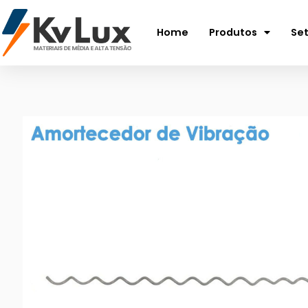
Home
Produtos
Se