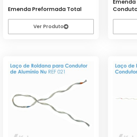
Emenda 
Emenda Preformada Total
Conduto
Ver Produto