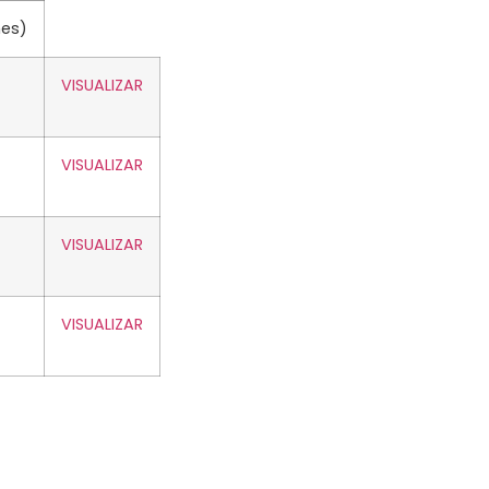
hes)
VISUALIZAR
VISUALIZAR
VISUALIZAR
VISUALIZAR