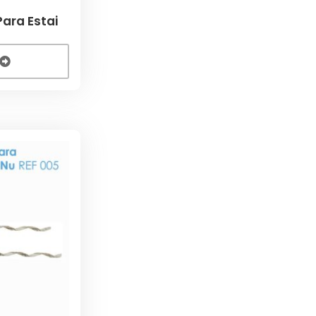
ara Estai