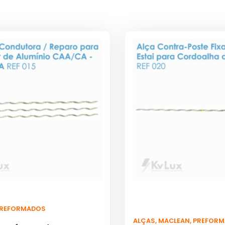
REFORMADOS
ALÇAS
,
MACLEAN
,
PREFORM