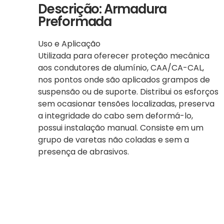
Descrição: Armadura
Preformada
Uso e Aplicação
Utilizada para oferecer proteção mecânica
aos condutores de alumínio, CAA/CA-CAL,
nos pontos onde são aplicados grampos de
suspensão ou de suporte. Distribui os esforços
sem ocasionar tensões localizadas, preserva
a integridade do cabo sem deformá-lo,
possui instalação manual. Consiste em um
grupo de varetas não coladas e sem a
presença de abrasivos.