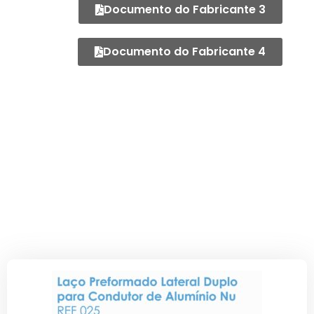
Documento do Fabricante 3
Documento do Fabricante 4