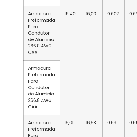
Armadura
15,40
16,00
0.607
0.6
Preformada
Para
Condutor
de Aluminio
266.8 AWG
CAA
Armadura
Preformada
Para
Condutor
de Aluminio
266.8 AWG
CAA
Armadura
16,01
16,63
0.631
0.6
Preformada
Para