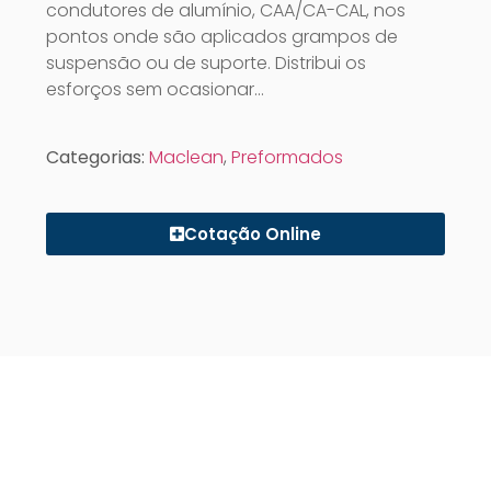
condutores de alumínio, CAA/CA-CAL, nos
pontos onde são aplicados grampos de
suspensão ou de suporte. Distribui os
esforços sem ocasionar…
Categorias:
Maclean
,
Preformados
Cotação Online