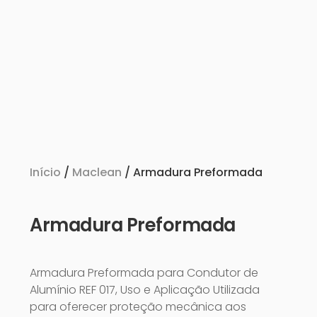
Início
/
Maclean
/ Armadura Preformada
Armadura Preformada
Armadura Preformada para Condutor de
Alumínio REF 017, Uso e Aplicação Utilizada
para oferecer proteção mecânica aos