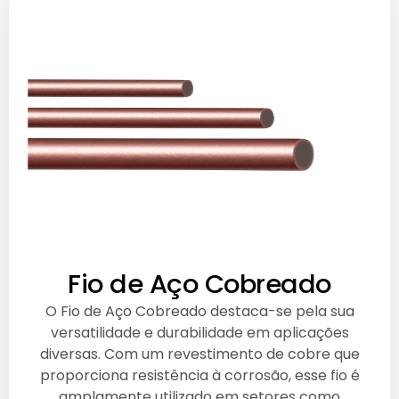
Fio de Aço Cobreado
O Fio de Aço Cobreado destaca-se pela sua
versatilidade e durabilidade em aplicações
diversas. Com um revestimento de cobre que
proporciona resistência à corrosão, esse fio é
amplamente utilizado em setores como