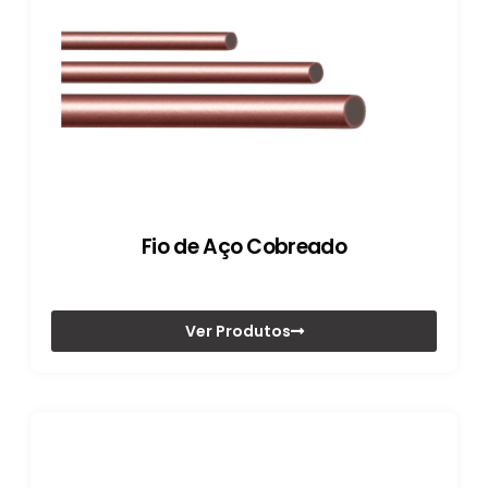
Fio de Aço Cobreado
Ver Produtos