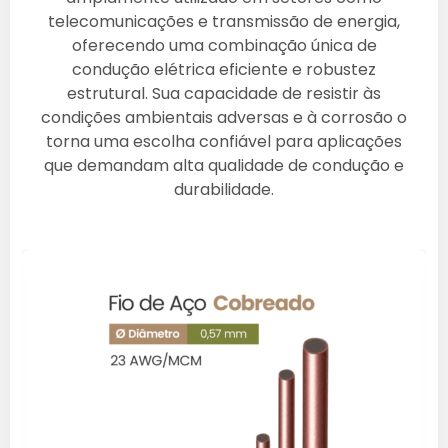
telecomunicações e transmissão de energia,
oferecendo uma combinação única de
condução elétrica eficiente e robustez
estrutural. Sua capacidade de resistir às
condições ambientais adversas e à corrosão o
torna uma escolha confiável para aplicações
que demandam alta qualidade de condução e
durabilidade.