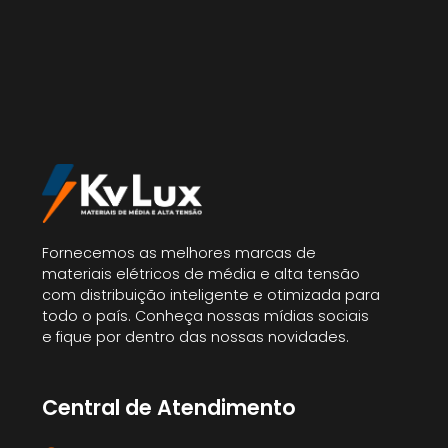
Fornecemos as melhores marcas de
materiais elétricos de média e alta tensão
com distribuição inteligente e otimizada para
todo o país. Conheça nossas mídias sociais
e fique por dentro das nossas novidades.
Central de Atendimento