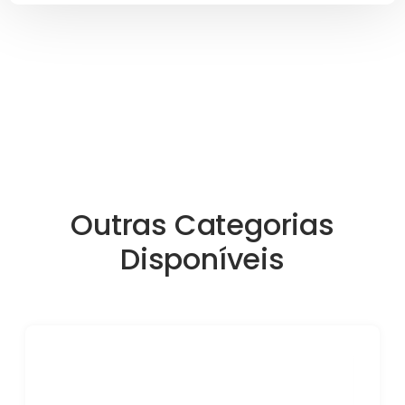
Outras Categorias
Disponíveis