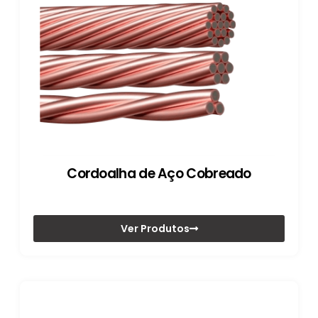
Cordoalha de Aço Cobreado
Ver Produtos