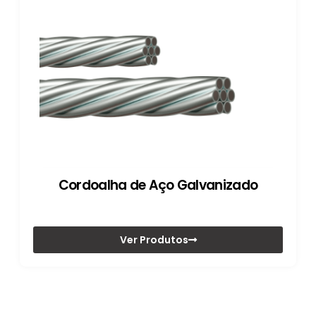
Cordoalha de Aço Galvanizado
Ver Produtos