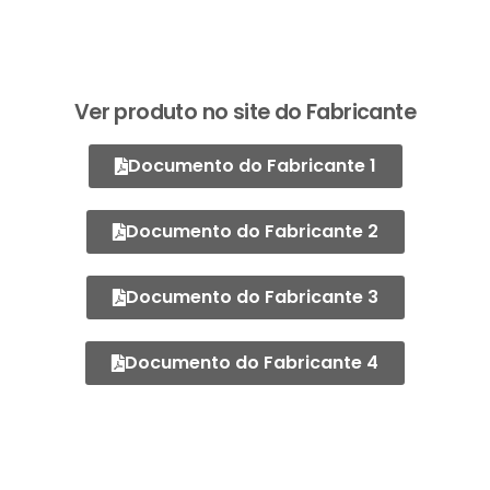
Ver produto no site do Fabricante
Documento do Fabricante 1
Documento do Fabricante 2
Documento do Fabricante 3
Documento do Fabricante 4