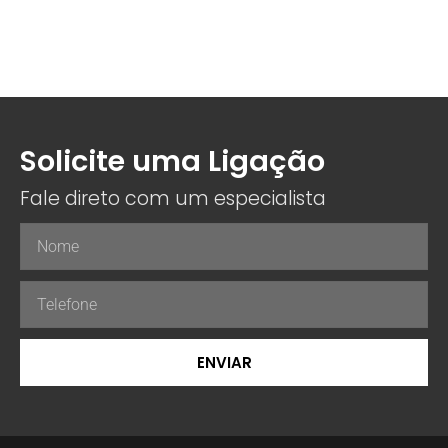
Solicite uma Ligação
Fale direto com um especialista
ENVIAR