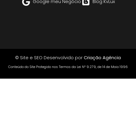
Google meu Negócio
Blog KvLux
© Site e SEO Desenvolvido por
Criação Agência
Conteúdo do Site Protegido nos Termos da Lei Nº 9.279, de 14 de Maio 1996