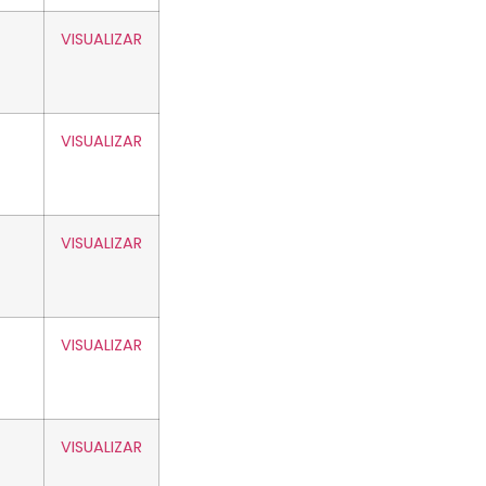
VISUALIZAR
VISUALIZAR
VISUALIZAR
VISUALIZAR
VISUALIZAR