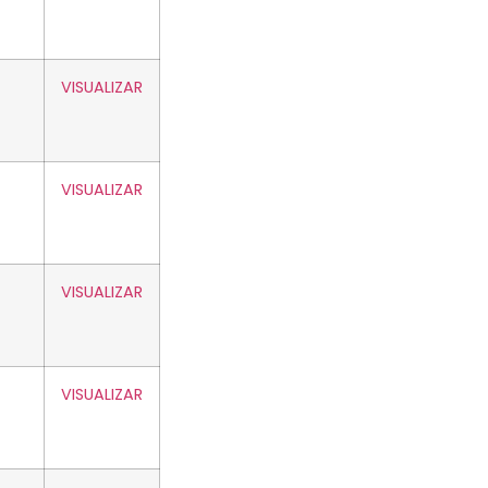
VISUALIZAR
VISUALIZAR
VISUALIZAR
VISUALIZAR