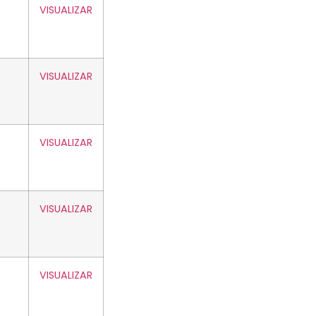
VISUALIZAR
VISUALIZAR
VISUALIZAR
VISUALIZAR
VISUALIZAR