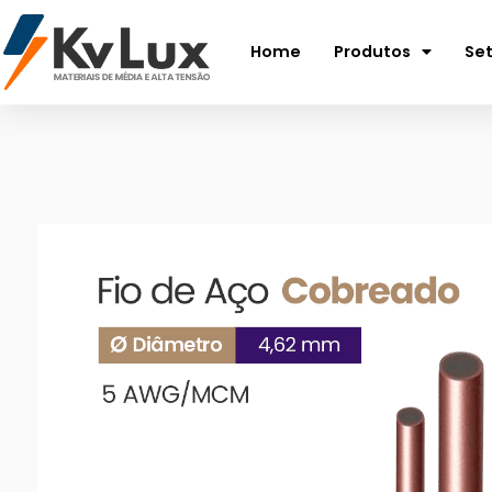
Home
Produtos
Se