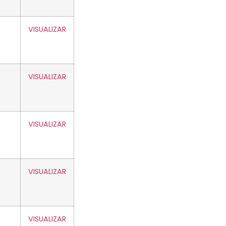
VISUALIZAR
VISUALIZAR
VISUALIZAR
VISUALIZAR
VISUALIZAR