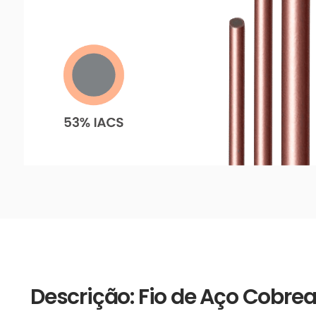
Descrição: Fio de Aço Cob