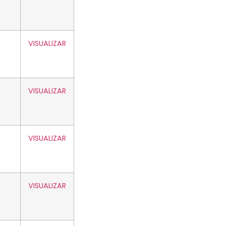
VISUALIZAR
VISUALIZAR
VISUALIZAR
VISUALIZAR