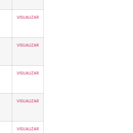
VISUALIZAR
VISUALIZAR
VISUALIZAR
VISUALIZAR
VISUALIZAR