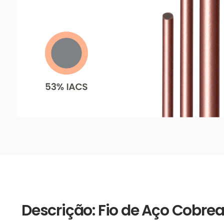
Descrição: Fio de Aço Cob