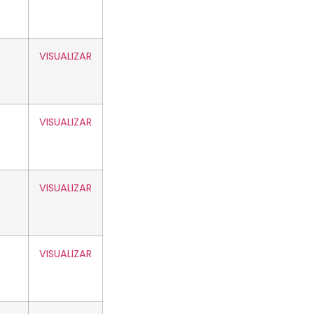
VISUALIZAR
VISUALIZAR
VISUALIZAR
VISUALIZAR