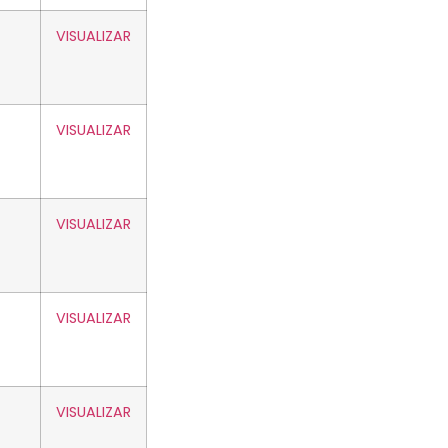
VISUALIZAR
VISUALIZAR
VISUALIZAR
VISUALIZAR
VISUALIZAR