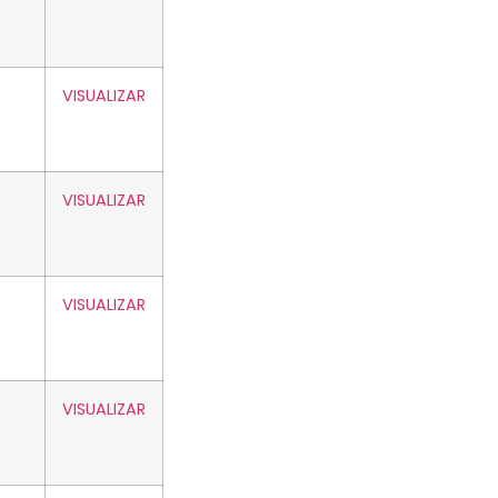
VISUALIZAR
VISUALIZAR
VISUALIZAR
VISUALIZAR