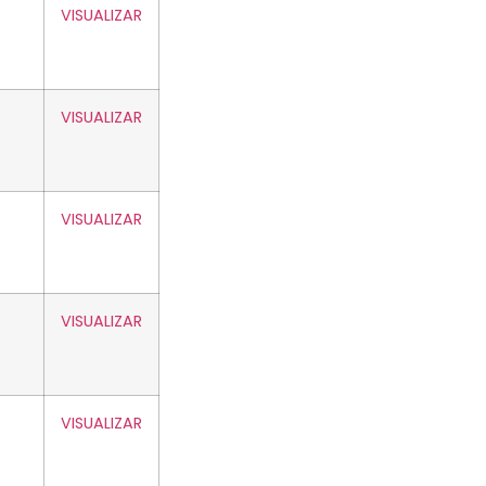
VISUALIZAR
VISUALIZAR
VISUALIZAR
VISUALIZAR
VISUALIZAR