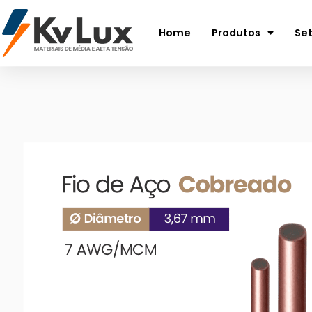
Home
Produtos
Se