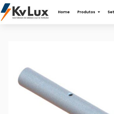
Home
Produtos
Se