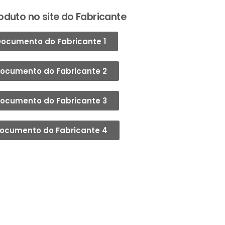
oduto no site do Fabricante
ocumento do Fabricante 1
ocumento do Fabricante 2
ocumento do Fabricante 3
ocumento do Fabricante 4