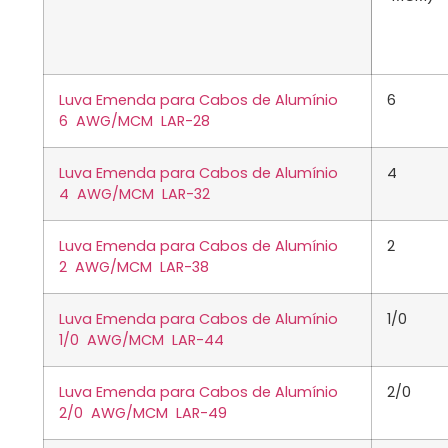
Luva Emenda para Cabos de Alumínio
6
6 AWG/MCM LAR-28
Luva Emenda para Cabos de Alumínio
4
4 AWG/MCM LAR-32
Luva Emenda para Cabos de Alumínio
2
2 AWG/MCM LAR-38
Luva Emenda para Cabos de Alumínio
1/0
1/0 AWG/MCM LAR-44
Luva Emenda para Cabos de Alumínio
2/0
2/0 AWG/MCM LAR-49