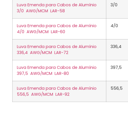
Luva Emenda para Cabos de Alumínio
3/0
3/0 AWG/MCM LAR-58
Luva Emenda para Cabos de Alumínio
4/0
4/0 AWG/MCM LAR-60
Luva Emenda para Cabos de Alumínio
336,4
336,4 AWG/MCM LAR-72
Luva Emenda para Cabos de Alumínio
397,5
397,5 AWG/MCM LAR-80
Luva Emenda para Cabos de Alumínio
556,5
556,5 AWG/MCM LAR-92