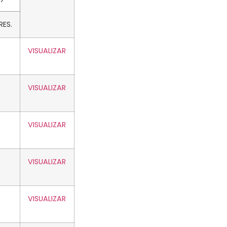
ES.
VISUALIZAR
VISUALIZAR
VISUALIZAR
VISUALIZAR
VISUALIZAR