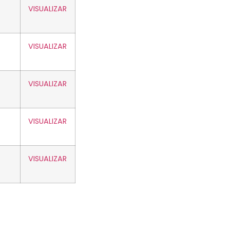
VISUALIZAR
VISUALIZAR
VISUALIZAR
VISUALIZAR
VISUALIZAR