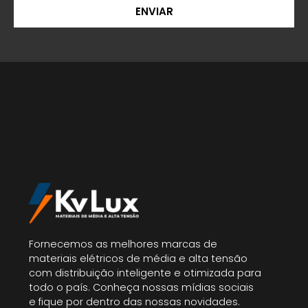
ENVIAR
Fornecemos as melhores marcas de
materiais elétricos de média e alta tensão
com distribuição inteligente e otimizada para
todo o país. Conheça nossas mídias sociais
e fique por dentro das nossas novidades.