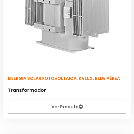
ENERGIA SOLAR FOTOVOLTAICA
,
KVLUX
,
REDE AÉREA
Transformador
Ver Produto