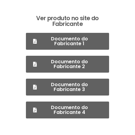
Ver produto no site do
Fabricante
Documento do
Fabricante 1
Documento do
Fabricante 2
Documento do
Fabricante 3
Documento do
Fabricante 4