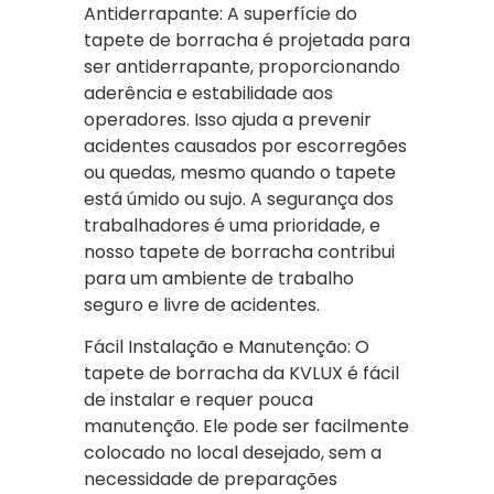
Antiderrapante: A superfície do
tapete de borracha é projetada para
ser antiderrapante, proporcionando
aderência e estabilidade aos
operadores. Isso ajuda a prevenir
acidentes causados por escorregões
ou quedas, mesmo quando o tapete
está úmido ou sujo. A segurança dos
trabalhadores é uma prioridade, e
nosso tapete de borracha contribui
para um ambiente de trabalho
seguro e livre de acidentes.
Fácil Instalação e Manutenção: O
tapete de borracha da KVLUX é fácil
de instalar e requer pouca
manutenção. Ele pode ser facilmente
colocado no local desejado, sem a
necessidade de preparações