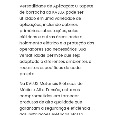
Versatilidade de Aplicação: O tapete
de borracha da KVLUX pode ser
utilizado em uma variedade de
aplicações, incluindo cabines
primárias, subestações, salas
elétricas e outras áreas onde o
isolamento elétrico e a proteção dos
operadores são necessários. Sua
versatilidade permite que seja
adaptado a diferentes ambientes e
requisitos específicos de cada
projeto.
Na KVLUX Materiais Elétricos de
Média e Alta Tensão, estamos
comprometidos em fornecer
produtos de alta qualidade que
garantam a segurança e eficiência
das instalações elétricas. Nosso