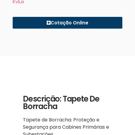
Kvlux
Cotação Online
Descrição: Tapete De
Borracha
Tapete de Borracha: Proteção e
Segurança para Cabines Primárias e
Subestações