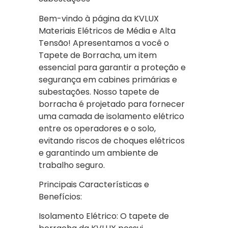
Bem-vindo à página da KVLUX
Materiais Elétricos de Média e Alta
Tensão! Apresentamos a você o
Tapete de Borracha, um item
essencial para garantir a proteção e
segurança em cabines primárias e
subestações. Nosso tapete de
borracha é projetado para fornecer
uma camada de isolamento elétrico
entre os operadores e o solo,
evitando riscos de choques elétricos
e garantindo um ambiente de
trabalho seguro.
Principais Características e
Benefícios:
Isolamento Elétrico: O tapete de