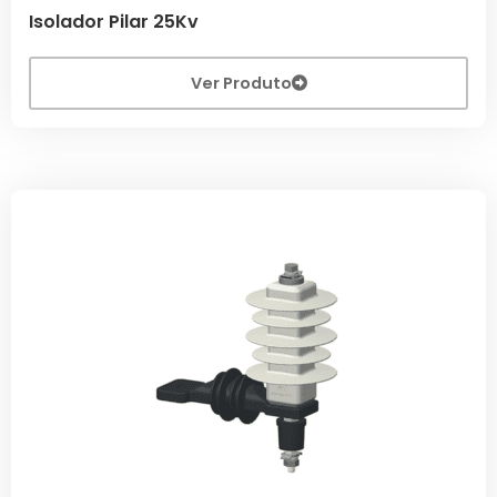
Isolador Pilar 25Kv
Ver Produto