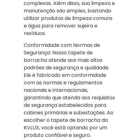
complexas. Além disso, sua limpeza e
manutenção são simples, bastando
utilizar produtos de limpeza comuns
e água para remover sujeira e
resíduos.
Conformidade com Normas de
Segurança: Nosso tapete de
borracha atende aos mais altos
padrões de segurança e qualidade.
Ele é fabricado em conformidade
com as normas e regulamentos
nacionais e internacionais,
garantindo que atenda aos requisitos
de segurança estabelecidos para
cabines primárias e subestações. Ao
escolher o tapete de borracha da
KVLUX, você está optando por um
produto confiável e seguro.