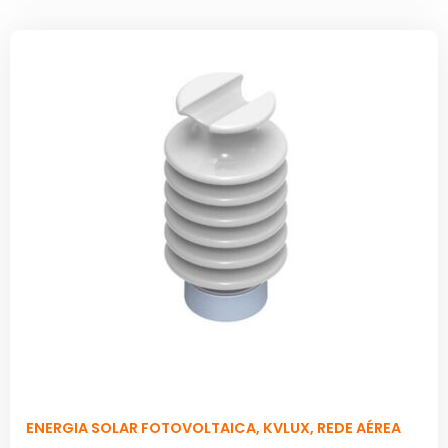
ENERGIA SOLAR FOTOVOLTAICA
,
KVLUX
,
REDE AÉREA