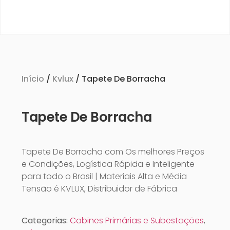
Início
/
Kvlux
/ Tapete De Borracha
Tapete De Borracha
Tapete De Borracha com Os melhores Preços
e Condições, Logística Rápida e Inteligente
para todo o Brasil | Materiais Alta e Média
Tensão é KVLUX, Distribuidor de Fábrica
Categorias:
Cabines Primárias e Subestações
,