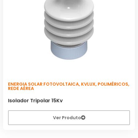
ENERGIA SOLAR FOTOVOLTAICA
,
KVLUX
,
POLIMÉRICOS
,
REDE AÉREA
Isolador Tripolar 15Kv
Ver Produto