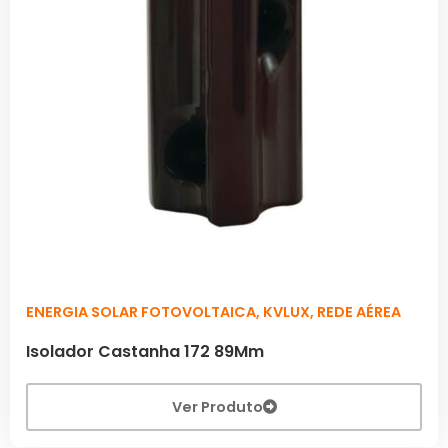
ENERGIA SOLAR FOTOVOLTAICA
,
KVLUX
,
REDE AÉREA
Isolador Castanha 172 89Mm
Ver Produto