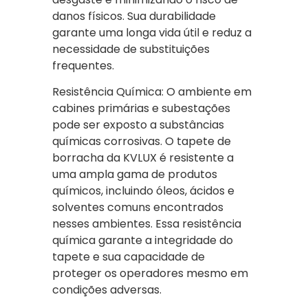
danos físicos. Sua durabilidade
garante uma longa vida útil e reduz a
necessidade de substituições
frequentes.
Resistência Química: O ambiente em
cabines primárias e subestações
pode ser exposto a substâncias
químicas corrosivas. O tapete de
borracha da KVLUX é resistente a
uma ampla gama de produtos
químicos, incluindo óleos, ácidos e
solventes comuns encontrados
nesses ambientes. Essa resistência
química garante a integridade do
tapete e sua capacidade de
proteger os operadores mesmo em
condições adversas.