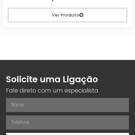
Ver Produto
Solicite uma Ligação
Fale direto com um especialista