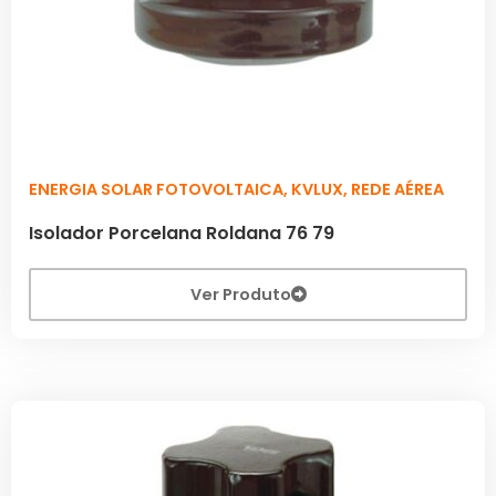
ENERGIA SOLAR FOTOVOLTAICA
,
KVLUX
,
REDE AÉREA
Isolador Porcelana Roldana 76 79
Ver Produto