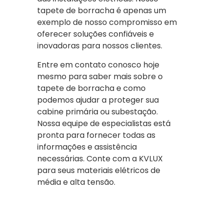
tapete de borracha é apenas um
exemplo de nosso compromisso em
oferecer soluções confiáveis e
inovadoras para nossos clientes.
Entre em contato conosco hoje
mesmo para saber mais sobre o
tapete de borracha e como
podemos ajudar a proteger sua
cabine primária ou subestação.
Nossa equipe de especialistas está
pronta para fornecer todas as
informações e assistência
necessárias. Conte com a KVLUX
para seus materiais elétricos de
média e alta tensão.