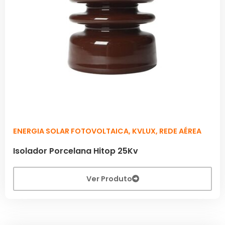
ENERGIA SOLAR FOTOVOLTAICA
,
KVLUX
,
REDE AÉREA
Isolador Porcelana Hitop 25Kv
Ver Produto