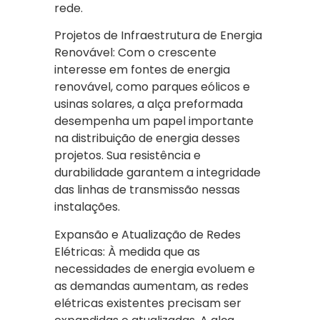
rede.
Projetos de Infraestrutura de Energia
Renovável: Com o crescente
interesse em fontes de energia
renovável, como parques eólicos e
usinas solares, a alça preformada
desempenha um papel importante
na distribuição de energia desses
projetos. Sua resistência e
durabilidade garantem a integridade
das linhas de transmissão nessas
instalações.
Expansão e Atualização de Redes
Elétricas: À medida que as
necessidades de energia evoluem e
as demandas aumentam, as redes
elétricas existentes precisam ser