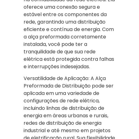
oferece uma conexão segura e
estável entre os componentes da
rede, garantindo uma distribuição
eficiente e contínua de energia. Com
a alça preformada corretamente
instalada, você pode ter a
tranquilidade de que sua rede
elétrica está protegida contra falhas
e interrupções indesejadas.
Versatilidade de Aplicação: A Alça
Preformada de Distribuição pode ser
aplicada em uma variedade de
configurações de rede elétrica,
incluindo linhas de distribuição de
energia em áreas urbanas e rurais,
redes de distribuição de energia
industrial e até mesmo em projetos
de eletrificação rural. Sua flexibilidade