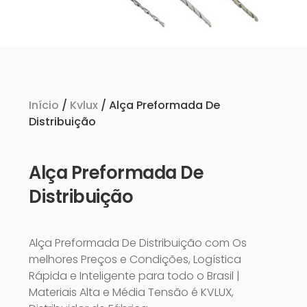
Início
/
Kvlux
/ Alça Preformada De
Distribuição
Alça Preformada De
Distribuição
Alça Preformada De Distribuição com Os
melhores Preços e Condições, Logística
Rápida e Inteligente para todo o Brasil |
Materiais Alta e Média Tensão é KVLUX,