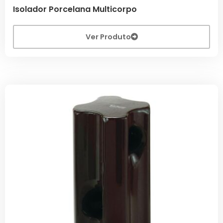
Isolador Porcelana Multicorpo
Ver Produto