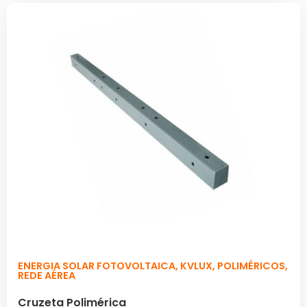
ENERGIA SOLAR FOTOVOLTAICA
,
KVLUX
,
POLIMÉRICOS
,
REDE AÉREA
Cruzeta Polimérica