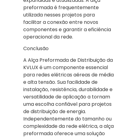
expandidas e atualizadas. A alça
preformada é frequentemente
utilizada nesses projetos para
facilitar a conexão entre novos
componentes e garantir a eficiência
operacional da rede.
Conclusão
A Alça Preformada de Distribuição da
KVLUX é um componente essencial
para redes elétricas aéreas de média
e alta tensão. Sua facilidade de
instalação, resistência, durabilidade e
versatilidade de aplicação a tornam
uma escolha confiável para projetos
de distribuição de energia.
Independentemente do tamanho ou
complexidade da rede elétrica, a alça
preformada oferece uma solução