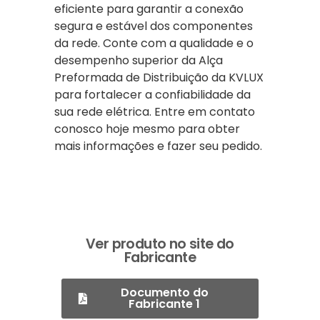
eficiente para garantir a conexão
segura e estável dos componentes
da rede. Conte com a qualidade e o
desempenho superior da Alça
Preformada de Distribuição da KVLUX
para fortalecer a confiabilidade da
sua rede elétrica. Entre em contato
conosco hoje mesmo para obter
mais informações e fazer seu pedido.
Ver produto no site do
Fabricante
Documento do
Fabricante 1