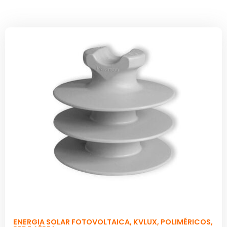
ENERGIA SOLAR FOTOVOLTAICA
,
KVLUX
,
POLIMÉRICOS
,