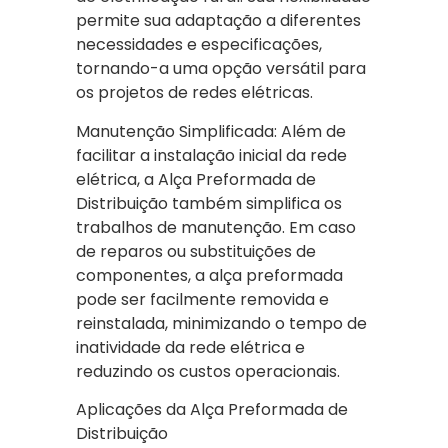
permite sua adaptação a diferentes
necessidades e especificações,
tornando-a uma opção versátil para
os projetos de redes elétricas.
Manutenção Simplificada: Além de
facilitar a instalação inicial da rede
elétrica, a Alça Preformada de
Distribuição também simplifica os
trabalhos de manutenção. Em caso
de reparos ou substituições de
componentes, a alça preformada
pode ser facilmente removida e
reinstalada, minimizando o tempo de
inatividade da rede elétrica e
reduzindo os custos operacionais.
Aplicações da Alça Preformada de
Distribuição