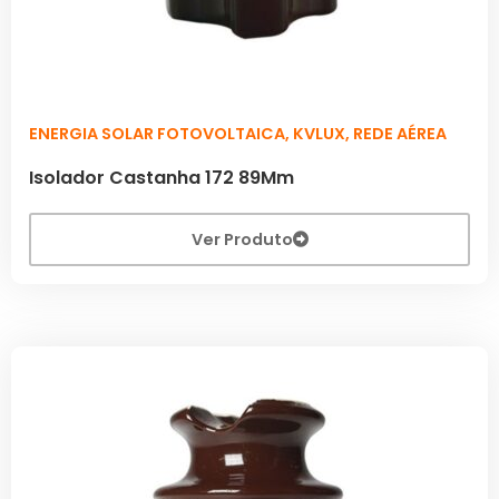
ENERGIA SOLAR FOTOVOLTAICA
,
KVLUX
,
REDE AÉREA
Isolador Castanha 172 89Mm
Ver Produto