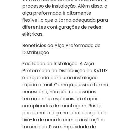
processo de instalação. Além disso, a
alça preformada é altamente
flexível, o que a torna adequada para
diferentes configurações de redes
elétricas.
Benefícios da Alça Preformada de
Distribuição
Facilidade de Instalação: A Alça
Preformada de Distribuição da KVLUX
é projetada para uma instalação
rápida e fácil. Como já possui a forma
necessária, não são necessárias
ferramentas especiais ou etapas
complicadas de montagem. Basta
posicionar a alça no local desejado e
fixá-la de acordo com as instruções
fornecidas. Essa simplicidade de