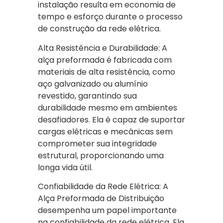
instalação resulta em economia de
tempo e esforço durante o processo
de construção da rede elétrica.
Alta Resistência e Durabilidade: A
alça preformada é fabricada com
materiais de alta resistência, como
aço galvanizado ou alumínio
revestido, garantindo sua
durabilidade mesmo em ambientes
desafiadores. Ela é capaz de suportar
cargas elétricas e mecânicas sem
comprometer sua integridade
estrutural, proporcionando uma
longa vida útil.
Confiabilidade da Rede Elétrica: A
Alça Preformada de Distribuição
desempenha um papel importante
na confiabilidade da rede elétrica. Ela