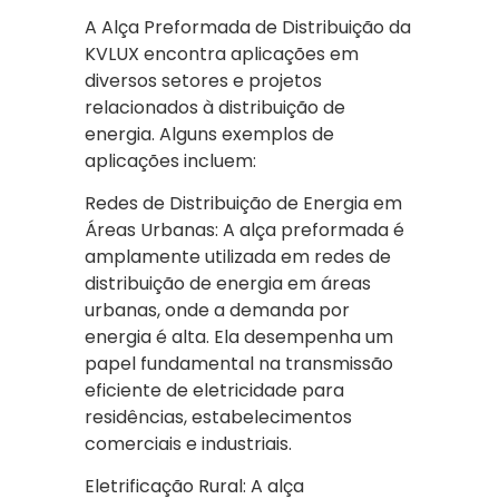
A Alça Preformada de Distribuição da
KVLUX encontra aplicações em
diversos setores e projetos
relacionados à distribuição de
energia. Alguns exemplos de
aplicações incluem:
Redes de Distribuição de Energia em
Áreas Urbanas: A alça preformada é
amplamente utilizada em redes de
distribuição de energia em áreas
urbanas, onde a demanda por
energia é alta. Ela desempenha um
papel fundamental na transmissão
eficiente de eletricidade para
residências, estabelecimentos
comerciais e industriais.
Eletrificação Rural: A alça