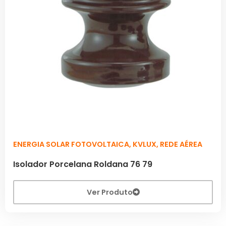
ENERGIA SOLAR FOTOVOLTAICA
,
KVLUX
,
REDE AÉREA
Isolador Porcelana Roldana 76 79
Ver Produto