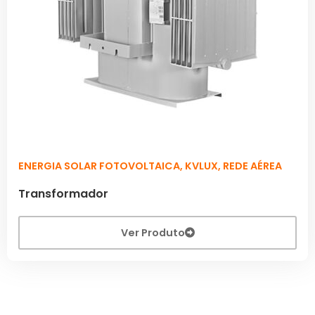
ENERGIA SOLAR FOTOVOLTAICA
,
KVLUX
,
REDE AÉREA
Transformador
Ver Produto