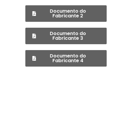
Documento do
Fabricante 2
Documento do
Fabricante 3
Documento do
Fabricante 4