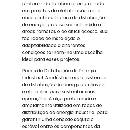
preformada também é empregada
em projetos de eletrificação rural,
onde a infraestrutura de distribuição
de energia precisa ser estendida a
áreas remotas e de difícil acesso. Sua
facilidade de instalação e
adaptabilidade a diferentes
condições tornam-na uma escolha
ideal para esses projetos.
Redes de Distribuição de Energia
Industrial: A indústria requer sistemas
de distribuição de energia confiáveis
e eficientes para sustentar suas
operações. A alça preformada é
amplamente utilizada em redes de
distribuição de energia industrial para
garantir uma conexão segura e
estável entre os componentes da