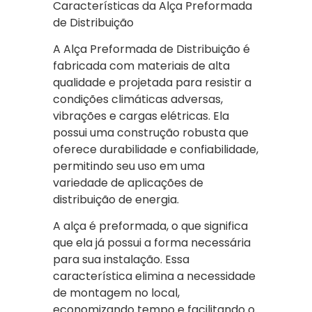
Características da Alça Preformada
de Distribuição
A Alça Preformada de Distribuição é
fabricada com materiais de alta
qualidade e projetada para resistir a
condições climáticas adversas,
vibrações e cargas elétricas. Ela
possui uma construção robusta que
oferece durabilidade e confiabilidade,
permitindo seu uso em uma
variedade de aplicações de
distribuição de energia.
A alça é preformada, o que significa
que ela já possui a forma necessária
para sua instalação. Essa
característica elimina a necessidade
de montagem no local,
economizando tempo e facilitando o