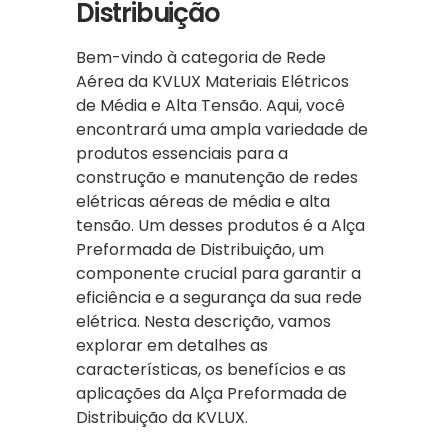
Distribuição
Bem-vindo à categoria de Rede
Aérea da KVLUX Materiais Elétricos
de Média e Alta Tensão. Aqui, você
encontrará uma ampla variedade de
produtos essenciais para a
construção e manutenção de redes
elétricas aéreas de média e alta
tensão. Um desses produtos é a Alça
Preformada de Distribuição, um
componente crucial para garantir a
eficiência e a segurança da sua rede
elétrica. Nesta descrição, vamos
explorar em detalhes as
características, os benefícios e as
aplicações da Alça Preformada de
Distribuição da KVLUX.