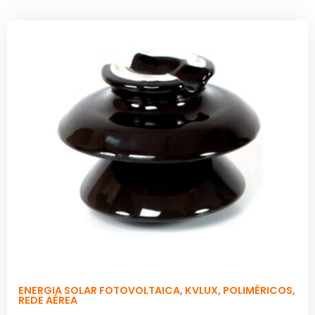
ENERGIA SOLAR FOTOVOLTAICA
,
KVLUX
,
POLIMÉRICOS
,
REDE AÉREA