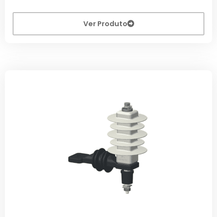
Ver Produto