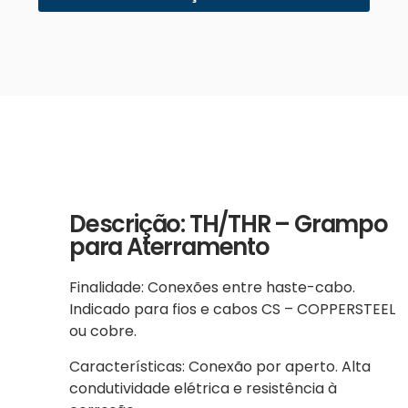
Descrição: TH/THR – Grampo
para Aterramento
Finalidade: Conexões entre haste-cabo.
Indicado para fios e cabos CS – COPPERSTEEL
ou cobre.
Características: Conexão por aperto. Alta
condutividade elétrica e resistência à