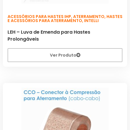
ACESSÓRIOS PARA HASTES IHP
,
ATERRAMENTO
,
HASTES
E ACESSÓRIOS PARA ATERRAMENTO
,
INTELLI
LEH – Luva de Emenda para Hastes
Prolongáveis
Ver Produto