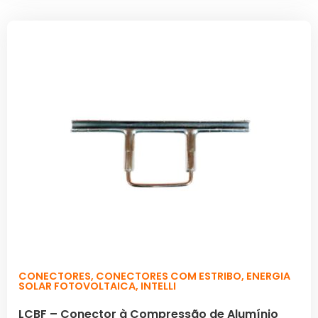
CONECTORES
,
CONECTORES COM ESTRIBO
,
ENERGIA
SOLAR FOTOVOLTAICA
,
INTELLI
LCBF – Conector à Compressão de Alumínio