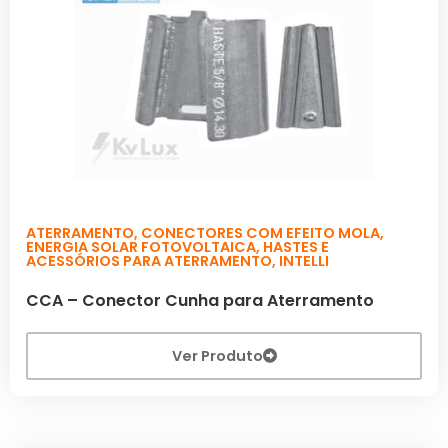
ATERRAMENTO
,
CONECTORES COM EFEITO MOLA
,
ENERGIA SOLAR FOTOVOLTAICA
,
HASTES E
ACESSÓRIOS PARA ATERRAMENTO
,
INTELLI
CCA – Conector Cunha para Aterramento
Ver Produto