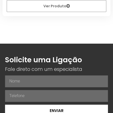
Ver Produto
Solicite uma Ligação
Fale direto com um especialista
ENVIAR