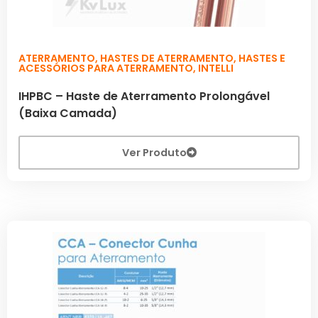
ATERRAMENTO
,
HASTES DE ATERRAMENTO
,
HASTES E
ACESSÓRIOS PARA ATERRAMENTO
,
INTELLI
IHPBC – Haste de Aterramento Prolongável
(Baixa Camada)
Ver Produto