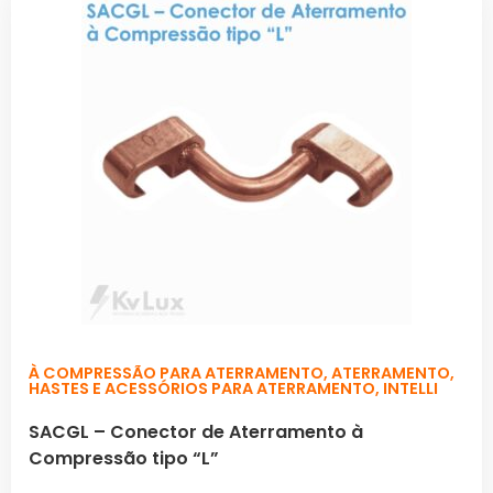
À COMPRESSÃO PARA ATERRAMENTO
,
ATERRAMENTO
,
HASTES E ACESSÓRIOS PARA ATERRAMENTO
,
INTELLI
SACGL – Conector de Aterramento à
Compressão tipo “L”