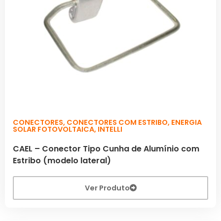
CONECTORES
,
CONECTORES COM ESTRIBO
,
ENERGIA
SOLAR FOTOVOLTAICA
,
INTELLI
CAEL – Conector Tipo Cunha de Alumínio com
Estribo (modelo lateral)
Ver Produto