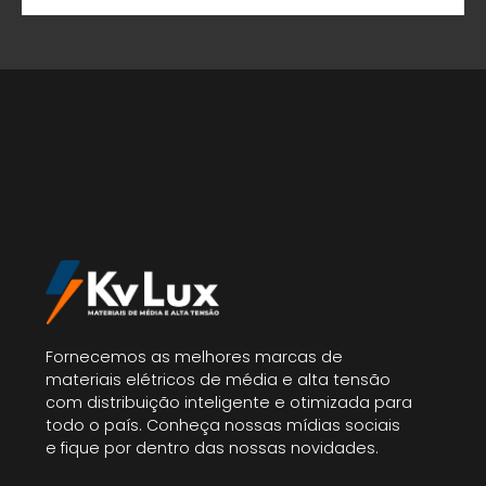
Fornecemos as melhores marcas de
materiais elétricos de média e alta tensão
com distribuição inteligente e otimizada para
todo o país. Conheça nossas mídias sociais
e fique por dentro das nossas novidades.