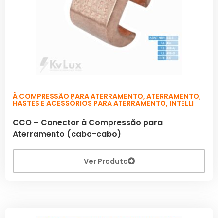
À COMPRESSÃO PARA ATERRAMENTO
,
ATERRAMENTO
,
HASTES E ACESSÓRIOS PARA ATERRAMENTO
,
INTELLI
CCO – Conector à Compressão para
Aterramento (cabo-cabo)
Ver Produto