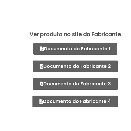
Ver produto no site do Fabricante
Documento do Fabricante 1
Documento do Fabricante 2
Documento do Fabricante 3
Documento do Fabricante 4