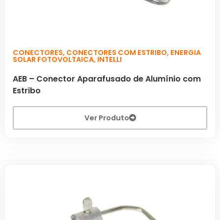
CONECTORES
,
CONECTORES COM ESTRIBO
,
ENERGIA
SOLAR FOTOVOLTAICA
,
INTELLI
AEB – Conector Aparafusado de Alumínio com
Estribo
Ver Produto