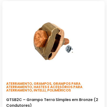
ATERRAMENTO
,
GRAMPOS
,
GRAMPOS PARA
ATERRAMENTO
,
HASTES E ACESSÓRIOS PARA
ATERRAMENTO
,
INTELLI
,
POLIMÉRICOS
GTSB2C – Grampo Terra Simples em Bronze (2
Condutores)