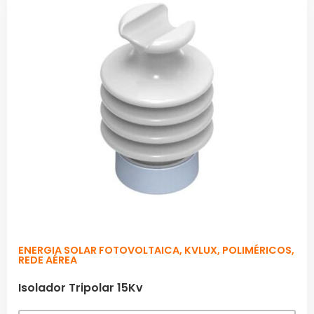
ENERGIA SOLAR FOTOVOLTAICA
,
KVLUX
,
POLIMÉRICOS
,
REDE AÉREA
Isolador Tripolar 15Kv