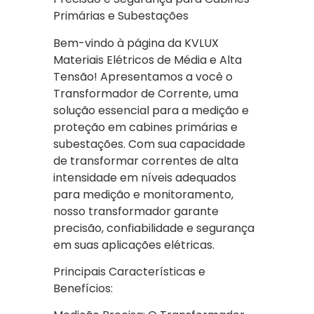
Primárias e Subestações
Bem-vindo à página da KVLUX
Materiais Elétricos de Média e Alta
Tensão! Apresentamos a você o
Transformador de Corrente, uma
solução essencial para a medição e
proteção em cabines primárias e
subestações. Com sua capacidade
de transformar correntes de alta
intensidade em níveis adequados
para medição e monitoramento,
nosso transformador garante
precisão, confiabilidade e segurança
em suas aplicações elétricas.
Principais Características e
Benefícios: