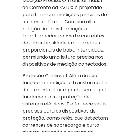
Medição Precisa: O Transformador
de Corrente da KVLUX é projetado
para fornecer medições precisas de
corrente elétrica. Com sua alta
relação de transformação, o
transformador converte correntes
de alta intensidade em correntes
proporcionais de baixa intensidade,
permitindo uma leitura precisa nos
dispositivos de medição conectados.
Proteção Confiável: Além de sua
função de medição, o transformador
de corrente desempenha um papel
fundamental na proteção de
sistemas elétricos. Ele fornece sinais
precisos para os dispositivos de
proteção, como relés, que detectam
correntes de sobrecarga e curto-