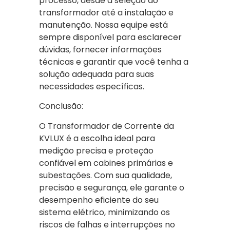
processo, desde a seleção do
transformador até a instalação e
manutenção. Nossa equipe está
sempre disponível para esclarecer
dúvidas, fornecer informações
técnicas e garantir que você tenha a
solução adequada para suas
necessidades específicas.
Conclusão:
O Transformador de Corrente da
KVLUX é a escolha ideal para
medição precisa e proteção
confiável em cabines primárias e
subestações. Com sua qualidade,
precisão e segurança, ele garante o
desempenho eficiente do seu
sistema elétrico, minimizando os
riscos de falhas e interrupções no