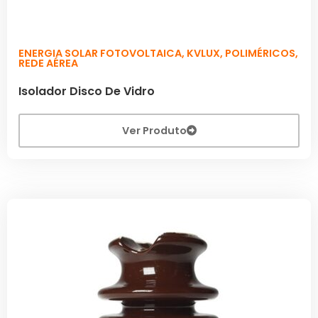
ENERGIA SOLAR FOTOVOLTAICA
,
KVLUX
,
POLIMÉRICOS
,
REDE AÉREA
Isolador Disco De Vidro
Ver Produto