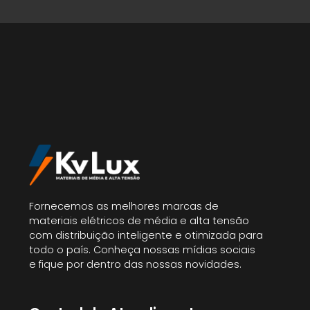
Fornecemos as melhores marcas de
materiais elétricos de média e alta tensão
com distribuição inteligente e otimizada para
todo o país. Conheça nossas mídias sociais
e fique por dentro das nossas novidades.