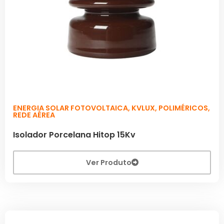
ENERGIA SOLAR FOTOVOLTAICA
,
KVLUX
,
POLIMÉRICOS
,
REDE AÉREA
Isolador Porcelana Hitop 15Kv
Ver Produto