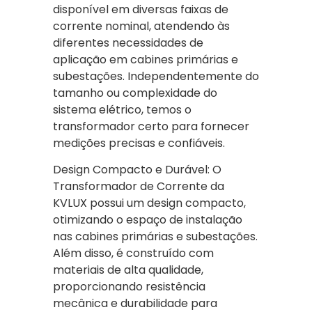
disponível em diversas faixas de
corrente nominal, atendendo às
diferentes necessidades de
aplicação em cabines primárias e
subestações. Independentemente do
tamanho ou complexidade do
sistema elétrico, temos o
transformador certo para fornecer
medições precisas e confiáveis.
Design Compacto e Durável: O
Transformador de Corrente da
KVLUX possui um design compacto,
otimizando o espaço de instalação
nas cabines primárias e subestações.
Além disso, é construído com
materiais de alta qualidade,
proporcionando resistência
mecânica e durabilidade para