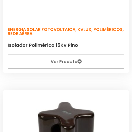
ENERGIA SOLAR FOTOVOLTAICA
,
KVLUX
,
POLIMÉRICOS
,
REDE AÉREA
Isolador Polimérico 15Kv Pino
Ver Produto