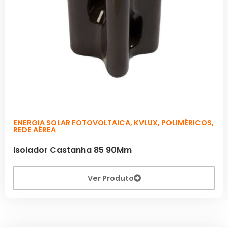
ENERGIA SOLAR FOTOVOLTAICA
,
KVLUX
,
POLIMÉRICOS
,
REDE AÉREA
Isolador Castanha 85 90Mm
Ver Produto