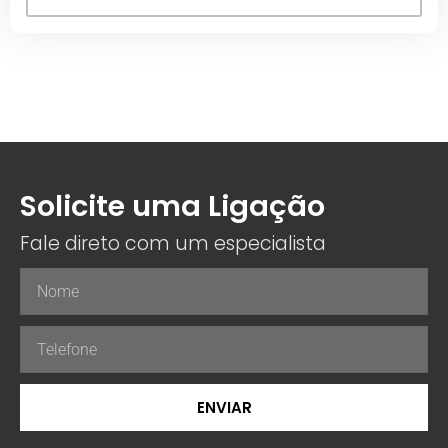
Solicite uma Ligação
Fale direto com um especialista
ENVIAR