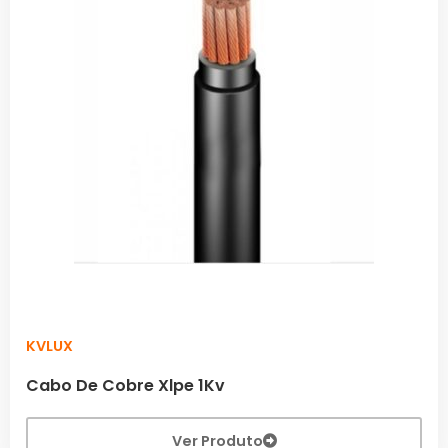
KVLUX
Cabo De Cobre Xlpe 1Kv
Ver Produto