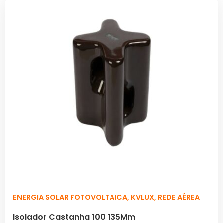
ENERGIA SOLAR FOTOVOLTAICA
,
KVLUX
,
REDE AÉREA
Isolador Castanha 100 135Mm