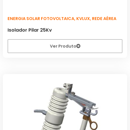
ENERGIA SOLAR FOTOVOLTAICA
,
KVLUX
,
REDE AÉREA
Isolador Pilar 25Kv
Ver Produto