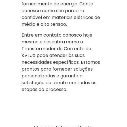
fornecimento de energia. Conte
conosco como seu parceiro
confiável em materiais elétricos de
média e alta tensão.
Entre em contato conosco hoje
mesmo e descubra como o
Transformador de Corrente da
KVLUX pode atender às suas
necessidades específicas. Estamos
prontos para fornecer soluções
personalizadas e garantir a
satisfação do cliente em todas as
etapas do processo.