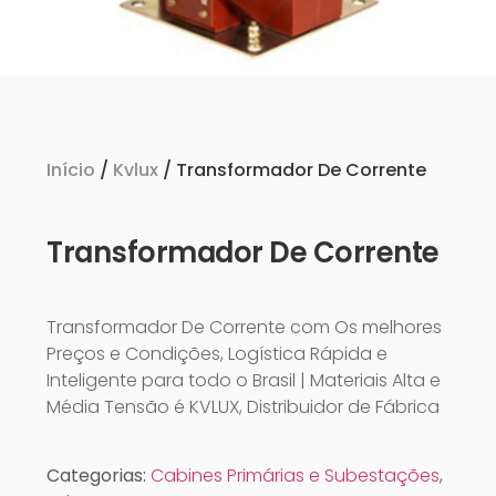
Início
/
Kvlux
/ Transformador De Corrente
Transformador De Corrente
Transformador De Corrente com Os melhores
Preços e Condições, Logística Rápida e
Inteligente para todo o Brasil | Materiais Alta e
Média Tensão é KVLUX, Distribuidor de Fábrica
Categorias:
Cabines Primárias e Subestações
,