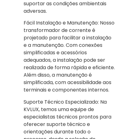
suportar as condições ambientais
adversas.
Fácil Instalação e Manutenção: Nosso
transformador de corrente é
projetado para facilitar a instalação
e a manutenção. Com conexões
simplificadas e acessórios
adequados, a instalação pode ser
realizada de forma rápida e eficiente.
Além disso, a manutenção é
simplificada, com acessibilidade aos
terminais e componentes internos.
Suporte Técnico Especializado: Na
KVLUX, temos uma equipe de
especialistas técnicos prontos para
oferecer suporte técnico e
orientações durante todo o