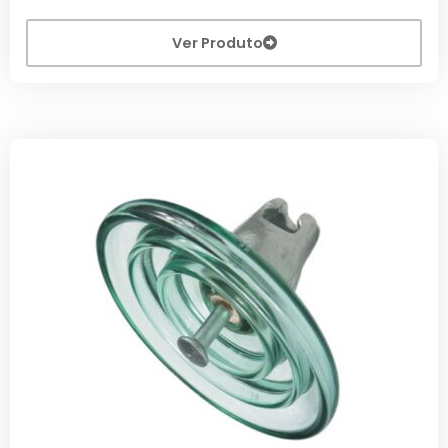
Ver Produto