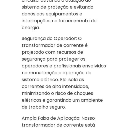
circuito, ativando a atuação do
sistema de proteção e evitando
danos aos equipamentos e
interrupções no fornecimento de
energia.
Segurança do Operador: O
transformador de corrente é
projetado com recursos de
segurança para proteger os
operadores e profissionais envolvidos
na manutenção e operação do
sistema elétrico. Ele isola as
correntes de alta intensidade,
minimizando o risco de choques
elétricos e garantindo um ambiente
de trabalho seguro.
Ampla Faixa de Aplicação: Nosso
transformador de corrente está