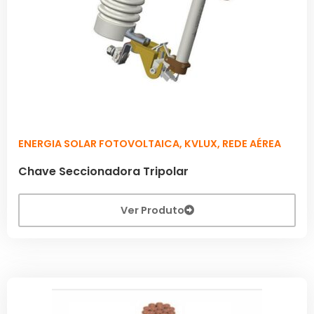
ENERGIA SOLAR FOTOVOLTAICA
,
KVLUX
,
REDE AÉREA
Chave Seccionadora Tripolar
Ver Produto