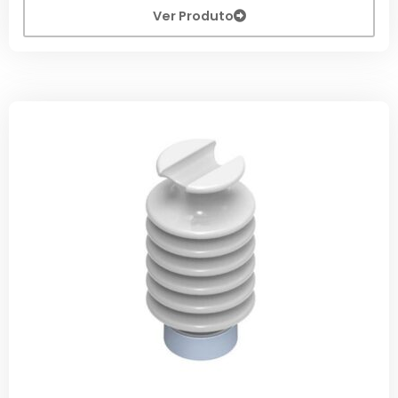
Ver Produto