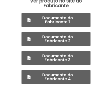
Ver produto no site do
Fabricante
Documento do
Fabricante 1
Documento do
Fabricante 2
Documento do
Fabricante 3
Documento do
Fabricante 4