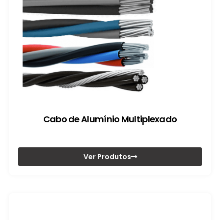
Cabo de Alumínio Multiplexado
Ver Produtos