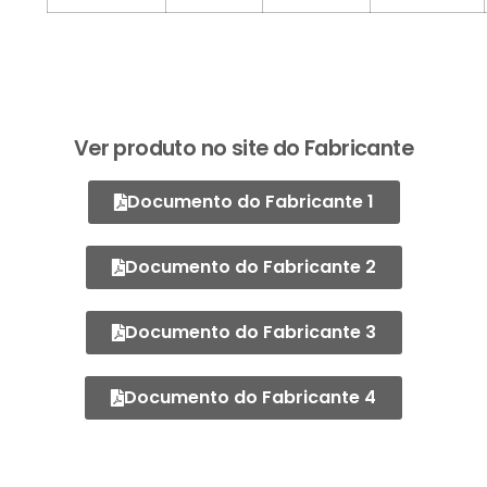
Ver produto no site do Fabricante
Documento do Fabricante 1
Documento do Fabricante 2
Documento do Fabricante 3
Documento do Fabricante 4