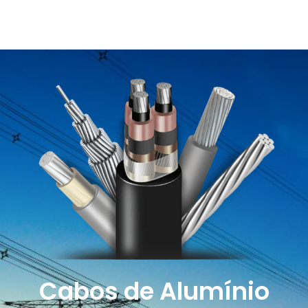
Cabos de Alumínio