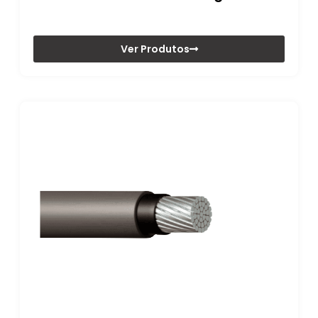
Ver Produtos