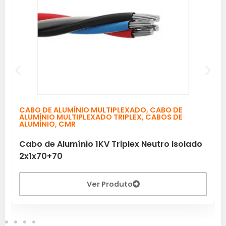
CABO DE ALUMÍNIO MULTIPLEXADO
,
CABO DE
ALUMÍNIO MULTIPLEXADO TRIPLEX
,
CABOS DE
ALUMÍNIO
,
CMR
Cabo de Alumínio 1KV Triplex Neutro Isolado
2x1x70+70
Ver Produto