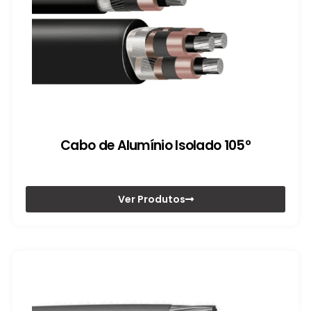
Cabo de Alumínio Isolado 105º
Ver Produtos