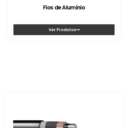
Fios de Alumínio
Ver Produtos