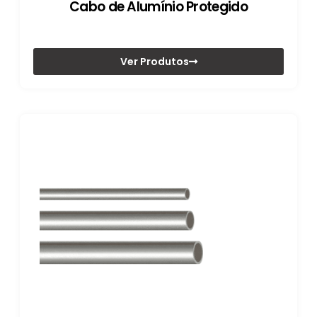
Cabo de Alumínio Protegido
Ver Produtos