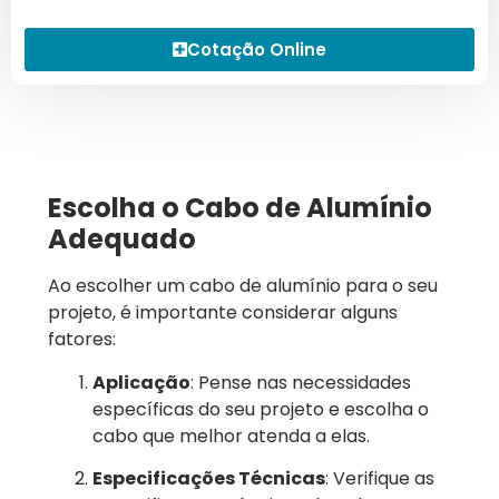
Cotação Online
Escolha o Cabo de Alumínio
Adequado
Ao escolher um cabo de alumínio para o seu
projeto, é importante considerar alguns
fatores:
Aplicação
: Pense nas necessidades
específicas do seu projeto e escolha o
cabo que melhor atenda a elas.
Especificações Técnicas
: Verifique as