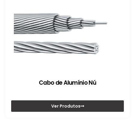
Cabo de Alumínio Nú
Ver Produtos