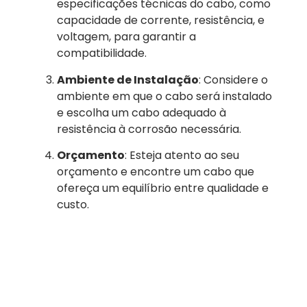
especificações técnicas do cabo, como
capacidade de corrente, resistência, e
voltagem, para garantir a
compatibilidade.
Ambiente de Instalação
: Considere o
ambiente em que o cabo será instalado
e escolha um cabo adequado à
resistência à corrosão necessária.
Orçamento
: Esteja atento ao seu
orçamento e encontre um cabo que
ofereça um equilíbrio entre qualidade e
custo.