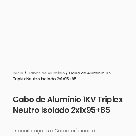
Início
/
Cabos de Alumínio
/ Cabo de Alumínio 1KV
Triplex Neutro Isolado 2x1x95+85
Cabo de Alumínio 1KV Triplex
Neutro Isolado 2x1x95+85
Especificações e Características do