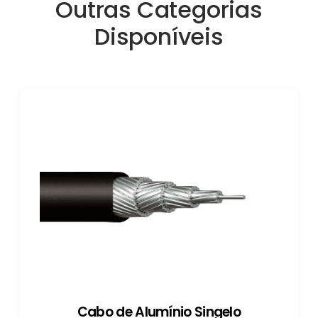
Outras Categorias
Disponíveis
Cabo de Alumínio Singelo