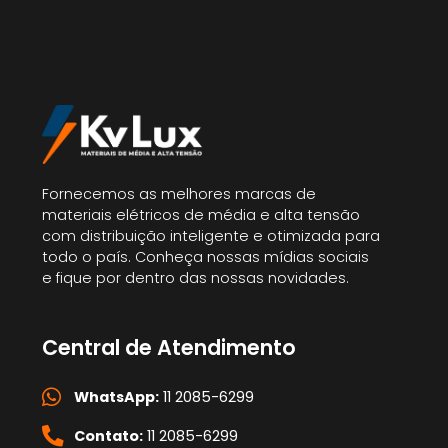
Fornecemos as melhores marcas de
materiais elétricos de média e alta tensão
com distribuição inteligente e otimizada para
todo o país. Conheça nossas mídias sociais
e fique por dentro das nossas novidades.
Central de Atendimento
WhatsApp:
11 2085-6299
Contato:
11 2085-6299