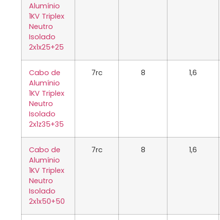
Alumínio
1KV Triplex
Neutro
Isolado
2x1x25+25
Cabo de
7rc
8
1,6
Alumínio
1KV Triplex
Neutro
Isolado
2x1z35+35
Cabo de
7rc
8
1,6
Alumínio
1KV Triplex
Neutro
Isolado
2x1x50+50