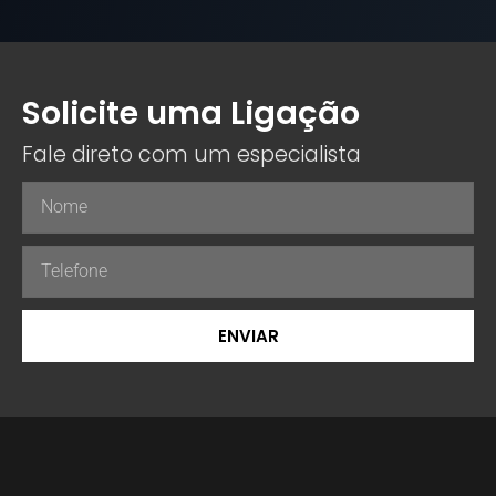
Solicite uma Ligação
Fale direto com um especialista
ENVIAR