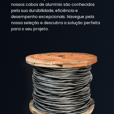
nossos cabos de alumínio são conhecidos
pela sua durabilidade, eficiência e
desempenho excepcionais. Navegue pela
nossa seleção e descubra a solução perfeita
para o seu projeto.