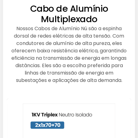
Cabo de Alumínio
Multiplexado
Nossos Cabos de Alumínio Nú são a espinha
dorsal de redes elétricas de alta tensão. Com
condutores de alumínio de alta pureza, eles
oferecem baixa resistência elétrica, garantindo
eficiência na transmissão de energia em longas
distâncias. Eles são a escolha preferida para
linhas de transmissão de energia em
subestações e aplicações de alta demanda.