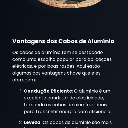
Vantagens dos Cabos de Alumínio
Os cabos de alumínio têm se destacado
como uma escolha popular para aplicações
elétricas, e por boas razões. Aqui estão
algumas das vantagens chave que eles
oferecem:
Condução Eficiente
: O alumínio é um
excelente condutor de eletricidade,
tornando os cabos de alumínio ideais
para transmitir energia com eficiência.
Leveza
: Os cabos de alumínio são mais