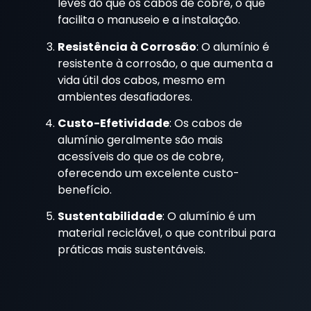
leves do que os cabos de cobre, o que
facilita o manuseio e a instalação.
Resistência à Corrosão
: O alumínio é
resistente à corrosão, o que aumenta a
vida útil dos cabos, mesmo em
ambientes desafiadores.
Custo-Efetividade
: Os cabos de
alumínio geralmente são mais
acessíveis do que os de cobre,
oferecendo um excelente custo-
benefício.
Sustentabilidade
: O alumínio é um
material reciclável, o que contribui para
práticas mais sustentáveis.