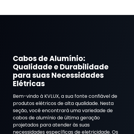
Cabos de Alumínio:
Qualidade e Durabilidade
para suas Necessidades
Elétricas
Bem-vindo à KVLUX, a sua fonte confiável de
produtos elétricos de alta qualidade. Nesta
seção, você encontrará uma variedade de
cabos de alumínio de última geração
projetados para atender às suas
necessidades específicas de eletricidade. Os