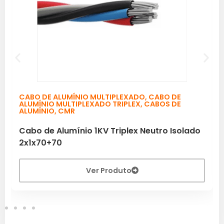
CABO DE ALUMÍNIO MULTIPLEXADO
,
CABO DE
ALUMÍNIO MULTIPLEXADO TRIPLEX
,
CABOS DE
ALUMÍNIO
,
CMR
Cabo de Alumínio 1KV Triplex Neutro Isolado
2x1x70+70
Ver Produto