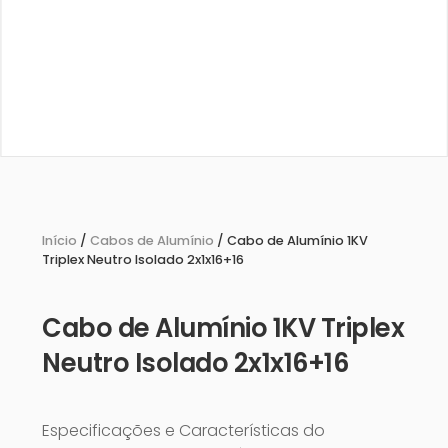
Início
/
Cabos de Alumínio
/ Cabo de Alumínio 1KV
Triplex Neutro Isolado 2x1x16+16
Cabo de Alumínio 1KV Triplex
Neutro Isolado 2x1x16+16
Especificações e Características do