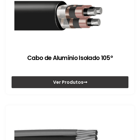
Cabo de Alumínio Isolado 105º
Ver Produtos