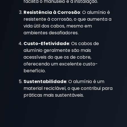
facilita o manuseio e a instalação.
Resistência à Corrosão
: O alumínio é
resistente à corrosão, o que aumenta a
vida útil dos cabos, mesmo em
ambientes desafiadores.
Custo-Efetividade
: Os cabos de
alumínio geralmente são mais
acessíveis do que os de cobre,
oferecendo um excelente custo-
benefício.
Sustentabilidade
: O alumínio é um
material reciclável, o que contribui para
práticas mais sustentáveis.