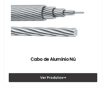
Cabo de Alumínio Nú
Ver Produtos