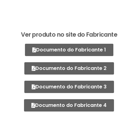
Ver produto no site do Fabricante
Documento do Fabricante 1
Documento do Fabricante 2
Documento do Fabricante 3
Documento do Fabricante 4