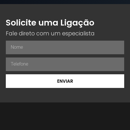
Solicite uma Ligação
Fale direto com um especialista
ENVIAR