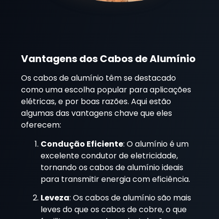
Vantagens dos Cabos de Alumínio
Os cabos de alumínio têm se destacado
como uma escolha popular para aplicações
elétricas, e por boas razões. Aqui estão
algumas das vantagens chave que eles
oferecem:
Condução Eficiente
: O alumínio é um
excelente condutor de eletricidade,
tornando os cabos de alumínio ideais
para transmitir energia com eficiência.
Leveza
: Os cabos de alumínio são mais
leves do que os cabos de cobre, o que