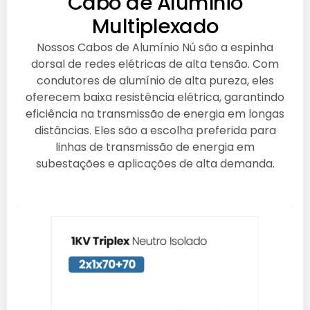
Cabo de Alumínio
Multiplexado
Nossos Cabos de Alumínio Nú são a espinha
dorsal de redes elétricas de alta tensão. Com
condutores de alumínio de alta pureza, eles
oferecem baixa resistência elétrica, garantindo
eficiência na transmissão de energia em longas
distâncias. Eles são a escolha preferida para
linhas de transmissão de energia em
subestações e aplicações de alta demanda.