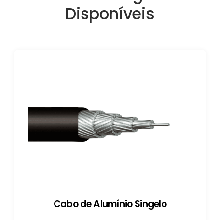
Disponíveis
Cabo de Alumínio Singelo