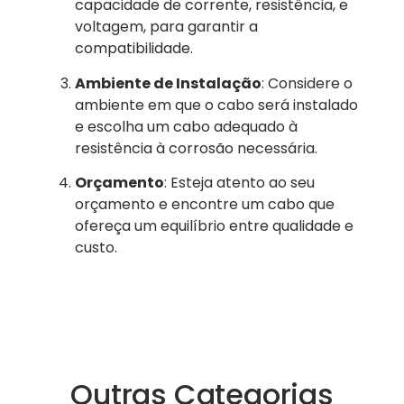
capacidade de corrente, resistência, e
voltagem, para garantir a
compatibilidade.
Ambiente de Instalação
: Considere o
ambiente em que o cabo será instalado
e escolha um cabo adequado à
resistência à corrosão necessária.
Orçamento
: Esteja atento ao seu
orçamento e encontre um cabo que
ofereça um equilíbrio entre qualidade e
custo.
Outras Categorias