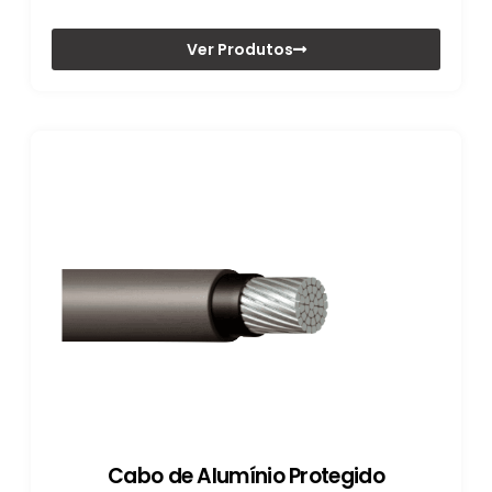
Ver Produtos
Cabo de Alumínio Protegido