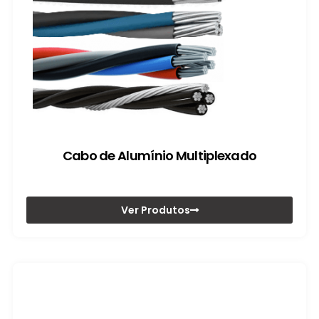
Cabo de Alumínio Multiplexado
Ver Produtos