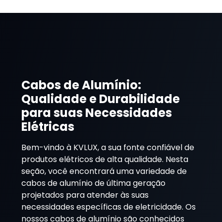
Cabos de Alumínio:
Qualidade e Durabilidade
para suas Necessidades
Elétricas
Bem-vindo à KVLUX, a sua fonte confiável de
produtos elétricos de alta qualidade. Nesta
seção, você encontrará uma variedade de
cabos de alumínio de última geração
projetados para atender às suas
necessidades específicas de eletricidade. Os
nossos cabos de alumínio são conhecidos