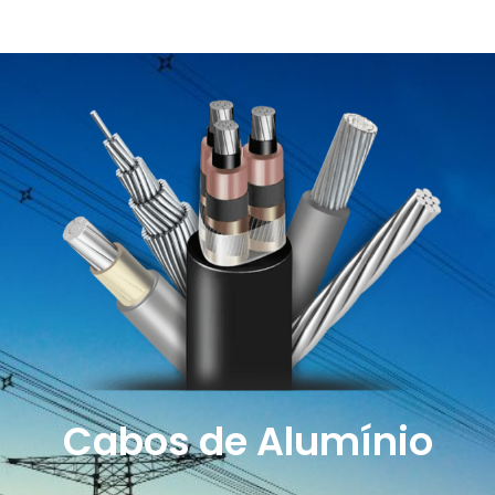
Cabos de Alumínio