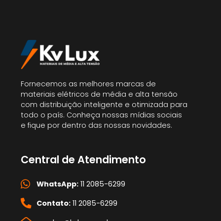
Fornecemos as melhores marcas de
materiais elétricos de média e alta tensão
com distribuição inteligente e otimizada para
todo o país. Conheça nossas mídias sociais
e fique por dentro das nossas novidades.
Central de Atendimento
WhatsApp:
11 2085-6299
Contato:
11 2085-6299