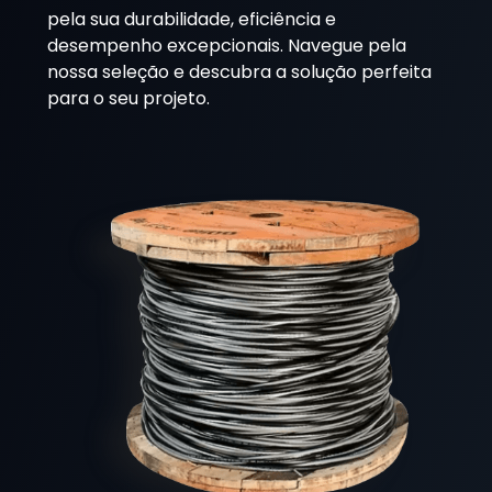
pela sua durabilidade, eficiência e
desempenho excepcionais. Navegue pela
nossa seleção e descubra a solução perfeita
para o seu projeto.