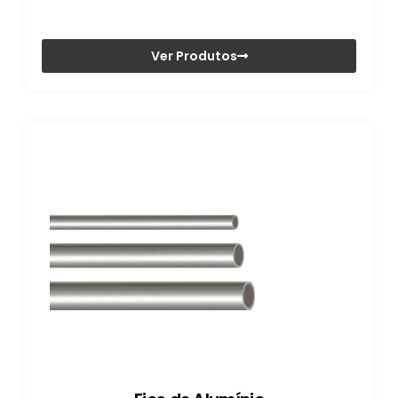
Ver Produtos