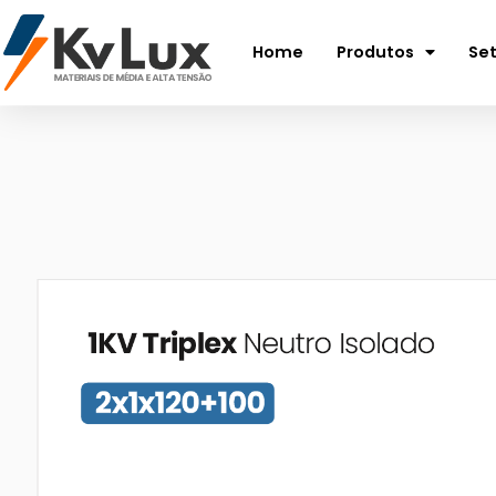
Home
Produtos
Se