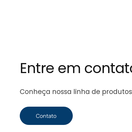
Entre em conta
Conheça nossa linha de produtos
Contato