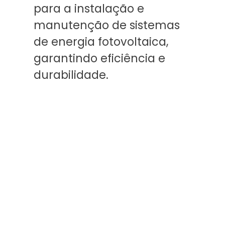
para a instalação e
manutenção de sistemas
de energia fotovoltaica,
garantindo eficiência e
durabilidade.