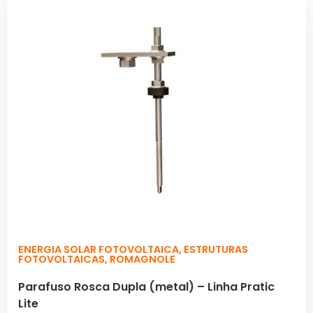
ENERGIA SOLAR FOTOVOLTAICA
,
ESTRUTURAS
FOTOVOLTAICAS
,
ROMAGNOLE
Parafuso Rosca Dupla (metal) – Linha Pratic
Lite