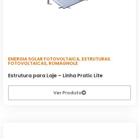
ENERGIA SOLAR FOTOVOLTAICA
,
ESTRUTURAS
FOTOVOLTAICAS
,
ROMAGNOLE
Estrutura para Laje – Linha Pratic Lite
Ver Produto