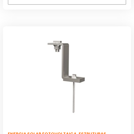
ENERGIA SOLAR FOTOVOLTAICA
,
ESTRUTURAS