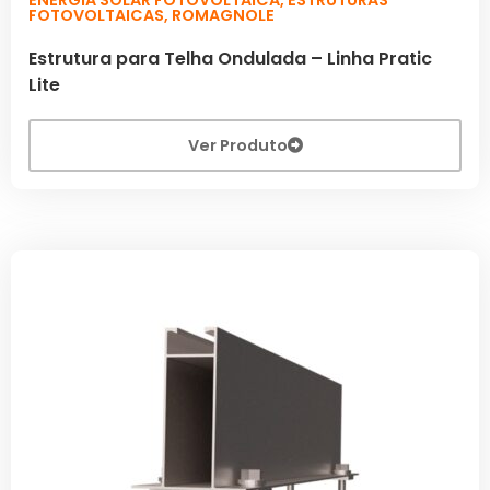
FOTOVOLTAICAS
,
ROMAGNOLE
Estrutura para Telha Ondulada – Linha Pratic
Lite
Ver Produto