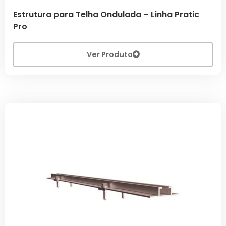
Estrutura para Telha Ondulada – Linha Pratic
Pro
Ver Produto