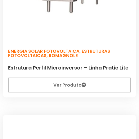
ENERGIA SOLAR FOTOVOLTAICA
,
ESTRUTURAS
FOTOVOLTAICAS
,
ROMAGNOLE
Estrutura Perfil Microinversor – Linha Pratic Lite
Ver Produto