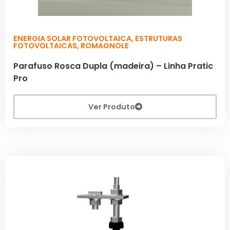
ENERGIA SOLAR FOTOVOLTAICA
,
ESTRUTURAS
FOTOVOLTAICAS
,
ROMAGNOLE
Parafuso Rosca Dupla (madeira) – Linha Pratic
Pro
Ver Produto