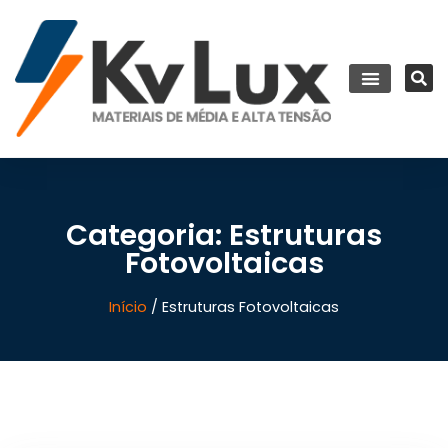
Categoria: Estruturas
Fotovoltaicas
Início
/ Estruturas Fotovoltaicas