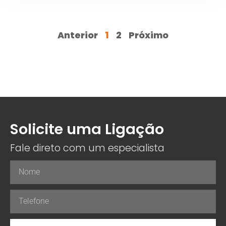
Anterior
1
2
Próximo
Solicite uma Ligação
Fale direto com um especialista