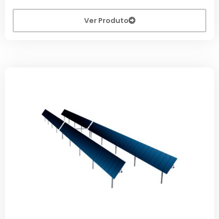
Ver Produto