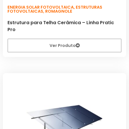
ENERGIA SOLAR FOTOVOLTAICA
,
ESTRUTURAS
FOTOVOLTAICAS
,
ROMAGNOLE
Estrutura para Telha Cerâmica – Linha Pratic
Pro
Ver Produto