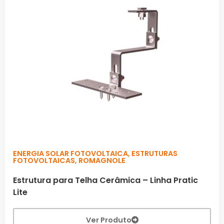
ENERGIA SOLAR FOTOVOLTAICA
,
ESTRUTURAS
FOTOVOLTAICAS
,
ROMAGNOLE
Estrutura para Telha Cerâmica – Linha Pratic
Lite
Ver Produto