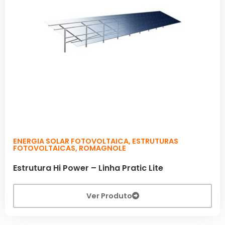
ENERGIA SOLAR FOTOVOLTAICA
,
ESTRUTURAS
FOTOVOLTAICAS
,
ROMAGNOLE
Estrutura Hi Power – Linha Pratic Lite
Ver Produto