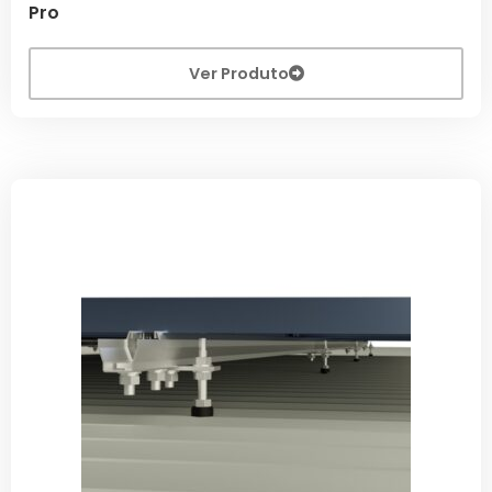
Pro
Ver Produto