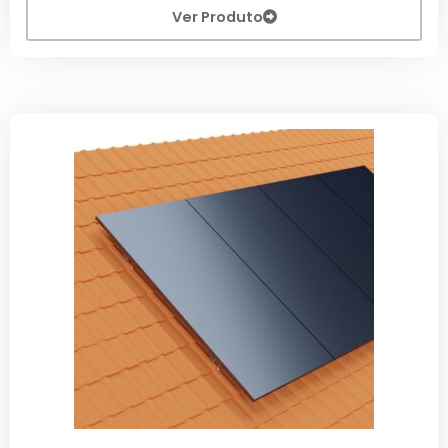
Ver Produto