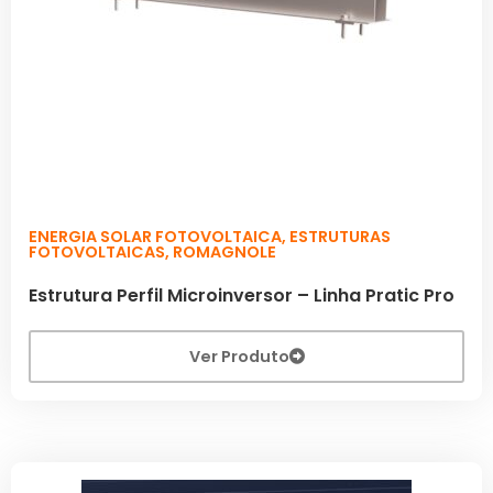
ENERGIA SOLAR FOTOVOLTAICA
,
ESTRUTURAS
FOTOVOLTAICAS
,
ROMAGNOLE
Estrutura Perfil Microinversor – Linha Pratic Pro
Ver Produto