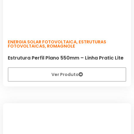
ENERGIA SOLAR FOTOVOLTAICA
,
ESTRUTURAS
FOTOVOLTAICAS
,
ROMAGNOLE
Estrutura Perfil Plano 550mm – Linha Pratic Lite
Ver Produto