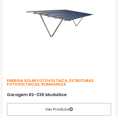
ENERGIA SOLAR FOTOVOLTAICA
,
ESTRUTURAS
FOTOVOLTAICAS
,
ROMAGNOLE
Garagem RS-336 Moduláve
Ver Produto