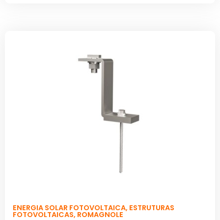
ENERGIA SOLAR FOTOVOLTAICA
,
ESTRUTURAS
FOTOVOLTAICAS
,
ROMAGNOLE