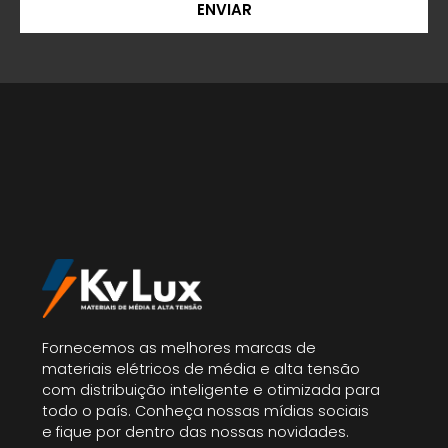
ENVIAR
Fornecemos as melhores marcas de
materiais elétricos de média e alta tensão
com distribuição inteligente e otimizada para
todo o país. Conheça nossas mídias sociais
e fique por dentro das nossas novidades.