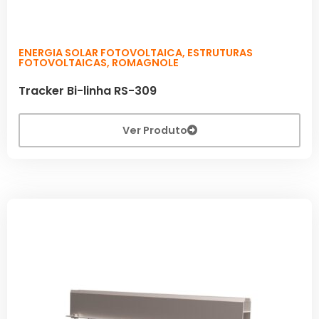
ENERGIA SOLAR FOTOVOLTAICA
,
ESTRUTURAS
FOTOVOLTAICAS
,
ROMAGNOLE
Tracker Bi-linha RS-309
Ver Produto