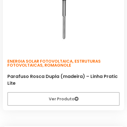
ENERGIA SOLAR FOTOVOLTAICA
,
ESTRUTURAS
FOTOVOLTAICAS
,
ROMAGNOLE
Parafuso Rosca Dupla (madeira) – Linha Pratic
Lite
Ver Produto