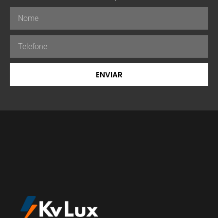
ENVIAR