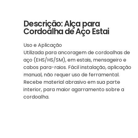
Descrição: Alça para
Cordoalha de Aço Estai
Uso e Aplicação
Utilizada para ancoragem de cordoalhas de
aço (EHS/HS/SM), em estais, mensageiro e
cabos para-raios. Fácil instalação, aplicação
manual, não requer uso de ferramental.
Recebe material abrasivo em sua parte
interior, para maior agarramento sobre a
cordoalha.