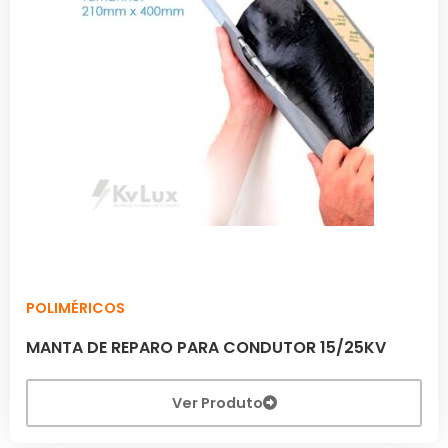
POLIMÉRICOS
MANTA DE REPARO PARA CONDUTOR 15/25KV
Ver Produto