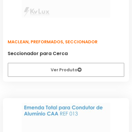
MACLEAN
,
PREFORMADOS
,
SECCIONADOR
Seccionador para Cerca
Ver Produto