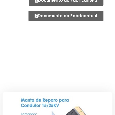
Documento do Fabricante 3
Documento do Fabricante 4