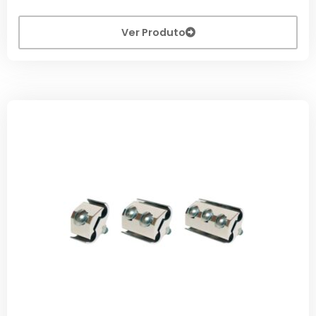
Ver Produto