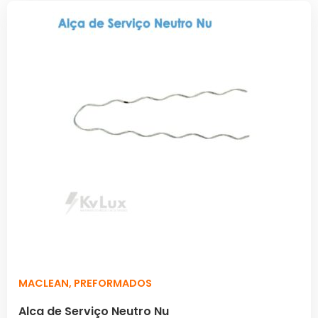
MACLEAN
,
PREFORMADOS
Alca de Serviço Neutro Nu