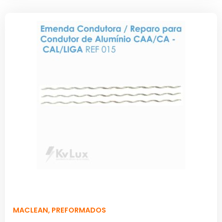
MACLEAN
,
PREFORMADOS