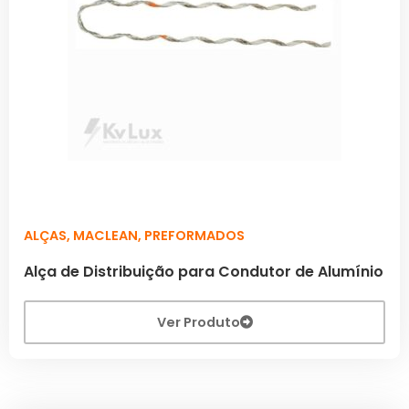
ALÇAS
,
MACLEAN
,
PREFORMADOS
Alça de Distribuição para Condutor de Alumínio
Ver Produto