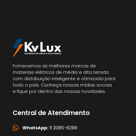
Fornecemos as melhores marcas de
materiais elétricos de média e alta tensão
com distribuição inteligente e otimizada para
todo o país. Conheça nossas mídias sociais
e fique por dentro das nossas novidades.
Central de Atendimento
WhatsApp:
11 2085-6299