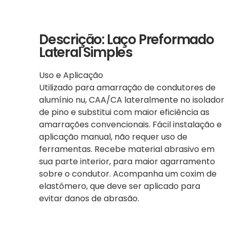
Descrição: Laço Preformado
Lateral Simples
Uso e Aplicação
Utilizado para amarração de condutores de
alumínio nu, CAA/CA lateralmente no isolador
de pino e substitui com maior eficiência as
amarrações convencionais. Fácil instalação e
aplicação manual, não requer uso de
ferramentas. Recebe material abrasivo em
sua parte interior, para maior agarramento
sobre o condutor. Acompanha um coxim de
elastômero, que deve ser aplicado para
evitar danos de abrasão.