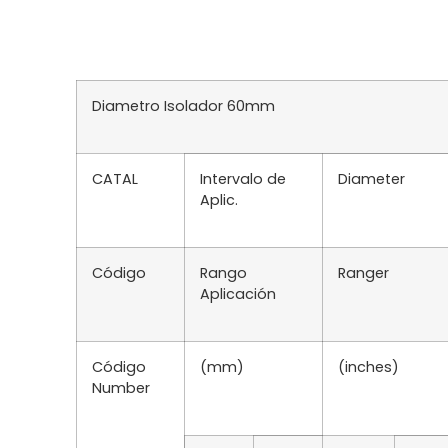
Diametro Isolador 60mm
CATAL
Intervalo de
Diameter
Aplic.
Código
Rango
Ranger
Aplicación
Código
(mm)
(inches)
Number