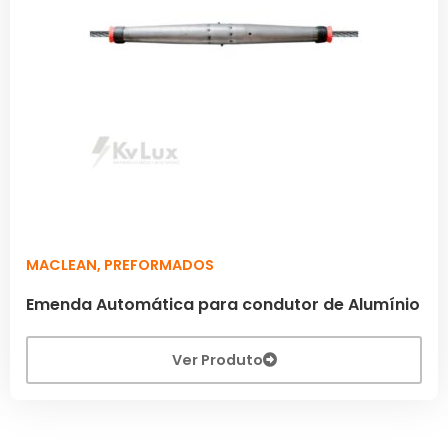
MACLEAN
,
PREFORMADOS
Emenda Automática para condutor de Alumínio
Ver Produto