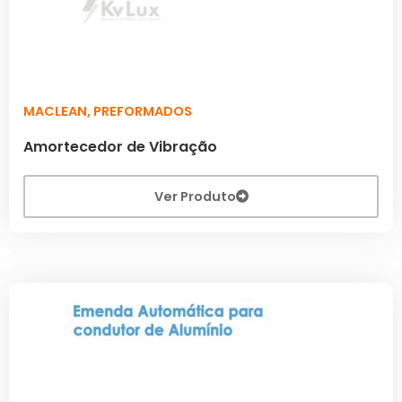
MACLEAN
,
PREFORMADOS
Amortecedor de Vibração
Ver Produto