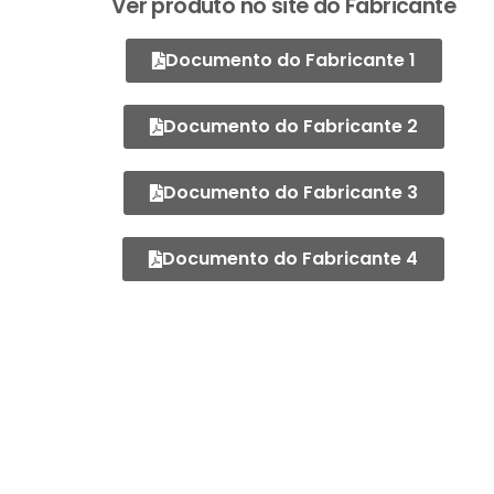
Ver produto no site do Fabricante
Documento do Fabricante 1
Documento do Fabricante 2
Documento do Fabricante 3
Documento do Fabricante 4