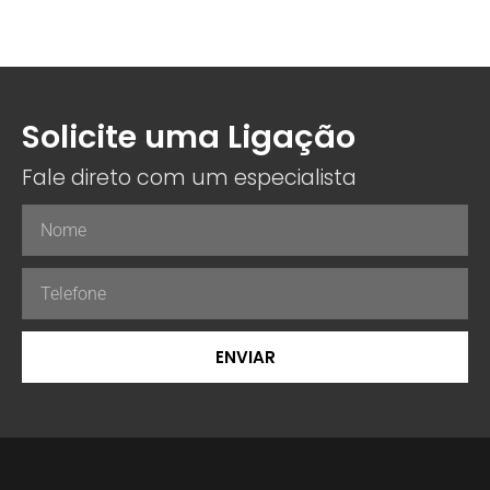
Solicite uma Ligação
Fale direto com um especialista
ENVIAR