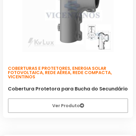
COBERTURAS E PROTETORES
,
ENERGIA SOLAR
FOTOVOLTAICA
,
REDE AÉREA
,
REDE COMPACTA
,
VICENTINOS
Cobertura Protetora para Bucha do Secundário
Ver Produto