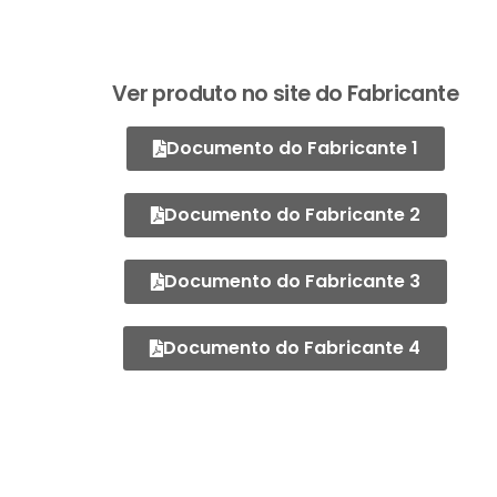
Ver produto no site do Fabricante
Documento do Fabricante 1
Documento do Fabricante 2
Documento do Fabricante 3
Documento do Fabricante 4