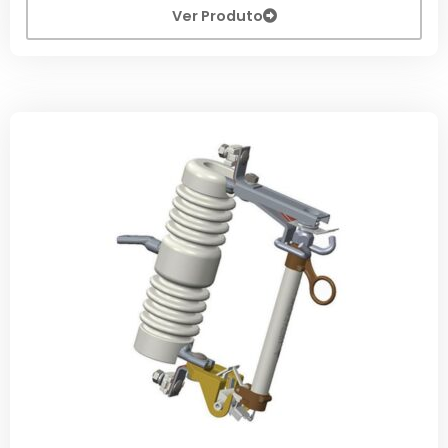
Ver Produto