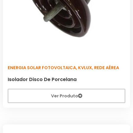
ENERGIA SOLAR FOTOVOLTAICA
,
KVLUX
,
REDE AÉREA
Isolador Disco De Porcelana
Ver Produto