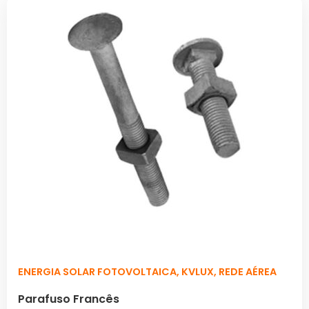
ENERGIA SOLAR FOTOVOLTAICA
,
KVLUX
,
REDE AÉREA
Parafuso Francês