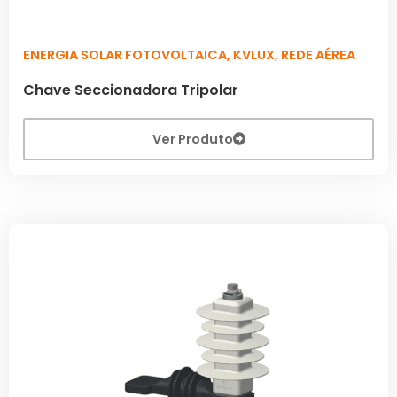
ENERGIA SOLAR FOTOVOLTAICA
,
KVLUX
,
REDE AÉREA
Chave Seccionadora Tripolar
Ver Produto