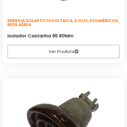
ENERGIA SOLAR FOTOVOLTAICA
,
KVLUX
,
POLIMÉRICOS
,
REDE AÉREA
Isolador Castanha 95 80Mm
Ver Produto