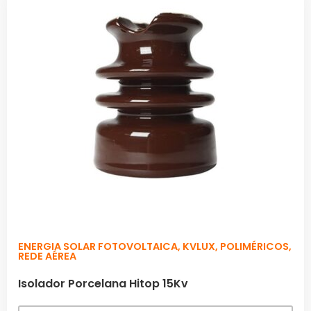
ENERGIA SOLAR FOTOVOLTAICA
,
KVLUX
,
POLIMÉRICOS
,
REDE AÉREA
Isolador Porcelana Hitop 15Kv