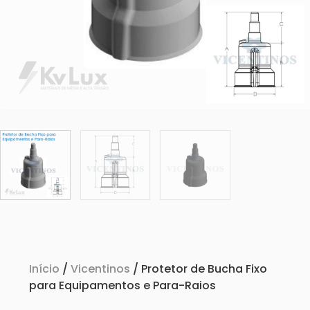
Início
/
Vicentinos
/ Protetor de Bucha Fixo
para Equipamentos e Para-Raios