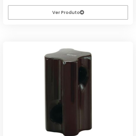
Ver Produto