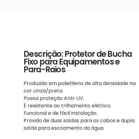
Descrição: Protetor de Bucha
Fixo para Equipamentos e
Para-Raios
Produzido em polietileno de alta densidade na
cor cinza/preta.
Possui proteção Anti-UV.
É resistente ao trilhamento elétrico.
Funcional e de fácil instalação.
Provido de duas saídas para os cabos e dupla
saída para escoamento da água.