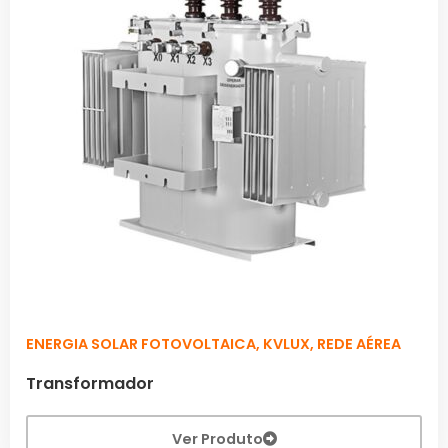
ENERGIA SOLAR FOTOVOLTAICA
,
KVLUX
,
REDE AÉREA
Transformador
Ver Produto