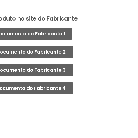
oduto no site do Fabricante
ocumento do Fabricante 1
ocumento do Fabricante 2
ocumento do Fabricante 3
ocumento do Fabricante 4