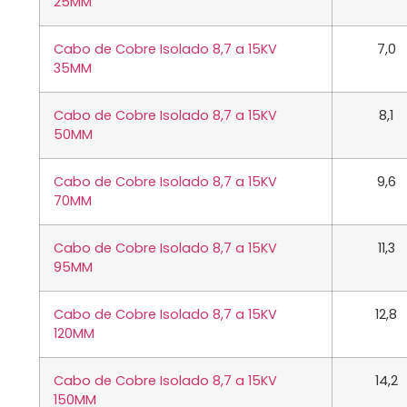
25MM
Cabo de Cobre Isolado 8,7 a 15KV
7,0
35MM
Cabo de Cobre Isolado 8,7 a 15KV
8,1
50MM
Cabo de Cobre Isolado 8,7 a 15KV
9,6
70MM
Cabo de Cobre Isolado 8,7 a 15KV
11,3
95MM
Cabo de Cobre Isolado 8,7 a 15KV
12,8
120MM
Cabo de Cobre Isolado 8,7 a 15KV
14,2
150MM