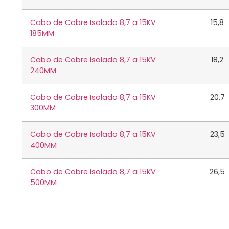
Cabo de Cobre Isolado 8,7 a 15KV
15,8
185MM
Cabo de Cobre Isolado 8,7 a 15KV
18,2
240MM
Cabo de Cobre Isolado 8,7 a 15KV
20,7
300MM
Cabo de Cobre Isolado 8,7 a 15KV
23,5
400MM
Cabo de Cobre Isolado 8,7 a 15KV
26,5
500MM