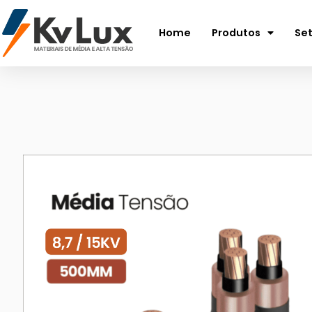
Home
Produtos
Se