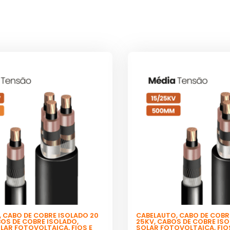
,
CABO DE COBRE ISOLADO 20
CABELAUTO
,
CABO DE COBRE
OS DE COBRE ISOLADO
,
25KV
,
CABOS DE COBRE IS
OLAR FOTOVOLTAICA
,
FIOS E
SOLAR FOTOVOLTAICA
,
FIO