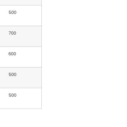
500
700
600
500
500