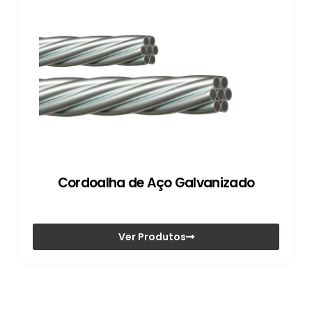
Cordoalha de Aço Galvanizado
Ver Produtos