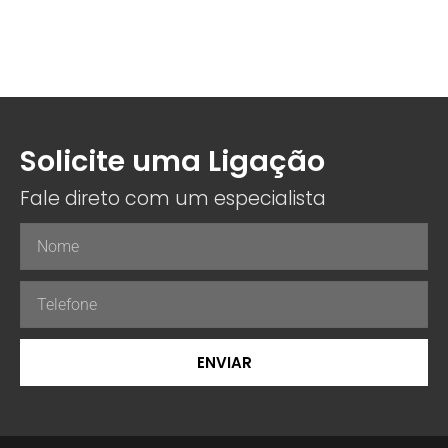
Solicite uma Ligação
Fale direto com um especialista
ENVIAR