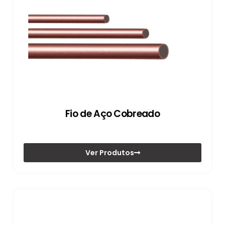
Fio de Aço Cobreado
Ver Produtos