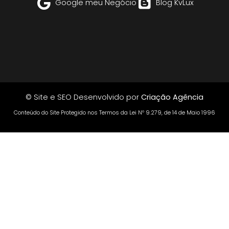
Google meu Negócio
Blog KvLux
© Site e SEO Desenvolvido por
Criação Agência
Conteúdo do Site Protegido nos Termos da Lei Nº 9.279, de 14 de Maio 1996