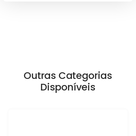
Outras Categorias
Disponíveis