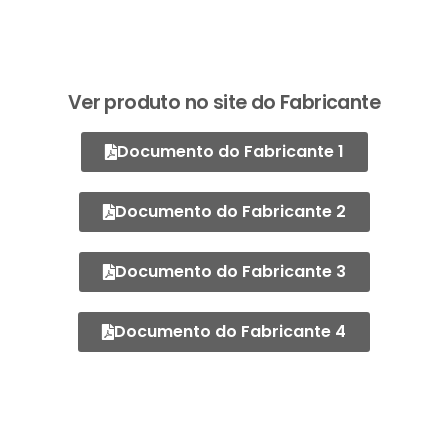
Ver produto no site do Fabricante
Documento do Fabricante 1
Documento do Fabricante 2
Documento do Fabricante 3
Documento do Fabricante 4