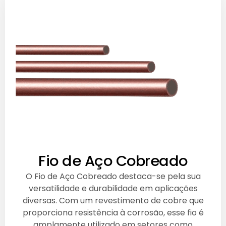
Fio de Aço Cobreado
O Fio de Aço Cobreado destaca-se pela sua
versatilidade e durabilidade em aplicações
diversas. Com um revestimento de cobre que
proporciona resistência à corrosão, esse fio é
amplamente utilizado em setores como