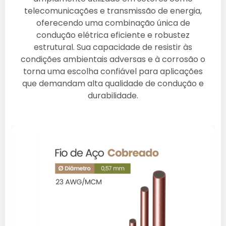
telecomunicações e transmissão de energia,
oferecendo uma combinação única de
condução elétrica eficiente e robustez
estrutural. Sua capacidade de resistir às
condições ambientais adversas e à corrosão o
torna uma escolha confiável para aplicações
que demandam alta qualidade de condução e
durabilidade.