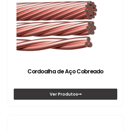
Cordoalha de Aço Cobreado
Ver Produtos