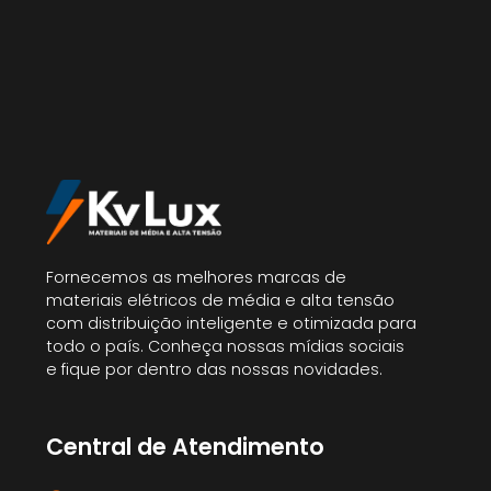
Fornecemos as melhores marcas de
materiais elétricos de média e alta tensão
com distribuição inteligente e otimizada para
todo o país. Conheça nossas mídias sociais
e fique por dentro das nossas novidades.
Central de Atendimento