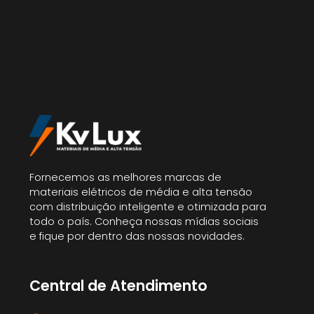
Fornecemos as melhores marcas de
materiais elétricos de média e alta tensão
com distribuição inteligente e otimizada para
todo o país. Conheça nossas mídias sociais
e fique por dentro das nossas novidades.
Central de Atendimento