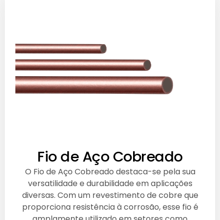
Fio de Aço Cobreado
O Fio de Aço Cobreado destaca-se pela sua
versatilidade e durabilidade em aplicações
diversas. Com um revestimento de cobre que
proporciona resistência à corrosão, esse fio é
amplamente utilizado em setores como