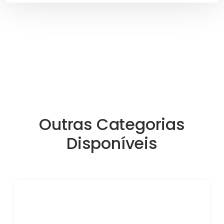
Outras Categorias
Disponíveis