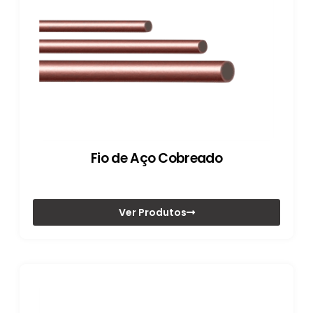
Fio de Aço Cobreado
Ver Produtos