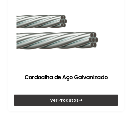
Cordoalha de Aço Galvanizado
Ver Produtos