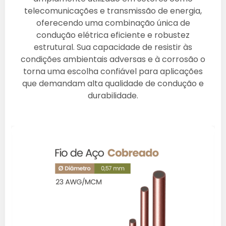
telecomunicações e transmissão de energia,
oferecendo uma combinação única de
condução elétrica eficiente e robustez
estrutural. Sua capacidade de resistir às
condições ambientais adversas e à corrosão o
torna uma escolha confiável para aplicações
que demandam alta qualidade de condução e
durabilidade.