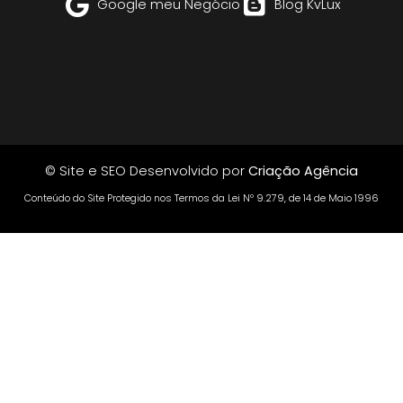
Google meu Negócio
Blog KvLux
© Site e SEO Desenvolvido por
Criação Agência
Conteúdo do Site Protegido nos Termos da Lei Nº 9.279, de 14 de Maio 1996