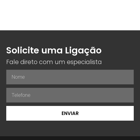
Solicite uma Ligação
Fale direto com um especialista
ENVIAR