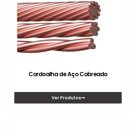
Cordoalha de Aço Cobreado
Ver Produtos