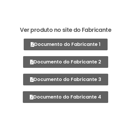
Ver produto no site do Fabricante
Documento do Fabricante 1
Documento do Fabricante 2
Documento do Fabricante 3
Documento do Fabricante 4